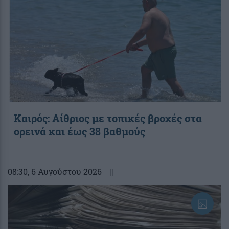
Καιρός: Αίθριος με τοπικές βροχές στα
ορεινά και έως 38 βαθμούς
08:30
, 6 Αυγούστου 2026
||