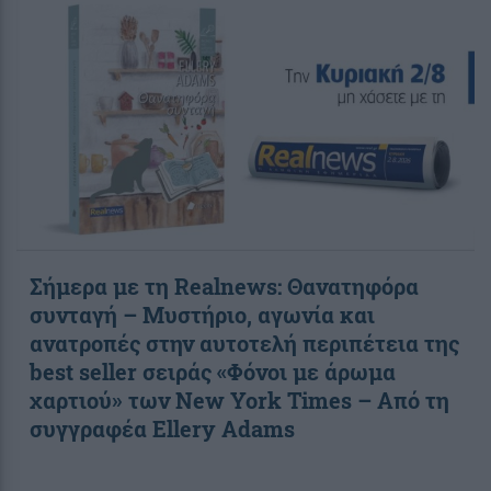
Σήμερα με τη Realnews: Θανατηφόρα
συνταγή – Μυστήριο, αγωνία και
ανατροπές στην αυτοτελή περιπέτεια της
best seller σειράς «Φόνοι με άρωμα
χαρτιού» των New York Times – Από τη
συγγραφέα Ellery Adams