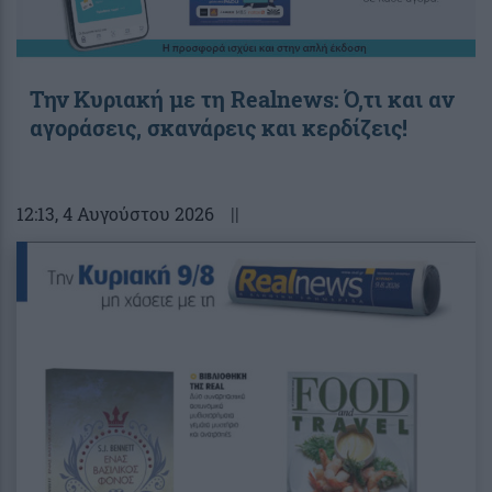
Την Κυριακή με τη Realnews: Ό,τι και αν
αγοράσεις, σκανάρεις και κερδίζεις!
12:13
, 4 Αυγούστου 2026
||