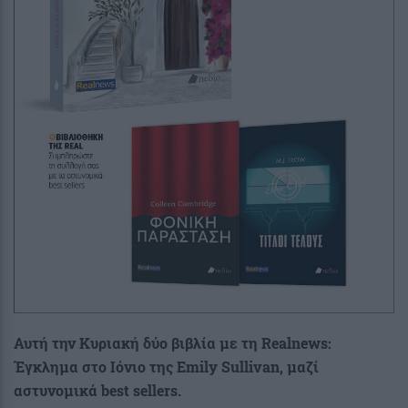
Αυτή την Κυριακή δύο βιβλία με τη Realnews:
Έγκλημα στο Ιόνιο της
Emily
Sullivan
, μαζί
αστυνομικά
best
sellers.