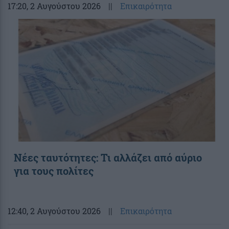
17:20
, 2 Αυγούστου 2026
||
Επικαιρότητα
Νέες ταυτότητες: Τι αλλάζει από αύριο
για τους πολίτες
12:40
, 2 Αυγούστου 2026
||
Επικαιρότητα