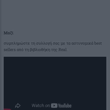
Μαζί
συμπληρώστε τη συλλογή σας με τα αστυνομικά best
sellers από τη βιβλιοθήκη της Real.