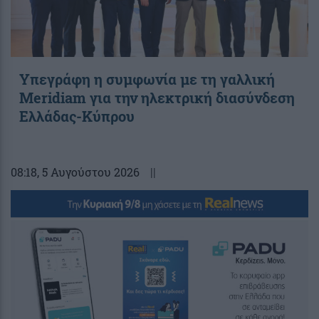
Υπεγράφη η συμφωνία με τη γαλλική
Meridiam για την ηλεκτρική διασύνδεση
Ελλάδας-Κύπρου
08:18
, 5 Αυγούστου 2026
||