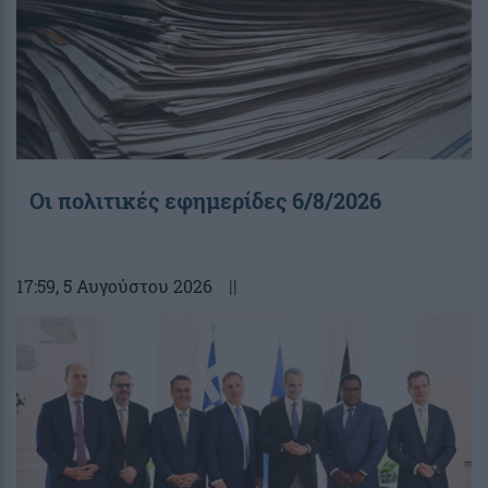
Οι πολιτικές εφημερίδες 6/8/2026
17:59
, 5 Αυγούστου 2026
||