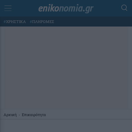
#
ΧΡΗΣΤΙΚΑ
#
ΠΛΗΡΩΜΕΣ
Αρχική
-
Επικαιρότητα