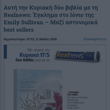
Αυτή την Κυριακή δύο βιβλία με τη
Realnews: Έγκλημα στο Ιόνιο της
Emily Sullivan – Μαζί αστυνομικά
best sellers
Επικαιρότητα
δημοσιεύτηκε:
07:52
, 11 Μαΐου 2026