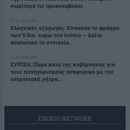
νωρίτερα τις προκαταβολές
12 ώρες πριν
Ελληνικές εξαγωγές: Εσπασαν το φράγμα
των 5 δισ. ευρώ τον Ιούνιο – Δείτε
αναλυτικά τα στοιχεία...
12 ώρες πριν
ΣΥΡΙΖΑ: Πυρά κατά της κυβέρνησης για
τους πανηγυρισμούς αναφορικά με την
ενεργειακή ρήτρα...
ENIKOS NETWORK