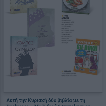
Αυτή την Κυριακή δύο βιβλία με τη