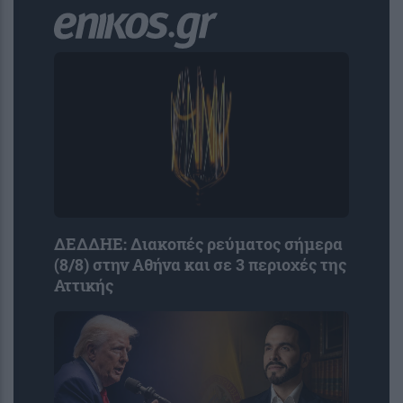
ΔΕΔΔΗΕ: Διακοπές ρεύματος σήμερα
(8/8) στην Αθήνα και σε 3 περιοχές της
Αττικής