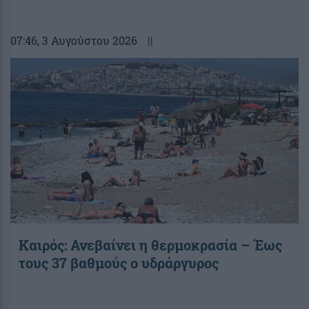
07:46
, 3 Αυγούστου 2026
||
Καιρός: Ανεβαίνει η θερμοκρασία – Έως
τους 37 βαθμούς ο υδράργυρος