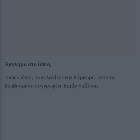
Έγκλημα στο Ιόνιο,
Ένας φόνος συγκλονίζει την Κέρκυρα
.
Από τη
βραβευμένη συγγραφέα Emily Sullivan.