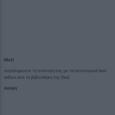
Μαζί
συμπληρώστε τη συλλογή σας με τα αστυνομικά best
sellers από τη βιβλιοθήκη της Real
Ακόμη