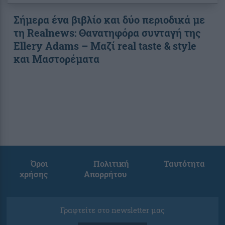
Σήμερα ένα βιβλίο και δύο περιοδικά με
τη Realnews: Θανατηφόρα συνταγή της
Ellery Adams – Μαζί real taste & style
και Μαστορέματα
Όροι
Πολιτική
Ταυτότητα
χρήσης
Απορρήτου
Γραφτείτε στο newsletter μας