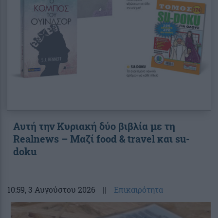
Αυτή την Κυριακή δύο βιβλία με τη
Realnews – Μαζί food & travel και su-
doku
10:59
, 3 Αυγούστου 2026
||
Επικαιρότητα