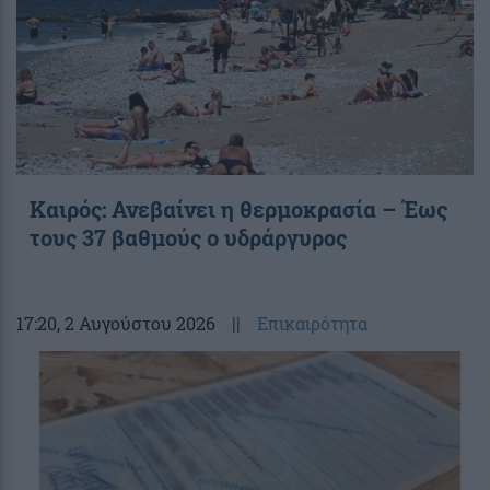
Καιρός: Ανεβαίνει η θερμοκρασία – Έως
τους 37 βαθμούς ο υδράργυρος
17:20
, 2 Αυγούστου 2026
||
Επικαιρότητα