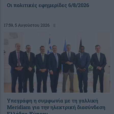
Οι πολιτικές εφημερίδες 6/8/2026
17:59
, 5 Αυγούστου 2026
||
Υπεγράφη η συμφωνία με τη γαλλική
Meridiam για την ηλεκτρική διασύνδεση
Ελλάδας-Κύπρου