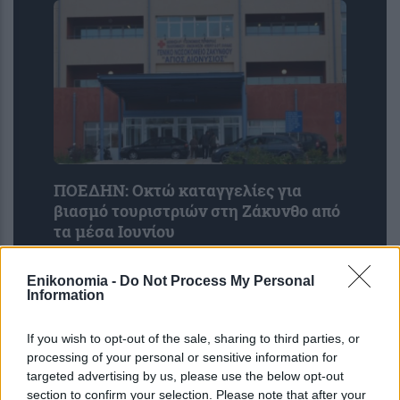
ΠΟΕΔΗΝ: Οκτώ καταγγελίες για
βιασμό τουριστριών στη Ζάκυνθο από
τα μέσα Ιουνίου
Enikonomia -
Do Not Process My Personal
Information
If you wish to opt-out of the sale, sharing to third parties, or
processing of your personal or sensitive information for
targeted advertising by us, please use the below opt-out
section to confirm your selection. Please note that after your