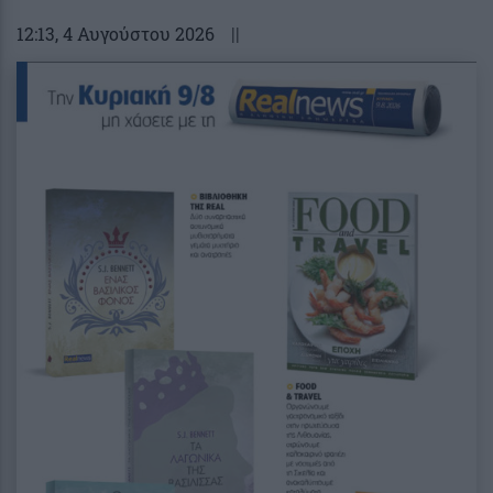
12:13
, 4 Αυγούστου 2026
||