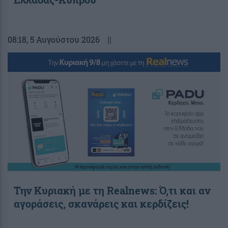
08:18
, 5 Αυγούστου 2026
||
Την Κυριακή με τη Realnews: Ό,τι και αν
αγοράσεις, σκανάρεις και κερδίζεις!