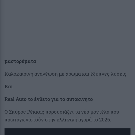
μαστορέματα
Καλοκαιρινή ανανέωση με χρώμα και έξυπνες λύσεις
Και
Real Auto το ένθετο για το αυτοκίνητο
Ο Σπύρος Ρέκκας παρουσιάζει τα νέα μοντέλα που
πρωταγωνιστούν στην ελληνική αγορά το 2026.