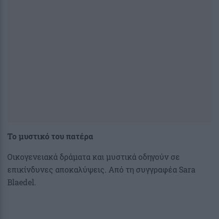
Το μυστικό του πατέρα
Οικογενειακά δράματα και μυστικά οδηγούν σε
επικίνδυνες αποκαλύψεις. Από τη συγγραφέα Sara
Blaedel.