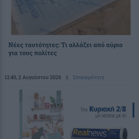
Νέες ταυτότητες: Τι αλλάζει από αύριο
για τους πολίτες
12:40
, 2 Αυγούστου 2026
||
Επικαιρότητα