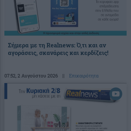
Σήμερα με τη Realnews: Ό,τι και αν
αγοράσεις, σκανάρεις και κερδίζεις!
07:52
, 2 Αυγούστου 2026
||
Επικαιρότητα