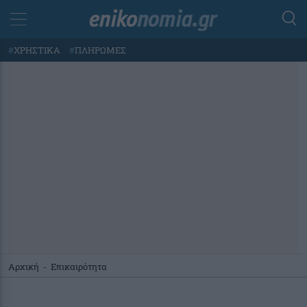
#
ΧΡΗΣΤΙΚΑ
#
ΠΛΗΡΩΜΕΣ
Αρχική
-
Επικαιρότητα