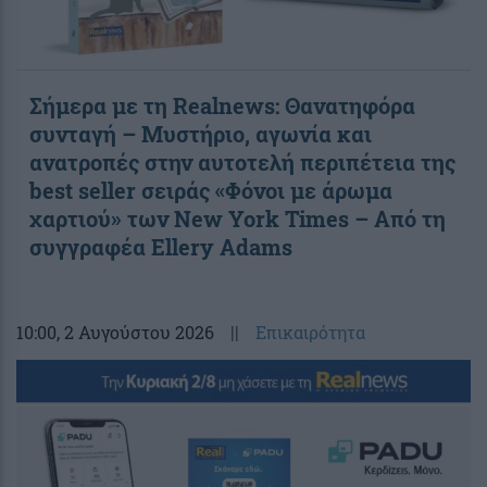
Σήμερα με τη Realnews: Θανατηφόρα
συνταγή – Μυστήριο, αγωνία και
ανατροπές στην αυτοτελή περιπέτεια της
best seller σειράς «Φόνοι με άρωμα
χαρτιού» των New York Times – Από τη
συγγραφέα Ellery Adams
10:00
, 2 Αυγούστου 2026
||
Επικαιρότητα