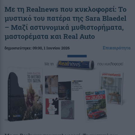
Με τη Realnews που κυκλοφορεί: Το
μυστικό του πατέρα της Sara Blaedel
– Μαζί αστυνομικά μυθιστορήματα,
μαστορέματα και Real Auto
Επικαιρότητα
δημοσιεύτηκε:
09:00
, 1 Ιουνίου 2026