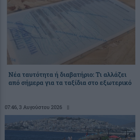
Νέα ταυτότητα ή διαβατήριο: Τι αλλάζει
από σήμερα για τα ταξίδια στο εξωτερικό
07:46
, 3 Αυγούστου 2026
||