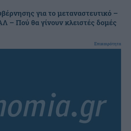
κυβέρνησης για το μεταναστευτικό –
ΑΛ – Πού θα γίνουν κλειστές δομές
Επικαιρότητα