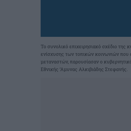
Το συνολικό επιχειρησιακό σχέδιο της κ
ενίσχυσης των τοπικών κοινωνιών που 
μεταναστών, παρουσίασαν ο κυβερνητικ
Εθνικής ‘Αμυνας Αλκιβιάδης Στεφανής.