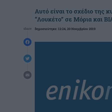
Αυτό είναι το σχέδιο της 
“Λουκέτο” σε Μόρια και ΒΙ
share
δημοσιεύτηκε:
12:24
, 20 Νοεμβρίου 2019