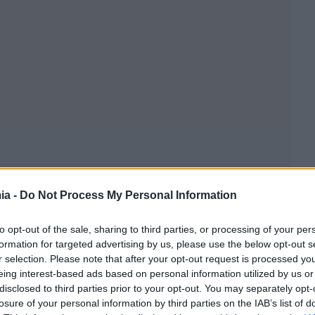
ia -
Do Not Process My Personal Information
to opt-out of the sale, sharing to third parties, or processing of your per
formation for targeted advertising by us, please use the below opt-out s
r selection. Please note that after your opt-out request is processed y
eing interest-based ads based on personal information utilized by us or
disclosed to third parties prior to your opt-out. You may separately opt-
losure of your personal information by third parties on the IAB’s list of