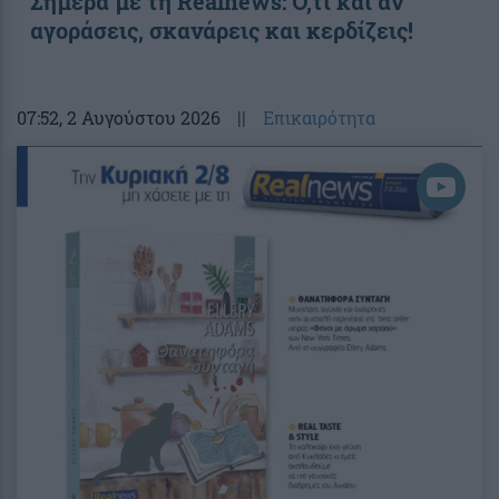
Σήμερα με τη Realnews: Ό,τι και αν
αγοράσεις, σκανάρεις και κερδίζεις!
07:52
, 2 Αυγούστου 2026
||
Επικαιρότητα