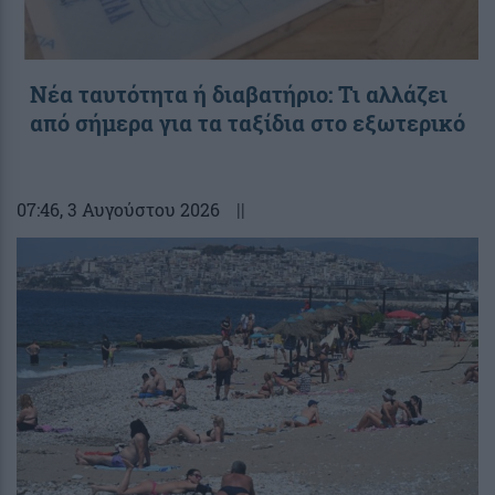
Νέα ταυτότητα ή διαβατήριο: Τι αλλάζει
από σήμερα για τα ταξίδια στο εξωτερικό
07:46
, 3 Αυγούστου 2026
||