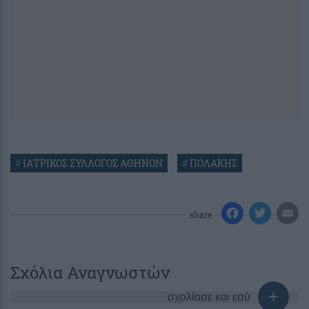
#
ΙΑΤΡΙΚΟΣ ΣΥΛΛΟΓΟΣ ΑΘΗΝΩΝ
#
ΠΟΛΑΚΗΣ
share
Σχόλια Αναγνωστών
σχολίασε και εσύ