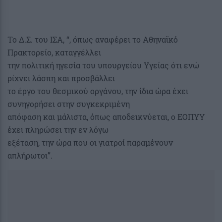
Το Δ.Σ. του ΙΣΑ, “, όπως αναφέρει το Αθηναϊκό
Πρακτορείο, καταγγέλλει
την πολιτική ηγεσία του υπουργείου Υγείας ότι ενώ
ρίχνει λάσπη και προσβάλλει
το έργο του θεσμικού οργάνου, την ίδια ώρα έχει
συνηγορήσει στην συγκεκριμένη
απόφαση και μάλιστα, όπως αποδεικνύεται, ο ΕΟΠΥΥ
έχει πληρώσει την εν λόγω
εξέταση, την ώρα που οι γιατροί παραμένουν
απλήρωτοι”.