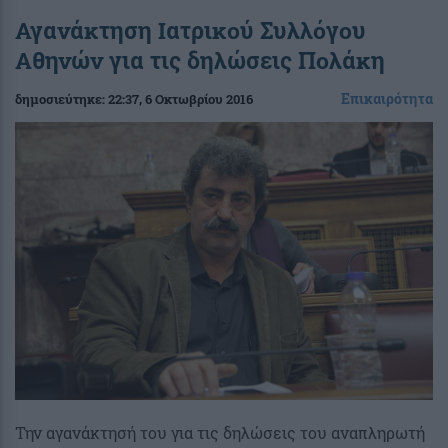
Αγανάκτηση Ιατρικού Συλλόγου
Αθηνών για τις δηλώσεις Πολάκη
Επικαιρότητα
δημοσιεύτηκε:
22:37
, 6 Οκτωβρίου 2016
Την αγανάκτησή του για τις δηλώσεις του αναπληρωτή