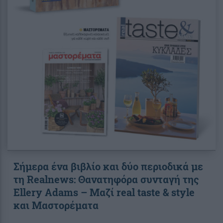
Σήμερα ένα βιβλίο και δύο περιοδικά με
τη Realnews: Θανατηφόρα συνταγή της
Ellery Adams – Μαζί real taste & style
και Μαστορέματα