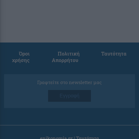
Όροι
Πολιτική
Ταυτότητα
χρήσης
Απορρήτου
Γραφτείτε στο newsletter μας
Εγγραφή
enikonomia.gr | Ταυτότητα