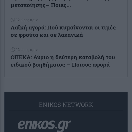
μεταποίησης– Ποιες...
12 ώρες πριν
Λαϊκή αγορά: Πού κυμαίνονται οι τιμές
σε φρούτα και σε λαχανικά
12 ώρες πριν
ΟΠΕΚΑ: Αύριο η δεύτερη καταβολή του
ειδικού βοηθήματος – Ποιους αφορά
ENIKOS NETWORK