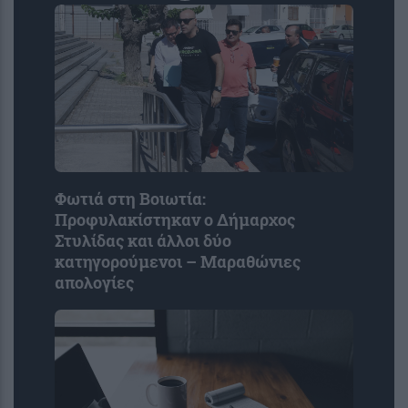
Φωτιά στη Βοιωτία:
Προφυλακίστηκαν ο Δήμαρχος
Στυλίδας και άλλοι δύο
κατηγορούμενοι – Μαραθώνιες
απολογίες