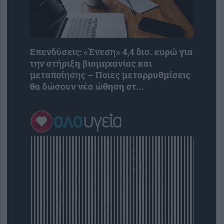
Επενδύσεις: «Ένεση» 4,4 δισ. ευρώ για
την στήριξη βιομηχανίας και
μεταποίησης – Ποιες μεταρρυθμίσεις
θα δώσουν νέα ώθηση στ...