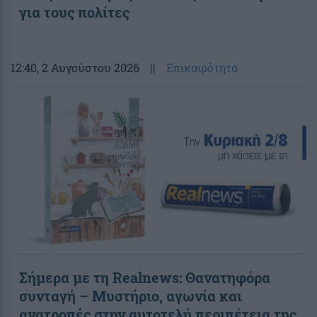
για τους πολίτες
12:40
, 2 Αυγούστου 2026
||
Επικαιρότητα
Σήμερα με τη Realnews: Θανατηφόρα
συνταγή – Μυστήριο, αγωνία και
ανατροπές στην αυτοτελή περιπέτεια της