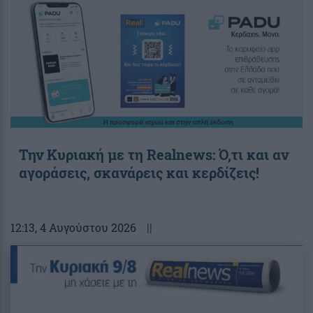
Την Κυριακή με τη Realnews: Ό,τι και αν
αγοράσεις, σκανάρεις και κερδίζεις!
12:13
, 4 Αυγούστου 2026
||