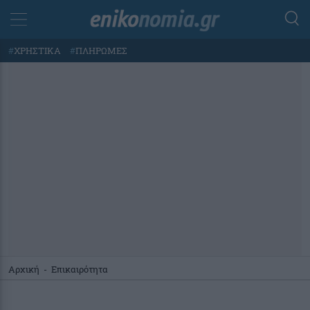
#
ΧΡΗΣΤΙΚΑ
#
ΠΛΗΡΩΜΕΣ
Αρχική
-
Επικαιρότητα