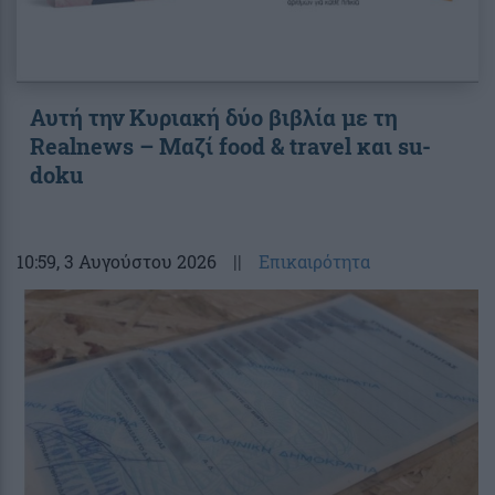
Αυτή την Κυριακή δύο βιβλία με τη
Realnews – Μαζί food & travel και su-
doku
10:59
, 3 Αυγούστου 2026
||
Επικαιρότητα