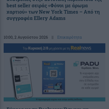
best seller σειράς «Φόνοι με άρωμα
χαρτιού» των New York Times – Από τη
συγγραφέα Ellery Adams
10:00
, 2 Αυγούστου 2026
||
Επικαιρότητα