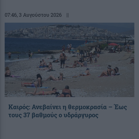
07:46
, 3 Αυγούστου 2026
||
Καιρός: Ανεβαίνει η θερμοκρασία – Έως
τους 37 βαθμούς ο υδράργυρος