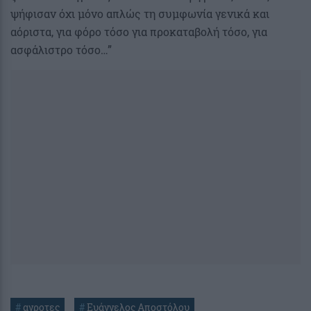
ψήφισαν όχι μόνο απλώς τη συμφωνία γενικά και
αόριστα, για φόρο τόσο για προκαταβολή τόσο, για
ασφάλιστρο τόσο…”
#
αγροτες
#
Ευάγγελος Αποστόλου