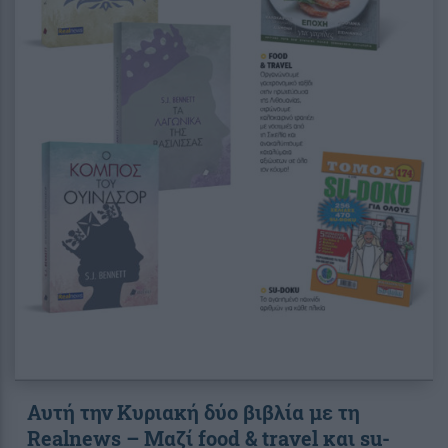
Αυτή την Κυριακή δύο βιβλία με τη
Realnews – Μαζί food & travel και su-