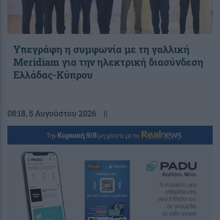
Υπεγράφη η συμφωνία με τη γαλλική
Meridiam για την ηλεκτρική διασύνδεση
Ελλάδας-Κύπρου
08:18
, 5 Αυγούστου 2026
||