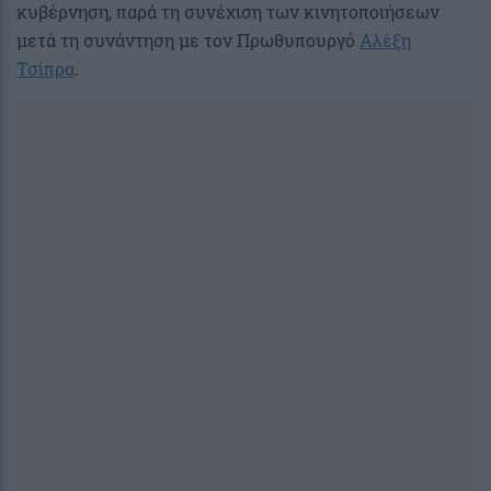
κυβέρνηση, παρά τη συνέχιση των κινητοποιήσεων
μετά τη συνάντηση με τον Πρωθυπουργό
Αλέξη
Τσίπρα
.