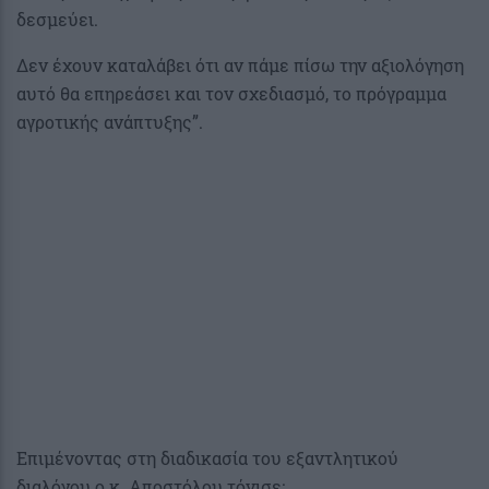
δεσμεύει.
Δεν έχουν καταλάβει ότι αν πάμε πίσω την αξιολόγηση
αυτό θα επηρεάσει και τον σχεδιασμό, το πρόγραμμα
αγροτικής ανάπτυξης”.
Επιμένοντας στη διαδικασία του εξαντλητικού
διαλόγου ο κ. Αποστόλου τόνισε: