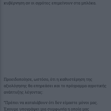
κυβέρνηση αν οι αγρότες επιμείνουν στα μπλόκα.
Προειδοποίησε, ωστόσο, ότι η καθυστέρηση της
αξιολόγησης θα επηρεάσει και το πρόγραμμα αγροτικής
ανάπτυξης λέγοντας:
“Πρέπει να καταλάβουν ότι δεν είμαστε μόνοι μας.
Έχουμε υπογράψει μια συμφωνία η οποία μας