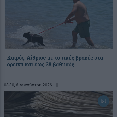
Καιρός: Αίθριος με τοπικές βροχές στα
ορεινά και έως 38 βαθμούς
08:30
, 6 Αυγούστου 2026
||