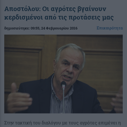
Αποστόλου: Οι αγρότες βγαίνουν
κερδισμένοι από τις προτάσεις μας
Επικαιρότητα
δημοσιεύτηκε:
09:55
, 24 Φεβρουαρίου 2016
Στην τακτική του διαλόγου με τους αγρότες επιμένει η