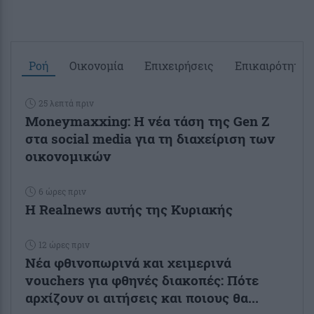
Ροή
Οικονομία
Επιχειρήσεις
Επικαιρότητα
25 λεπτά πριν
Moneymaxxing: Η νέα τάση της Gen Z
στα social media για τη διαχείριση των
οικονομικών
6 ώρες πριν
Η Realnews αυτής της Κυριακής
12 ώρες πριν
Νέα φθινοπωρινά και χειμερινά
vouchers για φθηνές διακοπές: Πότε
αρχίζουν οι αιτήσεις και ποιους θα...