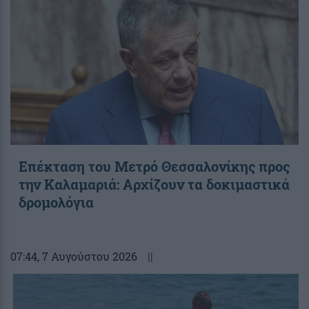
Επέκταση του Μετρό Θεσσαλονίκης προς
την Καλαμαριά: Αρχίζουν τα δοκιμαστικά
δρομολόγια
07:44
, 7 Αυγούστου 2026
||