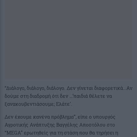
“Διάλογο, διάλογο, διάλογο. Δεν γίνεται διαφορετικά…Αν
δούμε στη διαδρομή ότι δεν …’παιδιά θέλετε να
ξανακουβεντιάσουμε; Ελάτε’.
Δεν έχουμε κανένα πρόβλημα”, είπε ο υπουργός
Αγροτικής Ανάπτυξης Βαγγέλης Αποστόλου στο
“MEGA” ερωτηθείς για τη στάση που θα τηρήσει η