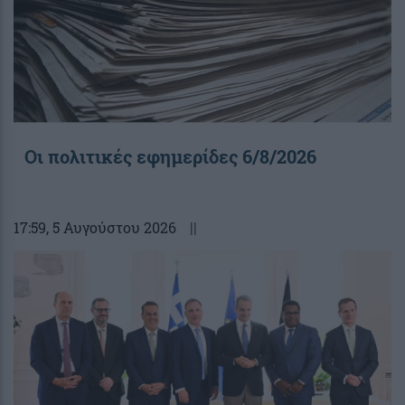
Οι πολιτικές εφημερίδες 6/8/2026
17:59
, 5 Αυγούστου 2026
||