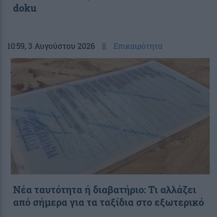
doku
10:59
, 3 Αυγούστου 2026
||
Επικαιρότητα
Νέα ταυτότητα ή διαβατήριο: Τι αλλάζει
από σήμερα για τα ταξίδια στο εξωτερικό