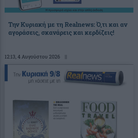
Την Κυριακή με τη Realnews: Ό,τι και αν
αγοράσεις, σκανάρεις και κερδίζεις!
12:13
, 4 Αυγούστου 2026
||