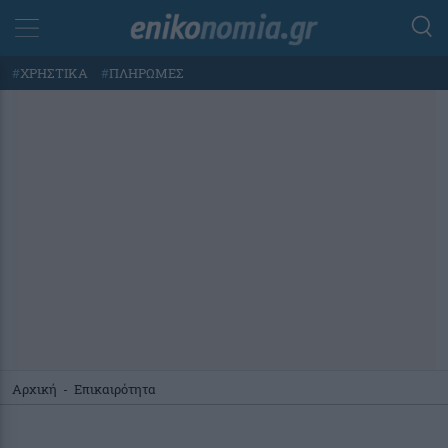
#
ΧΡΗΣΤΙΚΑ
#
ΠΛΗΡΩΜΕΣ
Αρχική
-
Επικαιρότητα