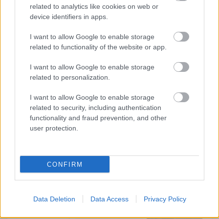
related to analytics like cookies on web or
device identifiers in apps.
I want to allow Google to enable storage
related to functionality of the website or app.
I want to allow Google to enable storage
related to personalization.
I want to allow Google to enable storage
related to security, including authentication
functionality and fraud prevention, and other
user protection.
CONFIRM
Data Deletion
Data Access
Privacy Policy