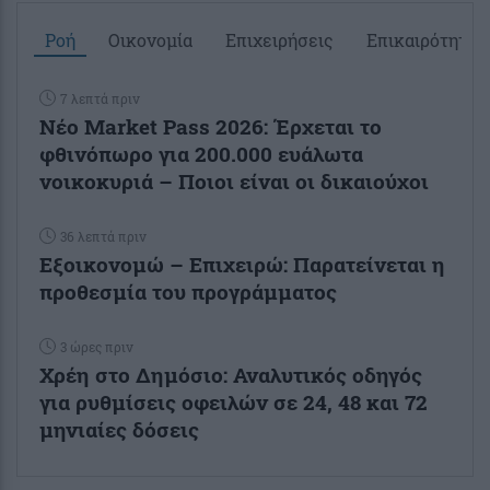
Ροή
Οικονομία
Επιχειρήσεις
Επικαιρότητα
7 λεπτά πριν
Νέο Market Pass 2026: Έρχεται το
φθινόπωρο για 200.000 ευάλωτα
νοικοκυριά – Ποιοι είναι οι δικαιούχοι
36 λεπτά πριν
Εξοικονομώ – Επιχειρώ: Παρατείνεται η
προθεσμία του προγράμματος
3 ώρες πριν
Χρέη στο Δημόσιο: Αναλυτικός οδηγός
για ρυθμίσεις οφειλών σε 24, 48 και 72
μηνιαίες δόσεις