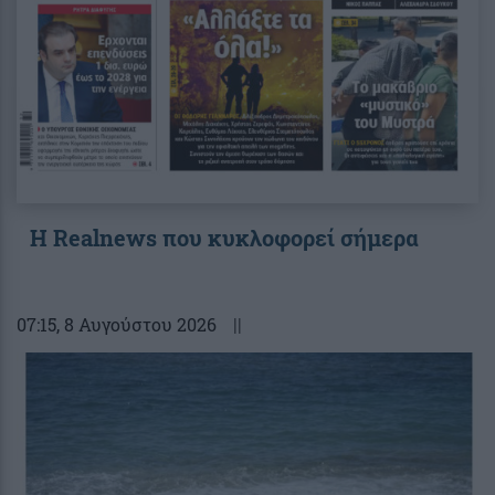
Η Realnews που κυκλοφορεί σήμερα
07:15
, 8 Αυγούστου 2026
||