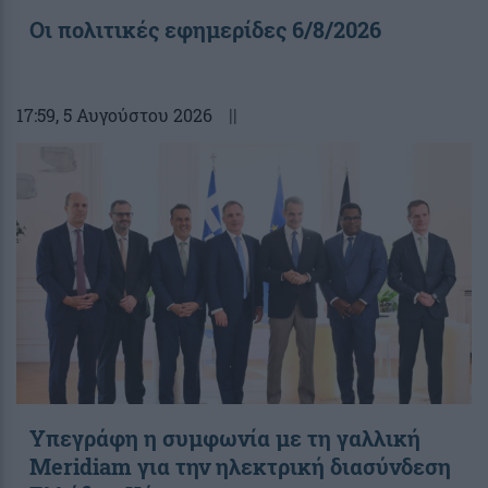
Οι πολιτικές εφημερίδες 6/8/2026
17:59
, 5 Αυγούστου 2026
||
Υπεγράφη η συμφωνία με τη γαλλική
Meridiam για την ηλεκτρική διασύνδεση