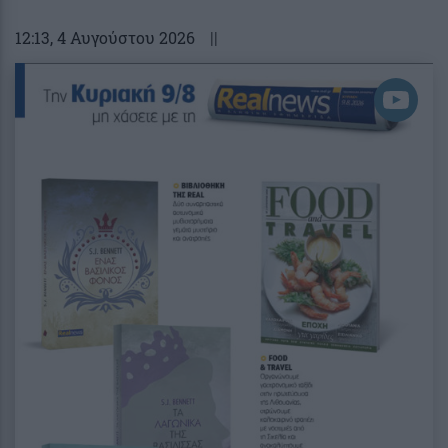
12:13
, 4 Αυγούστου 2026
||