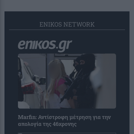
ENIKOS NETWORK
Marfin: Αντίστροφη μέτρηση για την
απολογία της 46χρονης