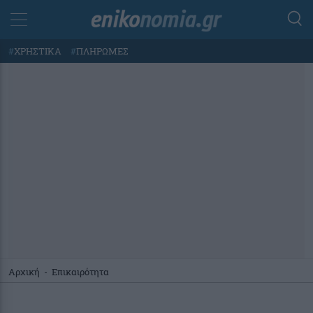
#
ΧΡΗΣΤΙΚΑ
#
ΠΛΗΡΩΜΕΣ
Αρχική
-
Επικαιρότητα