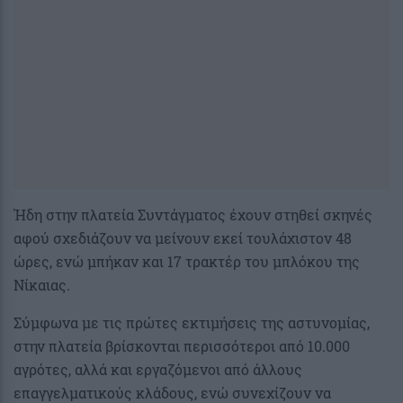
Ήδη στην πλατεία Συντάγματος έχουν στηθεί σκηνές
αφού σχεδιάζουν να μείνουν εκεί τουλάχιστον 48
ώρες, ενώ μπήκαν και 17 τρακτέρ του μπλόκου της
Νίκαιας.
Σύμφωνα με τις πρώτες εκτιμήσεις της αστυνομίας,
στην πλατεία βρίσκονται περισσότεροι από 10.000
αγρότες, αλλά και εργαζόμενοι από άλλους
επαγγελματικούς κλάδους, ενώ συνεχίζουν να