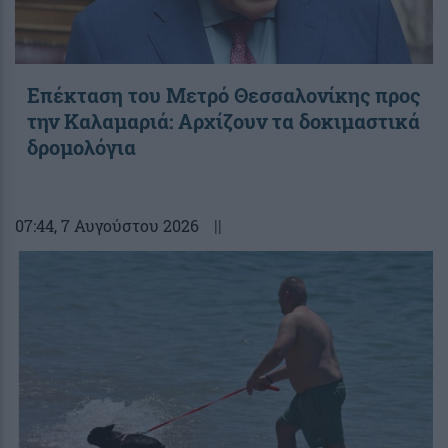
Επέκταση του Μετρό Θεσσαλονίκης προς
την Καλαμαριά: Αρχίζουν τα δοκιμαστικά
δρομολόγια
07:44
, 7 Αυγούστου 2026
||