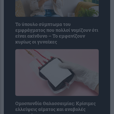
Το ύπουλο σύμπτωμα του
εμφράγματος που πολλοί νομίζουν ότι
είναι ακίνδυνο – Το εμφανίζουν
κυρίως οι γυναίκες
Ομοσπονδία Θαλασσαιμίας: Κρίσιμες
ελλείψεις αίματος και αναβολές