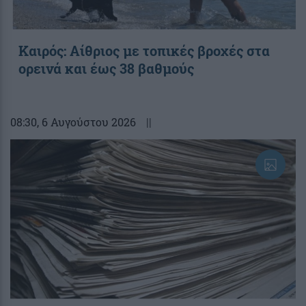
Καιρός: Αίθριος με τοπικές βροχές στα
ορεινά και έως 38 βαθμούς
08:30
, 6 Αυγούστου 2026
||