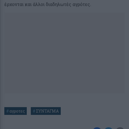
έρχονται και άλλοι διαδηλωτές αγρότες.
#
αγροτες
#
ΣΥΝΤΑΓΜΑ