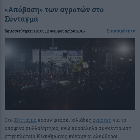
«Απόβαση» των αγροτών στο
Σύνταγμα
Επικαιρότητα
δημοσιεύτηκε:
18:37
, 12 Φεβρουαρίου 2016
Στο
Σύνταγμα
έχουν φτάσει χιλιάδες
αγρότες
για το
αποψινό συλλαλητήριο, ενώ παράλληλα συγκέντρωση
στην πλατεία Κλαυθμώνος κάνουν οι ελεύθεροι