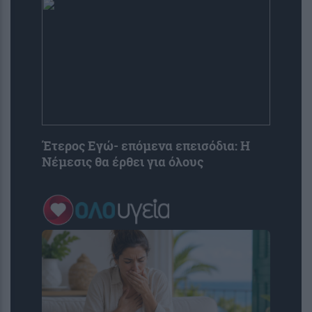
Έτερος Εγώ- επόμενα επεισόδια: Η
Νέμεσις θα έρθει για όλους