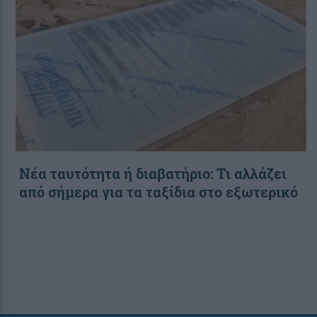
Νέα ταυτότητα ή διαβατήριο: Τι αλλάζει
από σήμερα για τα ταξίδια στο εξωτερικό