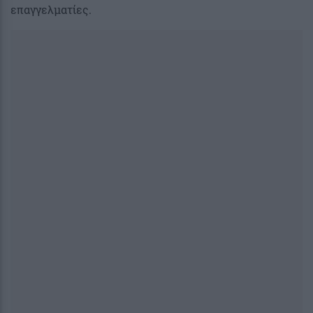
επαγγελματίες.