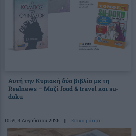
Αυτή την Κυριακή δύο βιβλία με τη
Realnews – Μαζί food & travel και su-
doku
10:59
, 3 Αυγούστου 2026
||
Επικαιρότητα