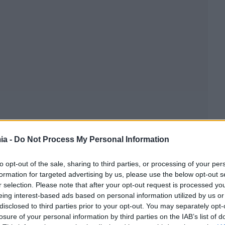
ia -
Do Not Process My Personal Information
to opt-out of the sale, sharing to third parties, or processing of your per
formation for targeted advertising by us, please use the below opt-out s
r selection. Please note that after your opt-out request is processed y
eing interest-based ads based on personal information utilized by us or
disclosed to third parties prior to your opt-out. You may separately opt-
losure of your personal information by third parties on the IAB’s list of