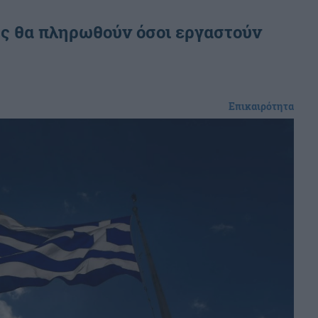
ς θα πληρωθούν όσοι εργαστούν
Επικαιρότητα