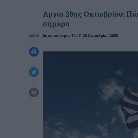
Αργία 28ης Οκτωβρίου: Πώ
σήμερα
share
δημοσιεύτηκε:
10:47
, 28 Οκτωβρίου 2025