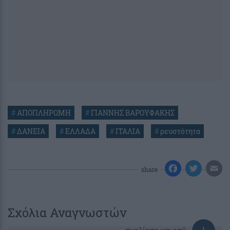
#
ΑΠΟΠΛΗΡΩΜΗ
#
ΓΙΑΝΝΗΣ ΒΑΡΟΥΦΑΚΗΣ
#
ΔΑΝΕΙΑ
#
ΕΛΛΑΔΑ
#
ΙΤΑΛΙΑ
#
ρευστότητα
share
Σχόλια Αναγνωστών