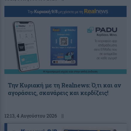
Την Κυριακή με τη Realnews: Ό,τι και αν
αγοράσεις, σκανάρεις και κερδίζεις!
12:13
, 4 Αυγούστου 2026
||