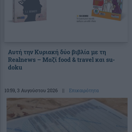
Αυτή την Κυριακή δύο βιβλία με τη
Realnews – Μαζί food & travel και su-
doku
10:59
, 3 Αυγούστου 2026
||
Επικαιρότητα