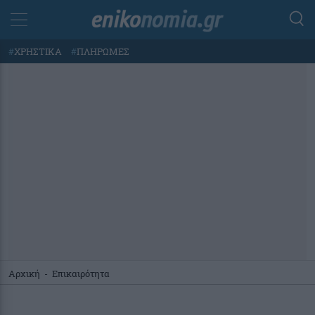
#
ΧΡΗΣΤΙΚΑ
#
ΠΛΗΡΩΜΕΣ
Αρχική
-
Επικαιρότητα