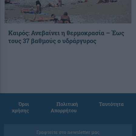
Καιρός: Ανεβαίνει η θερμοκρασία – Έως
τους 37 βαθμούς ο υδράργυρος
Όροι
Πολιτική
Ταυτότητα
χρήσης
Απορρήτου
Γραφτείτε στο newsletter μας