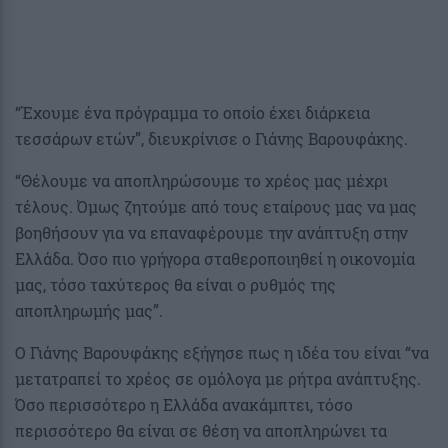
“Έχουμε ένα πρόγραμμα το οποίο έχει διάρκεια
τεσσάρων ετών”, διευκρίνισε ο Γιάνης Βαρουφάκης.
“Θέλουμε να αποπληρώσουμε το χρέος μας μέχρι
τέλους. Όμως ζητούμε από τους εταίρους μας να μας
βοηθήσουν για να επαναφέρουμε την ανάπτυξη στην
Ελλάδα. Όσο πιο γρήγορα σταθεροποιηθεί η οικονομία
μας, τόσο ταχύτερος θα είναι ο ρυθμός της
αποπληρωμής μας”.
Ο Γιάνης Βαρουφάκης εξήγησε πως η ιδέα του είναι “να
μετατραπεί το χρέος σε ομόλογα με ρήτρα ανάπτυξης.
Όσο περισσότερο η Ελλάδα ανακάμπτει, τόσο
περισσότερο θα είναι σε θέση να αποπληρώνει τα