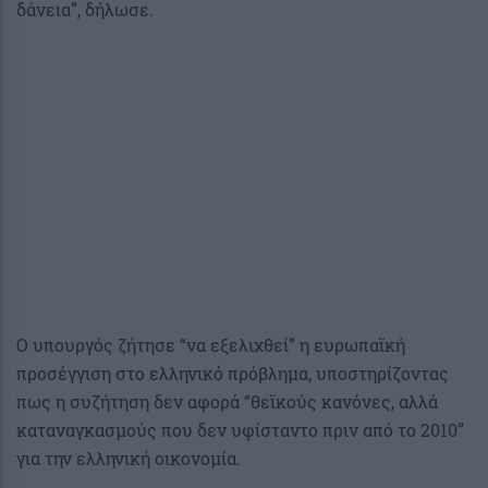
δάνεια”, δήλωσε.
Ο υπουργός ζήτησε “να εξελιχθεί” η ευρωπαϊκή
προσέγγιση στο ελληνικό πρόβλημα, υποστηρίζοντας
πως η συζήτηση δεν αφορά “θεϊκούς κανόνες, αλλά
καταναγκασμούς που δεν υφίσταντο πριν από το 2010”
για την ελληνική οικονομία.