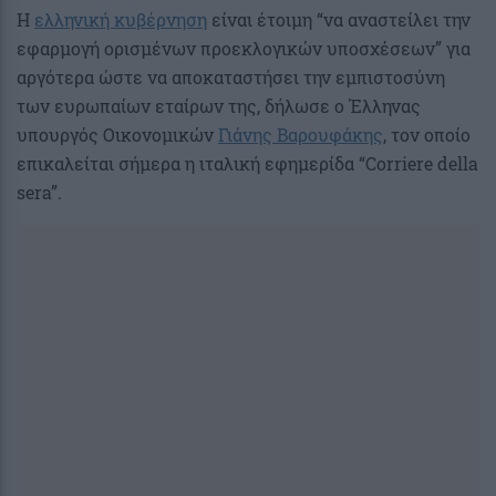
Η
ελληνική κυβέρνηση
είναι έτοιμη “να αναστείλει την
εφαρμογή ορισμένων προεκλογικών υποσχέσεων” για
αργότερα ώστε να αποκαταστήσει την εμπιστοσύνη
των ευρωπαίων εταίρων της, δήλωσε ο Έλληνας
υπουργός Οικονομικών
Γιάνης Βαρουφάκης
, τον οποίο
επικαλείται σήμερα η ιταλική εφημερίδα “Corriere della
sera”.