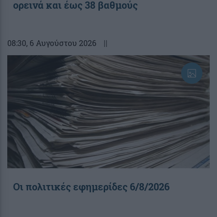
ορεινά και έως 38 βαθμούς
08:30
, 6 Αυγούστου 2026
||
Οι πολιτικές εφημερίδες 6/8/2026