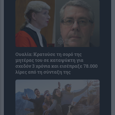
Ουαλία: Κρατούσε τη σορό της
μητέρας του σε καταψύκτη για
σχεδόν 3 χρόνια και εισέπραξε 78.000
λίρες από τη σύνταξη της