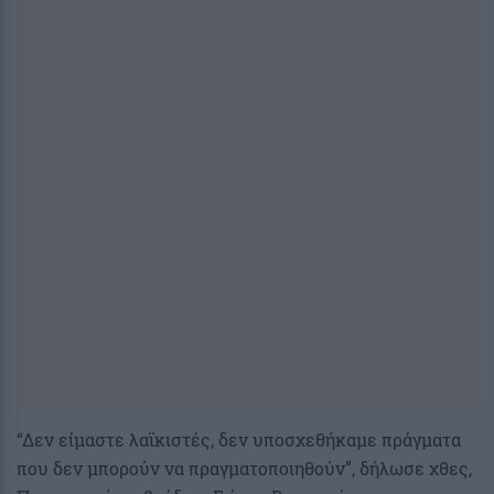
“Δεν είμαστε λαϊκιστές, δεν υποσχεθήκαμε πράγματα
που δεν μπορούν να πραγματοποιηθούν”, δήλωσε χθες,