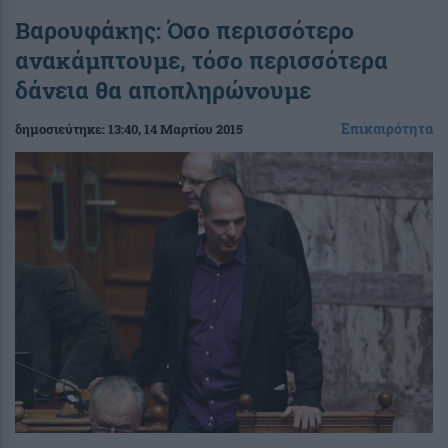
Βαρουφάκης: Όσο περισσότερο
ανακάμπτουμε, τόσο περισσότερα
δάνεια θα αποπληρώνουμε
Επικαιρότητα
δημοσιεύτηκε:
13:40
, 14 Μαρτίου 2015