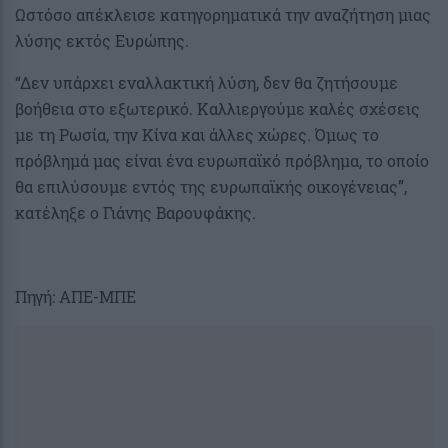
Ωστόσο απέκλεισε κατηγορηματικά την αναζήτηση μιας
λύσης εκτός Ευρώπης.
“Δεν υπάρχει εναλλακτική λύση, δεν θα ζητήσουμε
βοήθεια στο εξωτερικό. Καλλιεργούμε καλές σχέσεις
με τη Ρωσία, την Κίνα και άλλες χώρες. Όμως το
πρόβλημά μας είναι ένα ευρωπαϊκό πρόβλημα, το οποίο
θα επιλύσουμε εντός της ευρωπαϊκής οικογένειας”,
κατέληξε ο Γιάνης Βαρουφάκης.
Πηγή: ΑΠΕ-ΜΠΕ