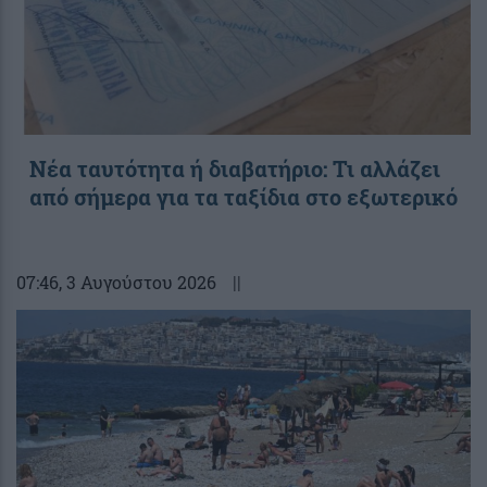
Νέα ταυτότητα ή διαβατήριο: Τι αλλάζει
από σήμερα για τα ταξίδια στο εξωτερικό
07:46
, 3 Αυγούστου 2026
||