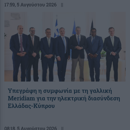
17:59
, 5 Αυγούστου 2026
||
Υπεγράφη η συμφωνία με τη γαλλική
Meridiam για την ηλεκτρική διασύνδεση
Ελλάδας-Κύπρου
08:18
, 5 Αυγούστου 2026
||