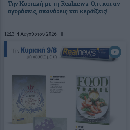
Την Κυριακή με τη Realnews: Ό,τι και αν
αγοράσεις, σκανάρεις και κερδίζεις!
12:13
, 4 Αυγούστου 2026
||