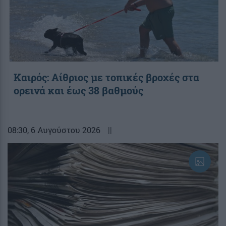
Καιρός: Αίθριος με τοπικές βροχές στα
ορεινά και έως 38 βαθμούς
08:30
, 6 Αυγούστου 2026
||