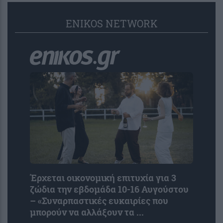
ENIKOS NETWORK
Έρχεται οικονομική επιτυχία για 3
ζώδια την εβδομάδα 10-16 Αυγούστου
– «Συναρπαστικές ευκαιρίες που
μπορούν να αλλάξουν τα ...