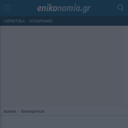
#
ΧΡΗΣΤΙΚΑ
#
ΠΛΗΡΩΜΕΣ
Αρχική
-
Επικαιρότητα