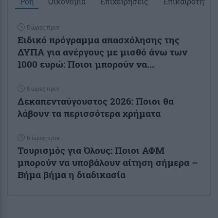
Ροή
Οικονομία
Επιχειρήσεις
Επικαιρότητα
5 ώρες πριν
Ειδικό πρόγραμμα απασχόλησης της
ΔΥΠΑ για ανέργους με μισθό άνω των
1000 ευρώ: Ποιοι μπορούν να...
5 ώρες πριν
Δεκαπενταύγουστος 2026: Ποιοι θα
λάβουν τα περισσότερα χρήματα
6 ώρες πριν
Τουρισμός για Όλους: Ποιοι ΑΦΜ
μπορούν να υποβάλουν αίτηση σήμερα –
Βήμα βήμα η διαδικασία