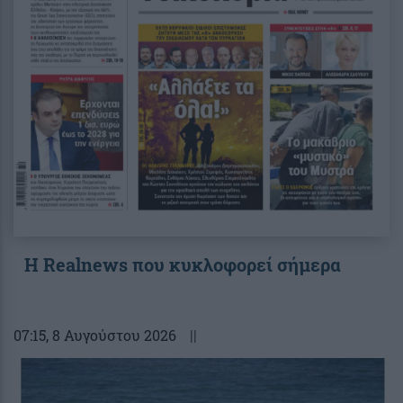
Η Realnews που κυκλοφορεί σήμερα
07:15
, 8 Αυγούστου 2026
||