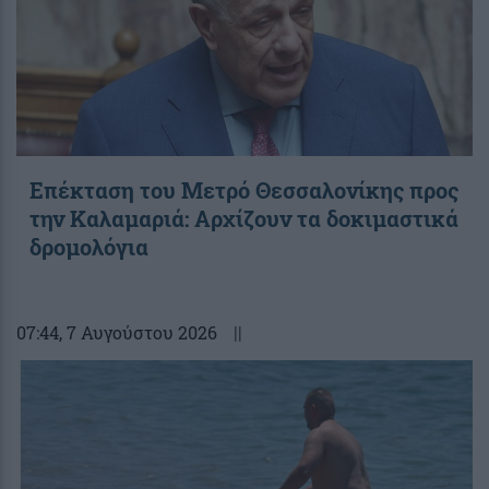
Επέκταση του Μετρό Θεσσαλονίκης προς
την Καλαμαριά: Αρχίζουν τα δοκιμαστικά
δρομολόγια
07:44
, 7 Αυγούστου 2026
||