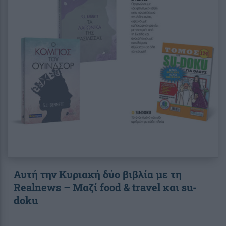
Αυτή την Κυριακή δύο βιβλία με τη
Realnews – Μαζί food & travel και su-
doku