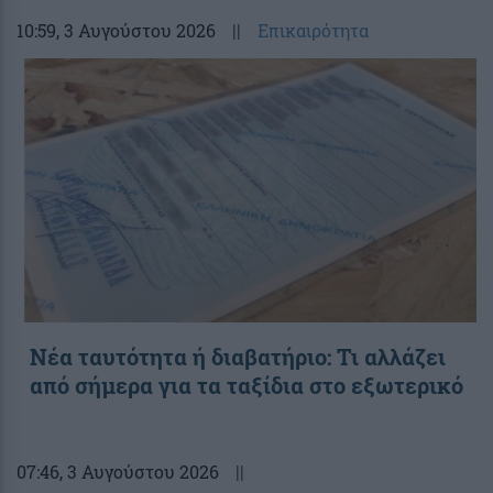
10:59
, 3 Αυγούστου 2026
||
Επικαιρότητα
Νέα ταυτότητα ή διαβατήριο: Τι αλλάζει
από σήμερα για τα ταξίδια στο εξωτερικό
07:46
, 3 Αυγούστου 2026
||