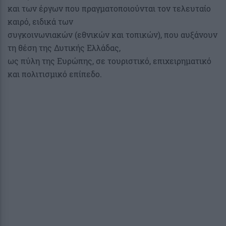
και των έργων που πραγματοποιούνται τον τελευταίο
καιρό, ειδικά των
συγκοινωνιακών (εθνικών και τοπικών), που αυξάνουν
τη θέση της Δυτικής Ελλάδας,
ως πύλη της Ευρώπης, σε τουριστικό, επιχειρηματικό
και πολιτισμικό επίπεδο.