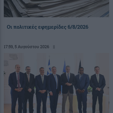
Οι πολιτικές εφημερίδες 6/8/2026
17:59
, 5 Αυγούστου 2026
||