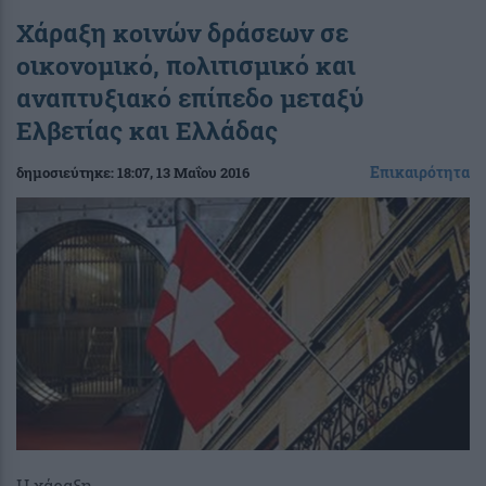
Χάραξη κοινών δράσεων σε
οικονομικό, πολιτισμικό και
αναπτυξιακό επίπεδο μεταξύ
Ελβετίας και Ελλάδας
Επικαιρότητα
δημοσιεύτηκε:
18:07
, 13 Μαΐου 2016
Η χάραξη