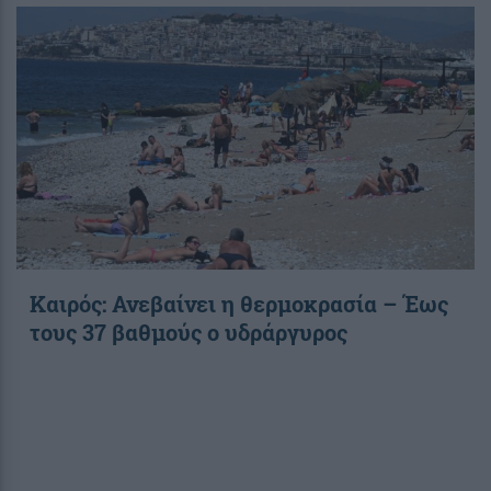
Καιρός: Ανεβαίνει η θερμοκρασία – Έως
τους 37 βαθμούς ο υδράργυρος