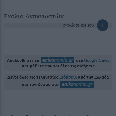
Σχόλια Αναγνωστών
σχολίασε και εσύ
Ακολουθήστε το
στο
Google News
και μάθετε πρώτοι όλες τις ειδήσεις
Δείτε όλες τις τελευταίες
Ειδήσεις
από την Ελλάδα
και τον Κόσμο στο