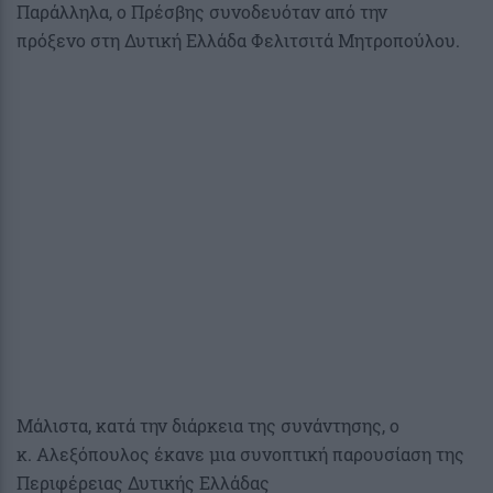
Παράλληλα, ο Πρέσβης συνοδευόταν από την
πρόξενο στη Δυτική Ελλάδα Φελιτσιτά Μητροπούλου.
Μάλιστα, κατά την διάρκεια της συνάντησης, ο
κ. Αλεξόπουλος έκανε μια συνοπτική παρουσίαση της
Περιφέρειας Δυτικής Ελλάδας