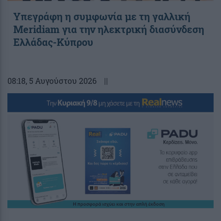
Υπεγράφη η συμφωνία με τη γαλλική
Meridiam για την ηλεκτρική διασύνδεση
Ελλάδας-Κύπρου
08:18
, 5 Αυγούστου 2026
||