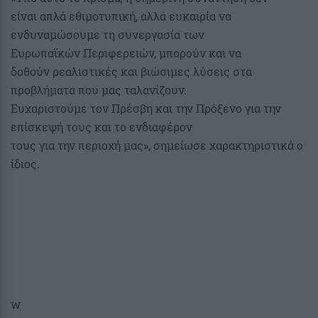
είναι απλά εθιμοτυπική, αλλά ευκαιρία να
ενδυναμώσουμε τη συνεργασία των
Ευρωπαϊκών Περιφερειών, μπορούν και να
δοθούν ρεαλιστικές και βιώσιμες λύσεις στα
προβλήματα που μας ταλανίζουν.
Ευχαριστούμε τον Πρέσβη και την Πρόξενο για την
επίσκεψή τους και το ενδιαφέρον
τους για την περιοχή μας», σημείωσε χαρακτηριστικά ο
ίδιος.
w