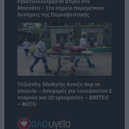
εγκαταλελειμμένο κτίριο στο
Μοσχάτο – Στο σημείο παραμένουν
δυνάμεις της Πυροσβεστικής
Ταϊλάνδη: Μαθητής άνοιξε πυρ σε
σχολείο – Αναφορές για τουλάχιστον 2
νεκρούς και 20 τραυματίες – ΒΙΝΤΕΟ
– ΦΩΤΟ