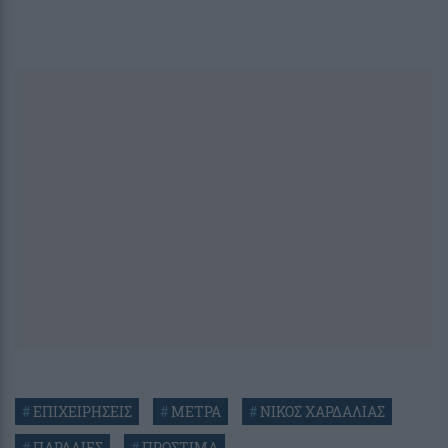
#
ΕΠΙΧΕΙΡΗΣΕΙΣ
#
ΜΕΤΡΑ
#
ΝΙΚΟΣ ΧΑΡΔΑΛΙΑΣ
#
ΠΑΡΑΛΙΕΣ
#
ΠΡΟΣΤΙΜΑ