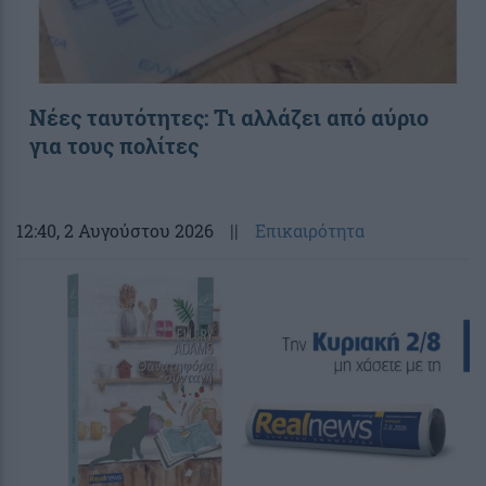
Νέες ταυτότητες: Τι αλλάζει από αύριο
για τους πολίτες
12:40
, 2 Αυγούστου 2026
||
Επικαιρότητα