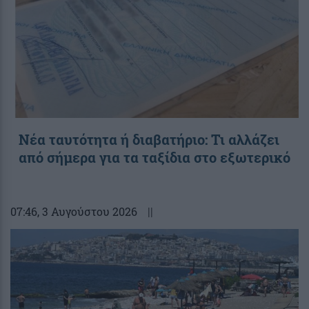
Νέα ταυτότητα ή διαβατήριο: Τι αλλάζει
από σήμερα για τα ταξίδια στο εξωτερικό
07:46
, 3 Αυγούστου 2026
||