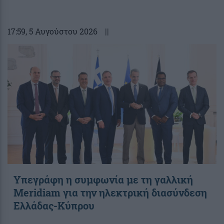
17:59
, 5 Αυγούστου 2026
||
Υπεγράφη η συμφωνία με τη γαλλική
Meridiam για την ηλεκτρική διασύνδεση
Ελλάδας-Κύπρου