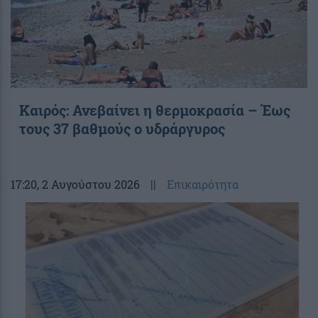
Καιρός: Ανεβαίνει η θερμοκρασία – Έως
τους 37 βαθμούς ο υδράργυρος
17:20
, 2 Αυγούστου 2026
||
Επικαιρότητα