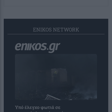
ENIKOS NETWORK
Υπό έλεγχο φωτιά σε