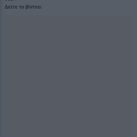
Δείτε το βίντεο: