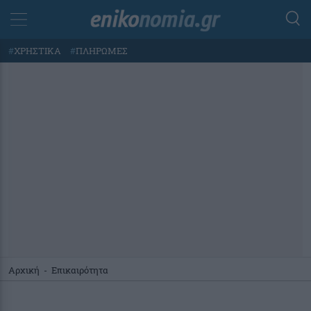
#
ΧΡΗΣΤΙΚΑ
#
ΠΛΗΡΩΜΕΣ
Αρχική
-
Επικαιρότητα