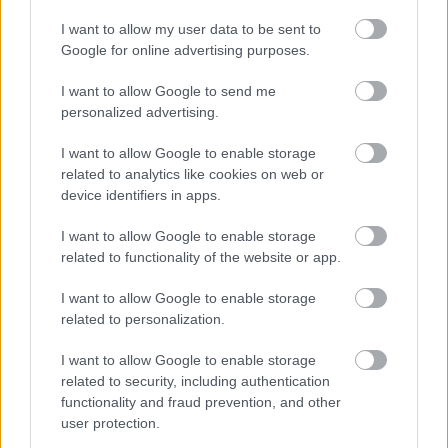
I want to allow my user data to be sent to
Google for online advertising purposes.
I want to allow Google to send me
περισσότερα
personalized advertising.
I want to allow Google to enable storage
related to analytics like cookies on web or
07:44
||
device identifiers in apps.
I want to allow Google to enable storage
related to functionality of the website or app.
I want to allow Google to enable storage
related to personalization.
I want to allow Google to enable storage
related to security, including authentication
functionality and fraud prevention, and other
user protection.