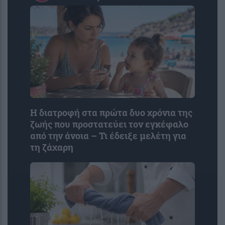
Η διατροφή στα πρώτα δυο χρόνια της
ζωής που προστατεύει τον εγκέφαλο
από την άνοια – Τι έδειξε μελέτη για
τη ζάχαρη