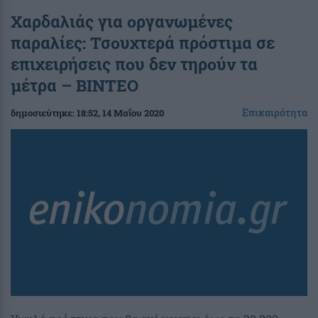
Χαρδαλιάς για οργανωμένες
παραλίες: Τσουχτερά πρόστιμα σε
επιχειρήσεις που δεν τηρούν τα
μέτρα – ΒΙΝΤΕΟ
Επικαιρότητα
δημοσιεύτηκε:
18:52
, 14 Μαΐου 2020