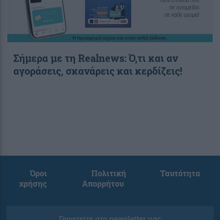
Σήμερα με τη Realnews: Ό,τι και αν
αγοράσεις, σκανάρεις και κερδίζεις!
Όροι
Πολιτική
Ταυτότητα
χρήσης
Απορρήτου
Γραφτείτε στο newsletter μας