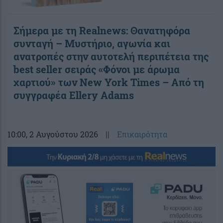
Σήμερα με τη Realnews: Θανατηφόρα
συνταγή – Μυστήριο, αγωνία και
ανατροπές στην αυτοτελή περιπέτεια της
best seller σειράς «Φόνοι με άρωμα
χαρτιού» των New York Times – Από τη
συγγραφέα Ellery Adams
10:00
, 2 Αυγούστου 2026
||
Επικαιρότητα