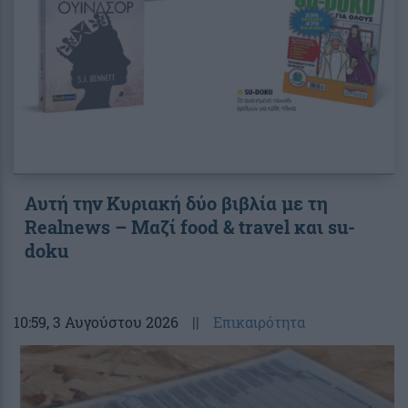
Αυτή την Κυριακή δύο βιβλία με τη
Realnews – Μαζί food & travel και su-
doku
10:59
, 3 Αυγούστου 2026
||
Επικαιρότητα