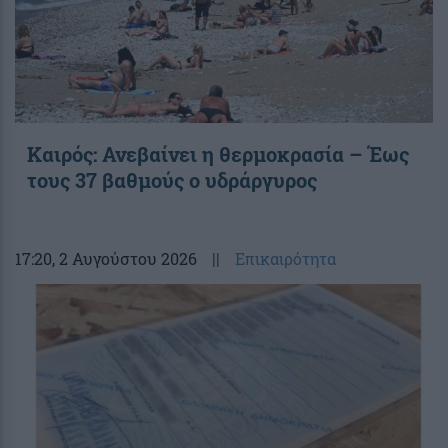
Καιρός: Ανεβαίνει η θερμοκρασία – Έως
τους 37 βαθμούς ο υδράργυρος
17:20
, 2 Αυγούστου 2026
||
Επικαιρότητα