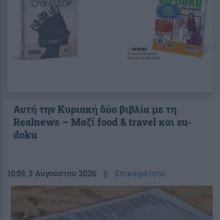
Αυτή την Κυριακή δύο βιβλία με τη
Realnews – Μαζί food & travel και su-
doku
10:59
, 3 Αυγούστου 2026
||
Επικαιρότητα