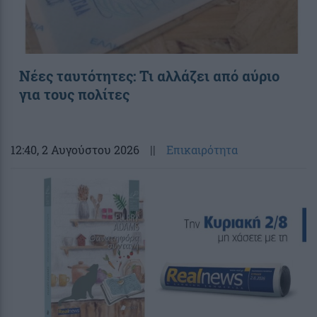
Νέες ταυτότητες: Τι αλλάζει από αύριο
για τους πολίτες
12:40
, 2 Αυγούστου 2026
||
Επικαιρότητα