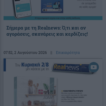
Σήμερα με τη Realnews: Ό,τι και αν
αγοράσεις, σκανάρεις και κερδίζεις!
07:52
, 2 Αυγούστου 2026
||
Επικαιρότητα