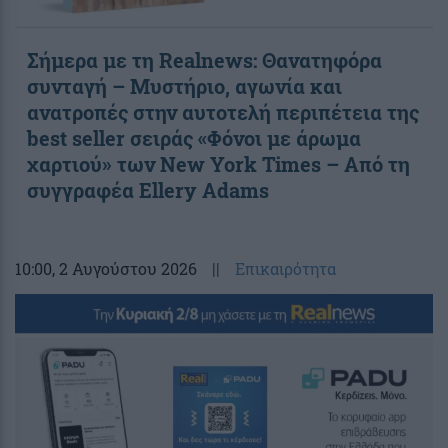
Σήμερα με τη Realnews: Θανατηφόρα
συνταγή – Μυστήριο, αγωνία και
ανατροπές στην αυτοτελή περιπέτεια της
best seller σειράς «Φόνοι με άρωμα
χαρτιού» των New York Times – Από τη
συγγραφέα Ellery Adams
10:00
, 2 Αυγούστου 2026
||
Επικαιρότητα