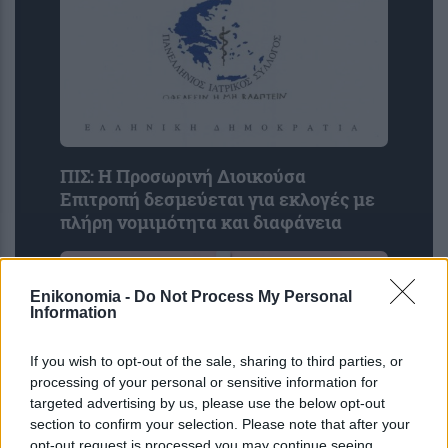
ΠΙΣ: Η Προσωρινή Διοικούσα
Επιτροπή δεσμεύεται για εκλογές με
πλήρη νομιμότητα και διαφάνεια
Enikonomia -
Do Not Process My Personal
Information
If you wish to opt-out of the sale, sharing to third parties, or
processing of your personal or sensitive information for
targeted advertising by us, please use the below opt-out
section to confirm your selection. Please note that after your
opt-out request is processed you may continue seeing