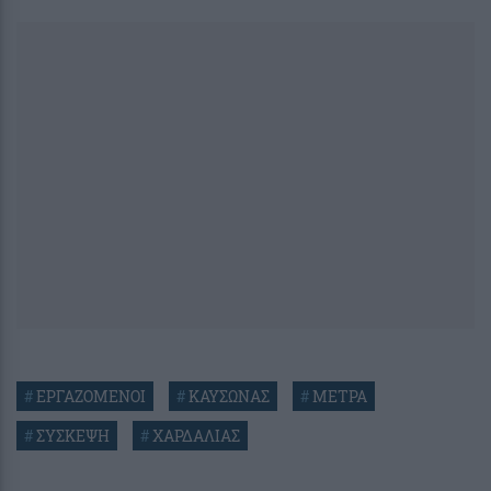
#
ΕΡΓΑΖΟΜΕΝΟΙ
#
ΚΑΥΣΩΝΑΣ
#
ΜΕΤΡΑ
#
ΣΥΣΚΕΨΗ
#
ΧΑΡΔΑΛΙΑΣ