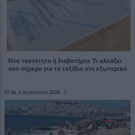
Νέα ταυτότητα ή διαβατήριο: Τι αλλάζει
από σήμερα για τα ταξίδια στο εξωτερικό
07:46
, 3 Αυγούστου 2026
||