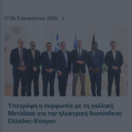
17:59
, 5 Αυγούστου 2026
||
Υπεγράφη η συμφωνία με τη γαλλική
Meridiam για την ηλεκτρική διασύνδεση
Ελλάδας-Κύπρου