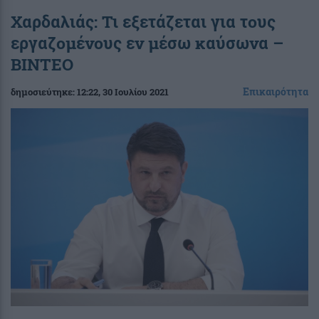
Χαρδαλιάς: Τι εξετάζεται για τους
εργαζομένους εν μέσω καύσωνα –
ΒΙΝΤΕΟ
Επικαιρότητα
δημοσιεύτηκε:
12:22
, 30 Ιουλίου 2021