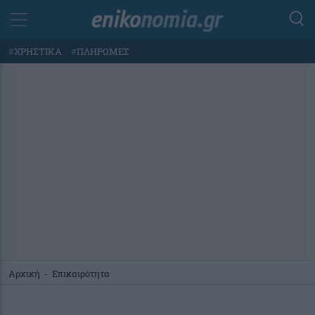
#
ΧΡΗΣΤΙΚΑ
#
ΠΛΗΡΩΜΕΣ
Αρχική
-
Επικαιρότητα