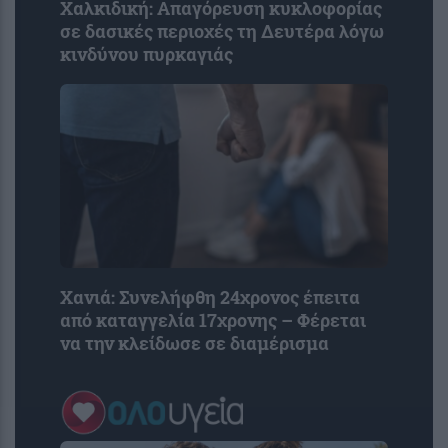
Χαλκιδική: Απαγόρευση κυκλοφορίας
σε δασικές περιοχές τη Δευτέρα λόγω
κινδύνου πυρκαγιάς
Χανιά: Συνελήφθη 24χρονος έπειτα
από καταγγελία 17χρονης – Φέρεται
να την κλείδωσε σε διαμέρισμα