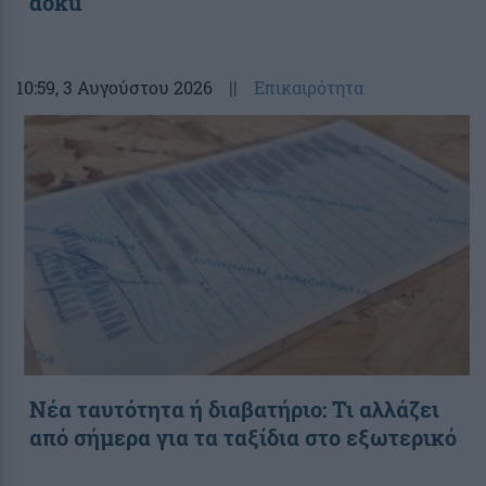
doku
10:59
, 3 Αυγούστου 2026
||
Επικαιρότητα
Νέα ταυτότητα ή διαβατήριο: Τι αλλάζει
από σήμερα για τα ταξίδια στο εξωτερικό