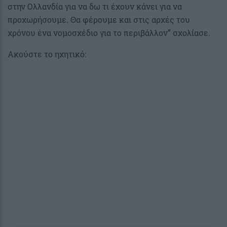
στην Ολλανδία για να δω τι έχουν κάνει για να
προχωρήσουμε. Θα φέρουμε και στις αρχές του
χρόνου ένα νομοσχέδιο για το περιβάλλον” σχολίασε.
Ακούστε το ηχητικό: