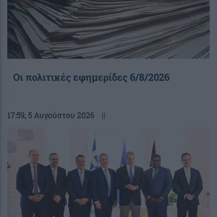
Οι πολιτικές εφημερίδες 6/8/2026
17:59
, 5 Αυγούστου 2026
||