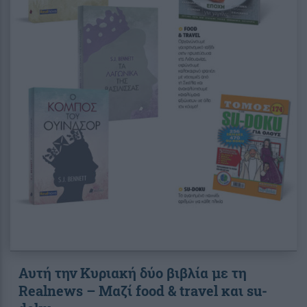
Αυτή την Κυριακή δύο βιβλία με τη
Realnews – Μαζί food & travel και su-