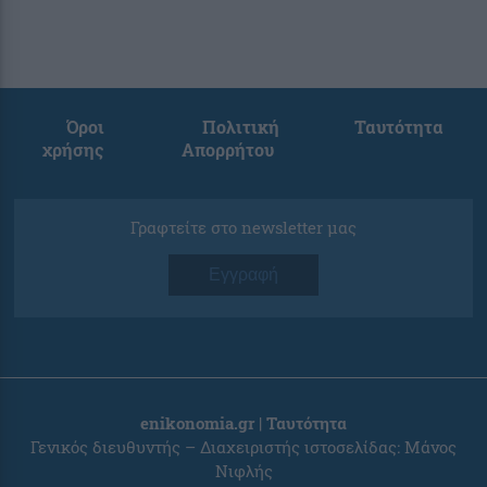
Όροι
Πολιτική
Ταυτότητα
χρήσης
Απορρήτου
Γραφτείτε στο newsletter μας
Εγγραφή
enikonomia.gr | Ταυτότητα
Γενικός διευθυντής – Διαχειριστής ιστοσελίδας: Μάνος
Νιφλής