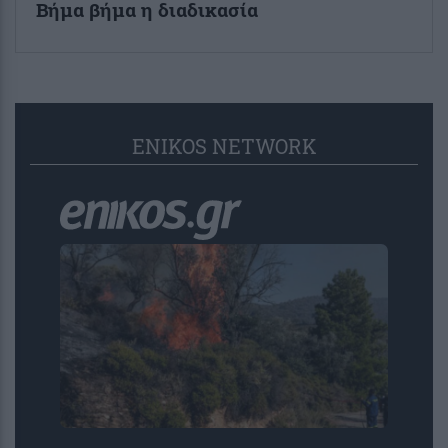
Βήμα βήμα η διαδικασία
ENIKOS NETWORK