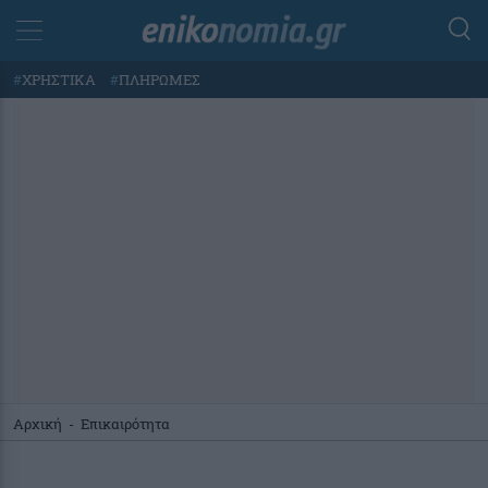
#
ΧΡΗΣΤΙΚΑ
#
ΠΛΗΡΩΜΕΣ
Αρχική
-
Επικαιρότητα