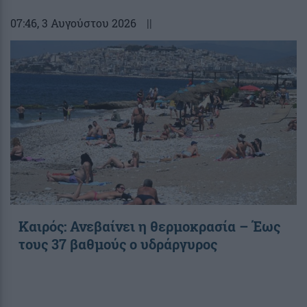
07:46
, 3 Αυγούστου 2026
||
Καιρός: Ανεβαίνει η θερμοκρασία – Έως
τους 37 βαθμούς ο υδράργυρος