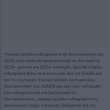
“Υπάρχει μεγάλο ενδιαφέρον στην ιδιωτικοποίηση της
ΔΕΠΑ, στην οποία θα προχωρήσουμε σε δύο πακέτα,
ΔΕΠΑ- εμπορία και ΔΕΠΑ-υποδομές. Εκεί θα υπάρξει
ενδιαφέρον θέλω να πιστεύω και από την Ελλάδα και
από το εξωτερικό. Έχουμε μιλήσει για περαιτέρω
ιδιωτικοποίηση του ΑΔΜΗΕ και εκεί έχει εκδηλωθεί
ένα ενδιαφέρον και ανεξάρτητα από τις
ιδιωτικοποιήσεις, υπάρχει μεγάλο ενδιαφέρον στις
ανανεώσιμες πηγές ενέργειας, δεδομένης και της