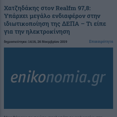
Χατζηδάκης στον Realfm 97,8:
Υπάρχει μεγάλο ενδιαφέρον στην
ιδιωτικοποίηση της ΔΕΠΑ – Τι είπε
για την ηλεκτροκίνηση
Επικαιρότητα
δημοσιεύτηκε:
14:16
, 26 Νοεμβρίου 2019