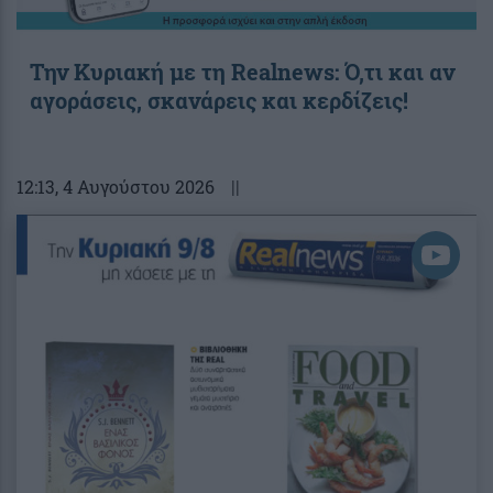
Την Κυριακή με τη Realnews: Ό,τι και αν
αγοράσεις, σκανάρεις και κερδίζεις!
12:13
, 4 Αυγούστου 2026
||