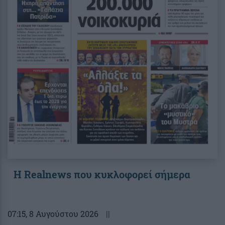
Η Realnews που κυκλοφορεί σήμερα
07:15
, 8 Αυγούστου 2026
||