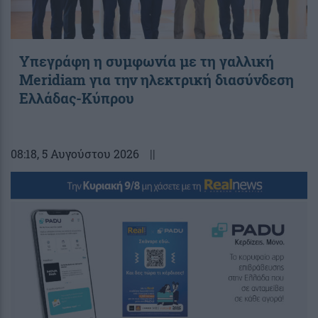
Υπεγράφη η συμφωνία με τη γαλλική
Meridiam για την ηλεκτρική διασύνδεση
Ελλάδας-Κύπρου
08:18
, 5 Αυγούστου 2026
||