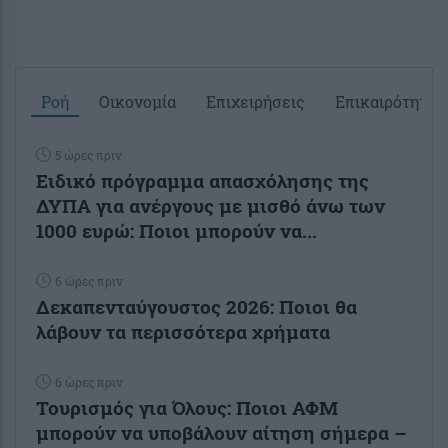
Ροή
Οικονομία
Επιχειρήσεις
Επικαιρότητα
5 ώρες πριν
Ειδικό πρόγραμμα απασχόλησης της
ΔΥΠΑ για ανέργους με μισθό άνω των
1000 ευρώ: Ποιοι μπορούν να...
6 ώρες πριν
Δεκαπενταύγουστος 2026: Ποιοι θα
λάβουν τα περισσότερα χρήματα
6 ώρες πριν
Τουρισμός για Όλους: Ποιοι ΑΦΜ
μπορούν να υποβάλουν αίτηση σήμερα –