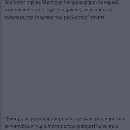
βούλησης της κυβέρνησης να προχωρήσει δυναμικά
στις ανανεώσιμες πηγές ενέργειας, στην πράσινη
ενέργεια, την ενέργεια του μέλλοντος” τόνισε.
“Έχουμε να προχωρήσουμε και την ηλεκτροκίνηση των
αυτοκινήτων, τώρα σύντομα προγραμματίζω να πάω