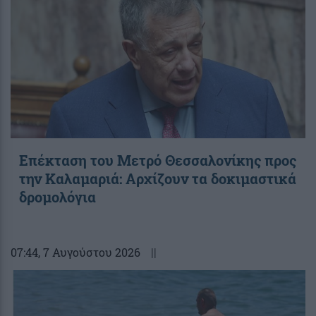
Επέκταση του Μετρό Θεσσαλονίκης προς
την Καλαμαριά: Αρχίζουν τα δοκιμαστικά
δρομολόγια
07:44
, 7 Αυγούστου 2026
||