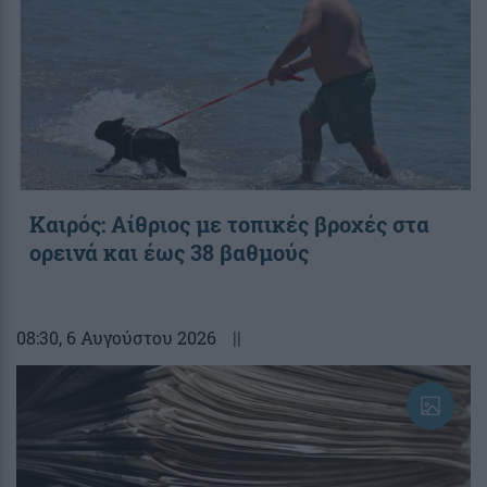
Καιρός: Αίθριος με τοπικές βροχές στα
ορεινά και έως 38 βαθμούς
08:30
, 6 Αυγούστου 2026
||