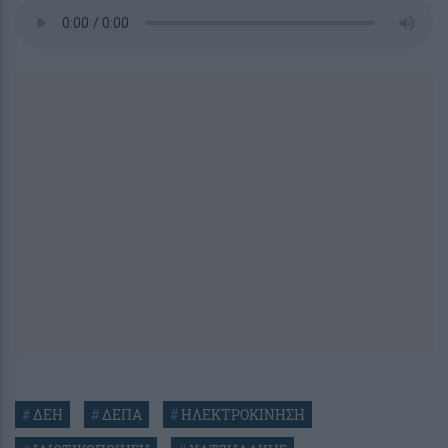
#
ΔΕΗ
#
ΔΕΠΑ
#
ΗΛΕΚΤΡΟΚΙΝΗΣΗ