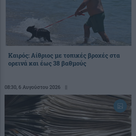
Καιρός: Αίθριος με τοπικές βροχές στα
ορεινά και έως 38 βαθμούς
08:30
, 6 Αυγούστου 2026
||