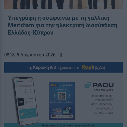
Υπεγράφη η συμφωνία με τη γαλλική
Meridiam για την ηλεκτρική διασύνδεση
Ελλάδας-Κύπρου
08:18
, 5 Αυγούστου 2026
||