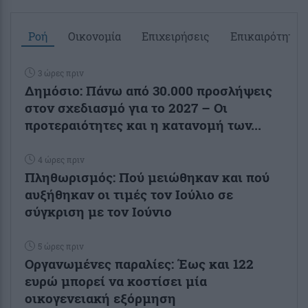
Ροή
Οικονομία
Επιχειρήσεις
Επικαιρότητα
3 ώρες πριν
Δημόσιο: Πάνω από 30.000 προσλήψεις
στον σχεδιασμό για το 2027 – Οι
προτεραιότητες και η κατανομή των...
4 ώρες πριν
Πληθωρισμός: Πού μειώθηκαν και πού
αυξήθηκαν οι τιμές τον Ιούλιο σε
σύγκριση με τον Ιούνιο
5 ώρες πριν
Οργανωμένες παραλίες: Έως και 122
ευρώ μπορεί να κοστίσει μία
οικογενειακή εξόρμηση