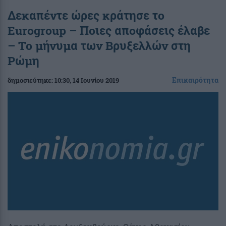
Δεκαπέντε ώρες κράτησε το
Eurogroup – Ποιες αποφάσεις έλαβε
– Το μήνυμα των Βρυξελλών στη
Ρώμη
Επικαιρότητα
δημοσιεύτηκε:
10:30
, 14 Ιουνίου 2019