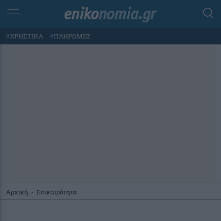
#
ΧΡΗΣΤΙΚΑ
#
ΠΛΗΡΩΜΕΣ
Αρχική
-
Επικαιρότητα