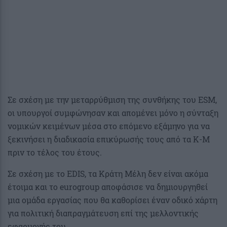
Σε σχέση με την μεταρρύθμιση της συνθήκης του ESM,
oι υπουργοί συμφώνησαν και απομένει μόνο η σύνταξη
νομικών κειμένων μέσα στο επόμενο εξάμηνο για να
ξεκινήσει η διαδικασία επικύρωσής τους από τα Κ-Μ
πριν το τέλος του έτους.
Σε σχέση με το EDIS, τα Κράτη Μέλη δεν είναι ακόμα
έτοιμα και το eurogroup αποφάσισε να δημιουργηθεί
μια ομάδα εργασίας που θα καθορίσει έναν οδικό χάρτη
για πολιτική διαπραγμάτευση επί της μελλοντικής
εφαρμογής του.