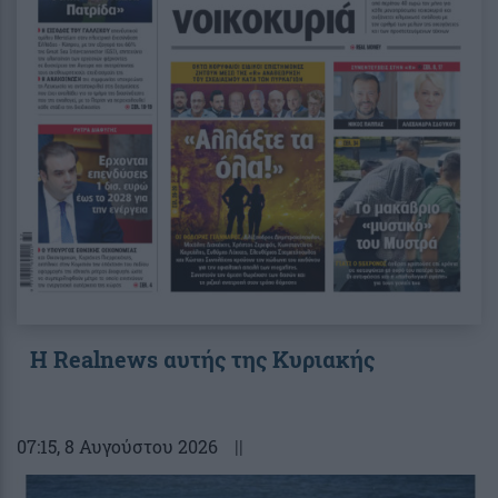
Η Realnews αυτής της Κυριακής
07:15
, 8 Αυγούστου 2026
||