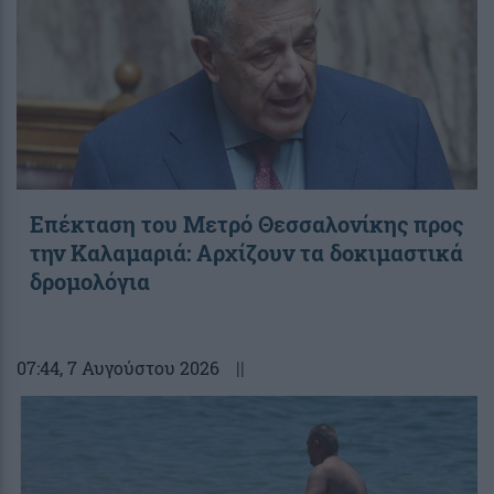
Επέκταση του Μετρό Θεσσαλονίκης προς
την Καλαμαριά: Αρχίζουν τα δοκιμαστικά
δρομολόγια
07:44
, 7 Αυγούστου 2026
||