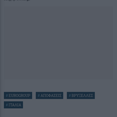
#
EUROGROUP
#
ΑΠΟΦΑΣΕΙΣ
#
ΒΡΥΞΕΛΛΕΣ
#
ΙΤΑΛΙΑ