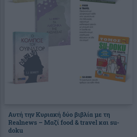
Αυτή την Κυριακή δύο βιβλία με τη
Realnews – Μαζί food & travel και su-
doku