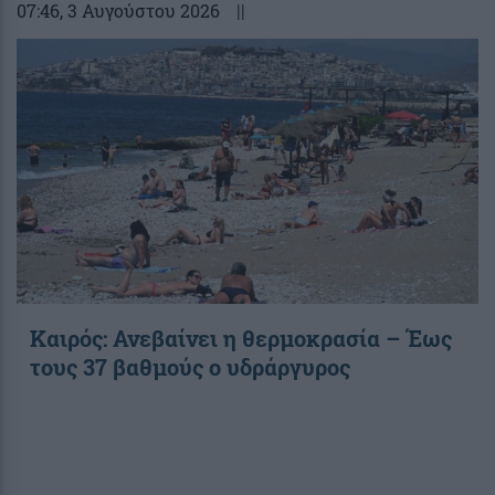
07:46
, 3 Αυγούστου 2026
||
Καιρός: Ανεβαίνει η θερμοκρασία – Έως
τους 37 βαθμούς ο υδράργυρος