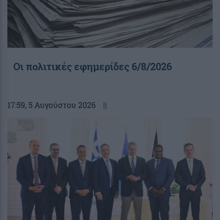
Οι πολιτικές εφημερίδες 6/8/2026
17:59
, 5 Αυγούστου 2026
||