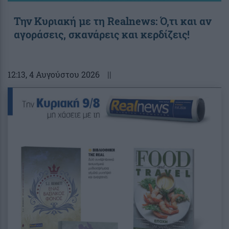
Την Κυριακή με τη Realnews: Ό,τι και αν
αγοράσεις, σκανάρεις και κερδίζεις!
12:13
, 4 Αυγούστου 2026
||