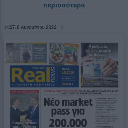
περισσότερα
14:07
, 8 Αυγούστου 2026
||