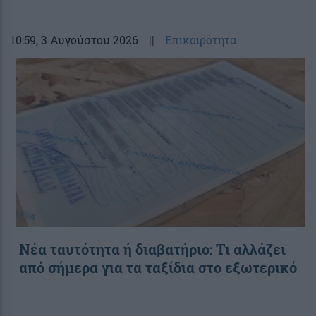
10:59
, 3 Αυγούστου 2026
||
Επικαιρότητα
Νέα ταυτότητα ή διαβατήριο: Τι αλλάζει
από σήμερα για τα ταξίδια στο εξωτερικό