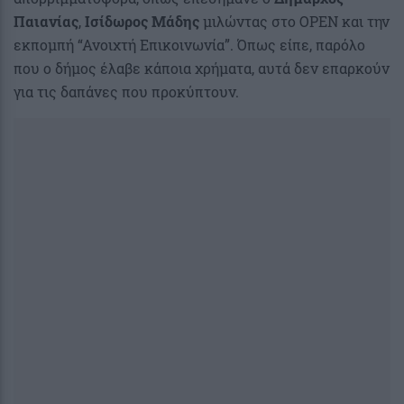
Παιανίας
,
Ισίδωρος Μάδης
μιλώντας στο OPEN και την
εκπομπή “Ανοιχτή Επικοινωνία”. Όπως είπε, παρόλο
που ο δήμος έλαβε κάποια χρήματα, αυτά δεν επαρκούν
για τις δαπάνες που προκύπτουν.