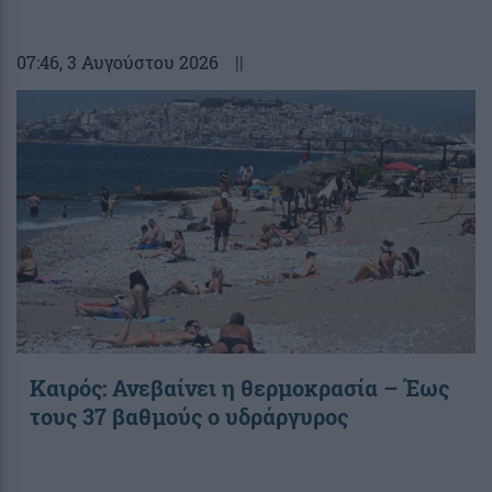
07:46
, 3 Αυγούστου 2026
||
Καιρός: Ανεβαίνει η θερμοκρασία – Έως
τους 37 βαθμούς ο υδράργυρος