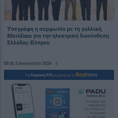
Υπεγράφη η συμφωνία με τη γαλλική
Meridiam για την ηλεκτρική διασύνδεση
Ελλάδας-Κύπρου
08:18
, 5 Αυγούστου 2026
||