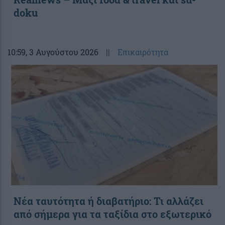
doku
10:59
, 3 Αυγούστου 2026
||
Επικαιρότητα
Νέα ταυτότητα ή διαβατήριο: Τι αλλάζει
από σήμερα για τα ταξίδια στο εξωτερικό