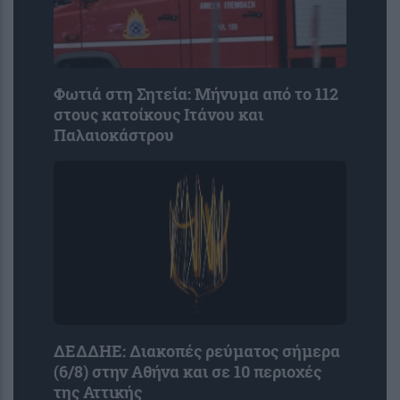
Φωτιά στη Σητεία: Μήνυμα από το 112
στους κατοίκους Ιτάνου και
Παλαιοκάστρου
ΔΕΔΔΗΕ: Διακοπές ρεύματος σήμερα
(6/8) στην Αθήνα και σε 10 περιοχές
της Αττικής