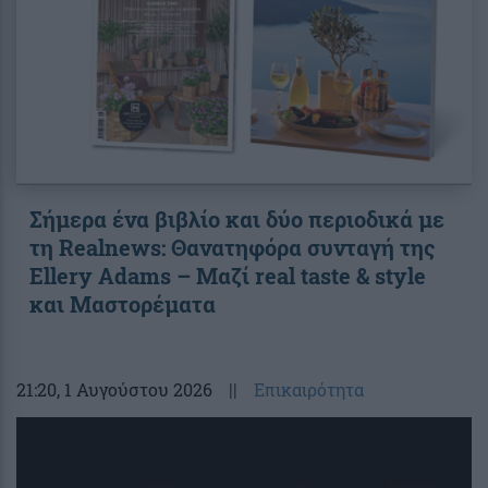
Σήμερα ένα βιβλίο και δύο περιοδικά με
τη Realnews: Θανατηφόρα συνταγή της
Ellery Adams – Μαζί real taste & style
και Μαστορέματα
21:20
, 1 Αυγούστου 2026
||
Επικαιρότητα