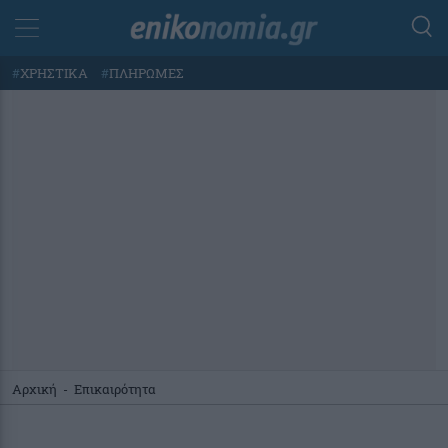
#
ΧΡΗΣΤΙΚΑ
#
ΠΛΗΡΩΜΕΣ
Αρχική
-
Επικαιρότητα