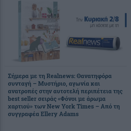
Σήμερα με τη Realnews: Θανατηφόρα
συνταγή – Μυστήριο, αγωνία και
ανατροπές στην αυτοτελή περιπέτεια της
best seller σειράς «Φόνοι με άρωμα
χαρτιού» των New York Times – Από τη
συγγραφέα Ellery Adams