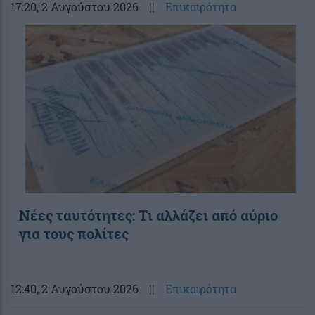
17:20
, 2 Αυγούστου 2026
||
Επικαιρότητα
Νέες ταυτότητες: Τι αλλάζει από αύριο
για τους πολίτες
12:40
, 2 Αυγούστου 2026
||
Επικαιρότητα