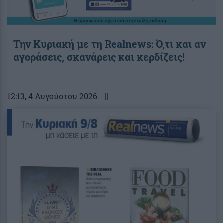
Την Κυριακή με τη Realnews: Ό,τι και αν
αγοράσεις, σκανάρεις και κερδίζεις!
12:13
, 4 Αυγούστου 2026
||