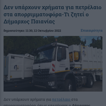
Δεν υπάρχουν χρήματα για πετρέλαιο
στα απορριμματοφόρα-Τι ζητεί ο
Δήμαρχος Παιανίας
Επικαιρότητα
δημοσιεύτηκε:
11:30
, 12 Οκτωβρίου 2022
Δεν υπάρχουν χρήματα για
πετρέλαιο
στα
απορριμματοφόρα, όπως επεσήμανε ο
Δήμαρχος