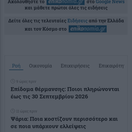
Ακολουθήστε το
στο
Google News
και μάθετε πρώτοι όλες τις ειδήσεις
Δείτε όλες τις τελευταίες
Ειδήσεις
από την Ελλάδα
και τον Κόσμο στο
Ροή
Οικονομία
Επιχειρήσεις
Επικαιρότητα
9 ώρες πριν
Επίδομα θέρμανσης: Ποιοι πληρώνονται
έως τις 30 Σεπτεμβρίου 2026
11 ώρες πριν
Ψάρια: Ποια κοστίζουν περισσότερο και
σε ποια υπάρχουν ελλείψεις