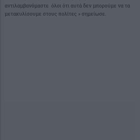
αντιλαμβανόμαστε όλοι ότι αυτά δεν μπορούμε να τα
μετακυλίσουμε στους πολίτες » σημείωσε.