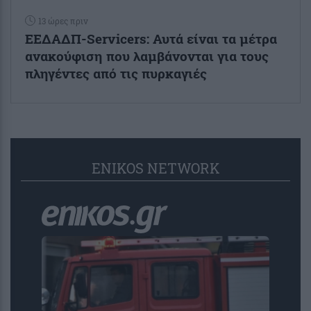
13 ώρες πριν
ΕΕΔΑΔΠ-Servicers: Αυτά είναι τα μέτρα
ανακούφιση που λαμβάνονται για τους
πληγέντες από τις πυρκαγιές
ENIKOS NETWORK