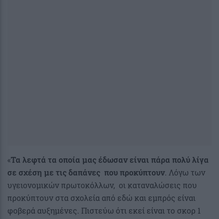
«
Τα λεφτά τα οποία μας έδωσαν είναι πάρα πολύ λίγα
σε σχέση με τις δαπάνες που προκύπτουν
. Λόγω των
υγειονομικών πρωτοκόλλων, οι καταναλώσεις που
προκύπτουν στα σχολεία από εδώ και εμπρός είναι
φοβερά αυξημένες. Πιστεύω ότι εκεί είναι το σκορ 1