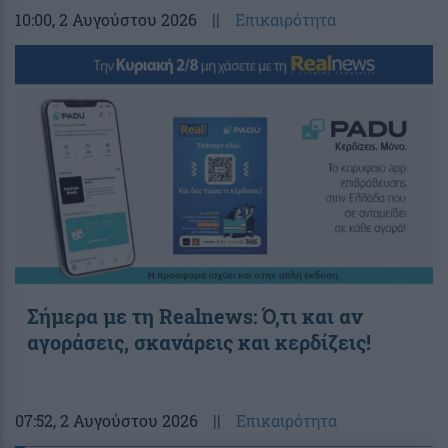
10:00
, 2 Αυγούστου 2026
||
Επικαιρότητα
Σήμερα με τη Realnews: Ό,τι και αν
αγοράσεις, σκανάρεις και κερδίζεις!
07:52
, 2 Αυγούστου 2026
||
Επικαιρότητα