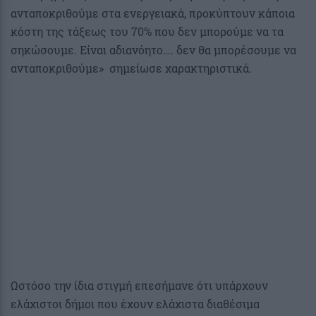
ανταποκριθούμε στα ενεργειακά, προκύπτουν κάποια
κόστη της τάξεως του 70% που δεν μπορούμε να τα
σηκώσουμε. Είναι αδιανόητο…. δεν θα μπορέσουμε να
ανταποκριθούμε» σημείωσε χαρακτηριστικά.
Ωστόσο την ίδια στιγμή επεσήμανε ότι υπάρχουν
ελάχιστοι δήμοι που έχουν ελάχιστα διαθέσιμα