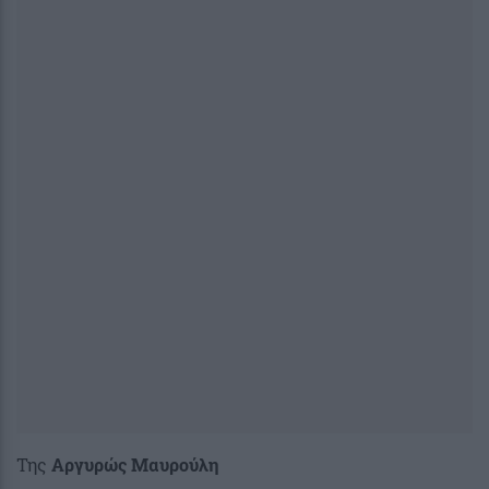
Της
Αργυρώς Μαυρούλη