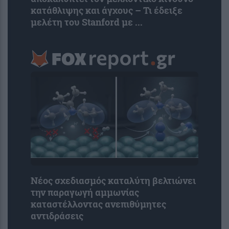
κατάθλιψης και άγχους – Τι έδειξε
μελέτη του Stanford με ...
Νέος σχεδιασμός καταλύτη βελτιώνει
την παραγωγή αμμωνίας
καταστέλλοντας ανεπιθύμητες
αντιδράσεις