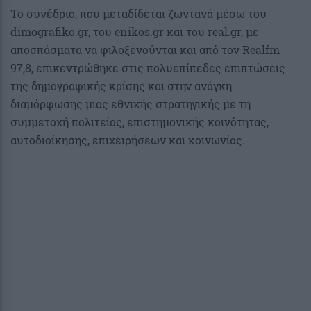
Το συνέδριο, που μεταδίδεται ζωντανά μέσω του
dimografiko.gr, του enikos.gr και του real.gr, με
αποσπάσματα να φιλοξενούνται και από τον Realfm
97,8, επικεντρώθηκε στις πολυεπίπεδες επιπτώσεις
της δημογραφικής κρίσης και στην ανάγκη
διαμόρφωσης μιας εθνικής στρατηγικής με τη
συμμετοχή πολιτείας, επιστημονικής κοινότητας,
αυτοδιοίκησης, επιχειρήσεων και κοινωνίας.