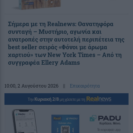
Σήμερα με τη Realnews: Θανατηφόρα
συνταγή – Μυστήριο, αγωνία και
ανατροπές στην αυτοτελή περιπέτεια της
best seller σειράς «Φόνοι με άρωμα
χαρτιού» των New York Times – Από τη
συγγραφέα Ellery Adams
10:00
, 2 Αυγούστου 2026
||
Επικαιρότητα