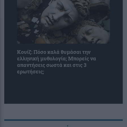
Κουίζ: Πόσο καλά θυμάσαι την
ελληνική μυθολογία; Μπορείς να
απαντήσεις σωστά και στις 3
ερωτήσεις;