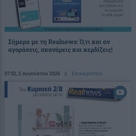
Σήμερα με τη Realnews: Ό,τι και αν
αγοράσεις, σκανάρεις και κερδίζεις!
07:52
, 2 Αυγούστου 2026
||
Επικαιρότητα