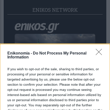
ENIKOS NETWORK
Enikonomia -
Do Not Process My Personal
Information
If you wish to opt-out of the sale, sharing to third parties, or
processing of your personal or sensitive information for
targeted advertising by us, please use the below opt-out
section to confirm your selection. Please note that after your
Θωρηκτά «Ντόναλντ Τραμπ»: Ένα
opt-out request is processed you may continue seeing
πρόγραμμα-μαμούθ με κόστος έως
interest-based ads based on personal information utilized by
275 δισ. δολάρια
us or personal information disclosed to third parties prior to
your opt-out. You may separately opt-out of the further