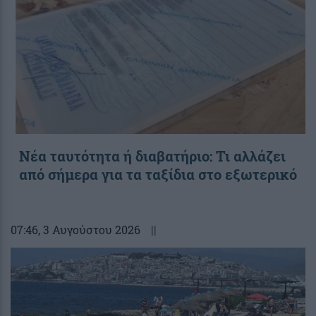
Νέα ταυτότητα ή διαβατήριο: Τι αλλάζει
από σήμερα για τα ταξίδια στο εξωτερικό
07:46
, 3 Αυγούστου 2026
||