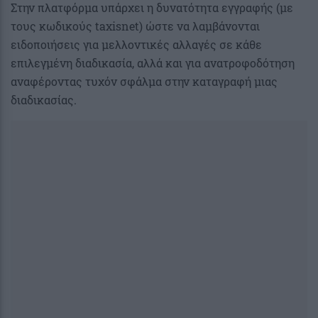
Στην πλατφόρμα υπάρχει η δυνατότητα εγγραφής (με
τους κωδικούς taxisnet) ώστε να λαμβάνονται
ειδοποιήσεις για μελλοντικές αλλαγές σε κάθε
επιλεγμένη διαδικασία, αλλά και για ανατροφοδότηση
αναφέροντας τυχόν σφάλμα στην καταγραφή μιας
διαδικασίας.