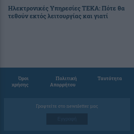
Ηλεκτρονικές Υπηρεσίες ΤΕΚΑ: Πότε θα
τεθούν εκτός λειτουργίας και γιατί
Όροι
Πολιτική
Ταυτότητα
χρήσης
Απορρήτου
Γραφτείτε στο newsletter μας
Εγγραφή