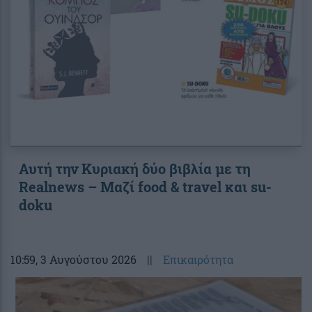
Αυτή την Κυριακή δύο βιβλία με τη
Realnews – Μαζί food & travel και su-
doku
10:59
, 3 Αυγούστου 2026
||
Επικαιρότητα