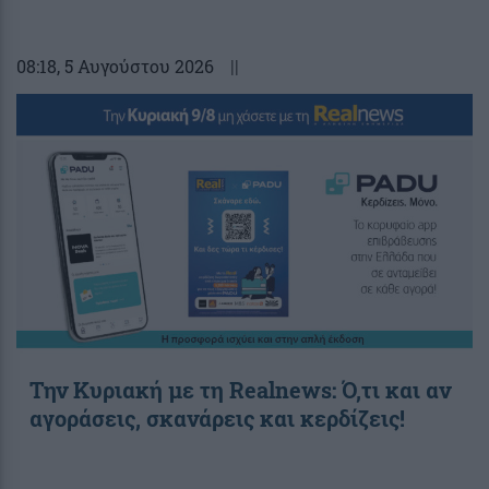
08:18
, 5 Αυγούστου 2026
||
Την Κυριακή με τη Realnews: Ό,τι και αν
αγοράσεις, σκανάρεις και κερδίζεις!