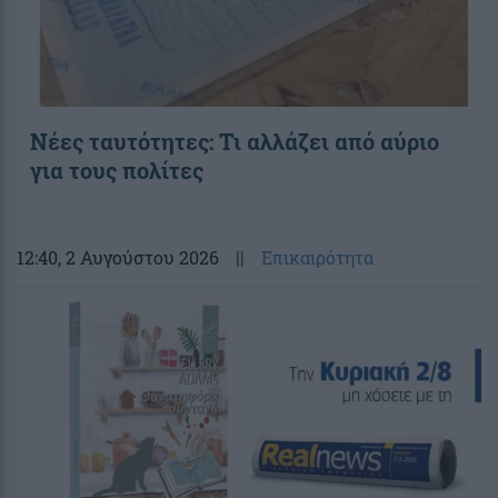
Νέες ταυτότητες: Τι αλλάζει από αύριο
για τους πολίτες
12:40
, 2 Αυγούστου 2026
||
Επικαιρότητα