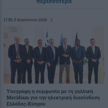
περισσότερα
17:59
, 5 Αυγούστου 2026
||
Υπεγράφη η συμφωνία με τη γαλλική
Meridiam για την ηλεκτρική διασύνδεση
Ελλάδας-Κύπρου