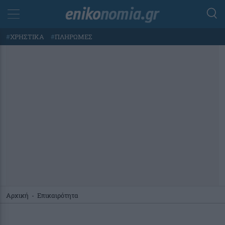
#
ΧΡΗΣΤΙΚΑ
#
ΠΛΗΡΩΜΕΣ
Αρχική
-
Επικαιρότητα