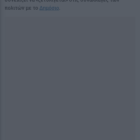
πολιτών με το
Δημόσιο
.