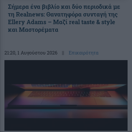
Σήμερα ένα βιβλίο και δύο περιοδικά με
τη Realnews: Θανατηφόρα συνταγή της
Ellery Adams – Μαζί real taste & style
και Μαστορέματα
21:20
, 1 Αυγούστου 2026
||
Επικαιρότητα