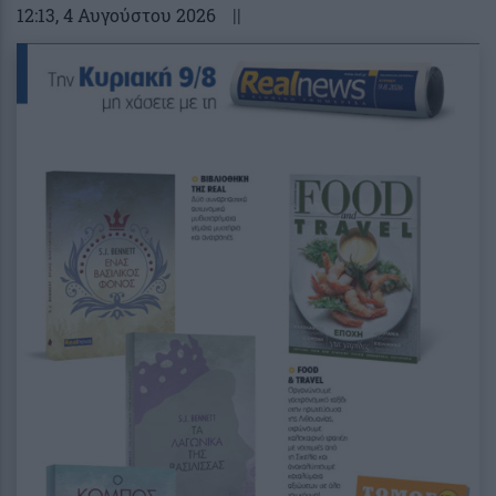
12:13
, 4 Αυγούστου 2026
||