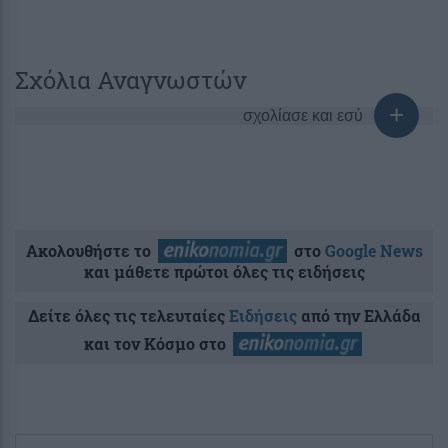
Σχόλια Αναγνωστών
σχολίασε και εσύ
Ακολουθήστε το
στο
Google News
και μάθετε πρώτοι όλες τις ειδήσεις
Δείτε όλες τις τελευταίες
Ειδήσεις
από την Ελλάδα
και τον Κόσμο στο