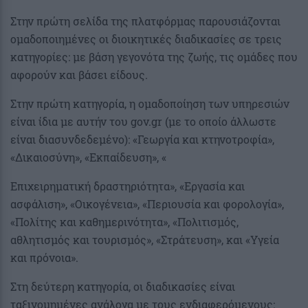
Στην πρώτη σελίδα της πλατφόρμας παρουσιάζονται
ομαδοποιημένες οι διοικητικές διαδικασίες σε τρεις
κατηγορίες: με βάση γεγονότα της ζωής, τις ομάδες που
αφορούν και βάσει είδους.
Στην πρώτη κατηγορία, η ομαδοποίηση των υπηρεσιών
είναι ίδια με αυτήν του gov.gr (με το οποίο άλλωστε
είναι διασυνδεδεμένο): «Γεωργία και κτηνοτροφία»,
«Δικαιοσύνη», «Εκπαίδευση», «
Επιχειρηματική δραστηριότητα», «Εργασία και
ασφάλιση», «Οικογένεια», «Περιουσία και φορολογία»,
«Πολίτης και καθημερινότητα», «Πολιτισμός,
αθλητισμός και τουρισμός», «Στράτευση», και «Υγεία
και πρόνοια».
Στη δεύτερη κατηγορία, οι διαδικασίες είναι
ταξινομημένες ανάλογα με τους ενδιαφερόμενους: