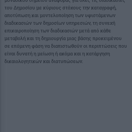
του Δημοσίου με κύριους στόχους την καταγραφή,
αποτύπωση και μοντελοποίηση των υφιστάμενων
διαδικασιών των δημοσίων υπηρεσιών, τη συνεχή
επικαιροποίηση των διαδικασιών μετά από κάθε
μεταβολή και τη δημιουργία μιας βάσης προκειμένου
σε επόμενη φάση να διαπιστωθούν οι περιπτώσεις που
είναι δυνατή η μείωση ή ακόμα και η κατάργηση
δικαιολογητικών και διατυπώσεων.