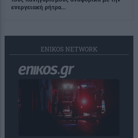
ενεργειακή ρήτρα...
ENIKOS NETWORK