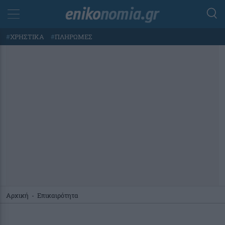
#
ΧΡΗΣΤΙΚΑ
#
ΠΛΗΡΩΜΕΣ
Αρχική
-
Επικαιρότητα