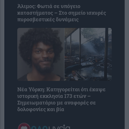
Άλιμος: Φωτιά σε υπόγειο
καταστήματος – Στο σημείο ισχυρές
πυροσβεστικές δυνάμεις
Νέα Υόρκη: Κατηγορείται ότι έκαψε
ιστορική εκκλησία 173 ετών –
Σημειωματάριο με αναφορές σε
δολοφονίες και βία