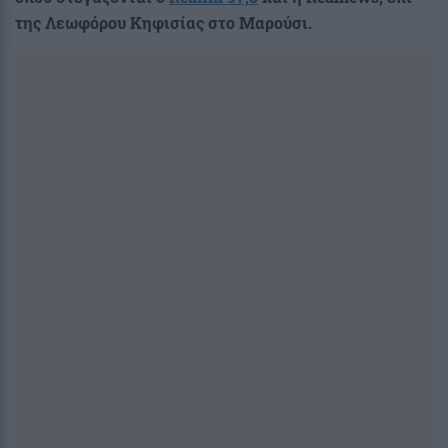
της Λεωφόρου Κηφισίας στο Μαρούσι.