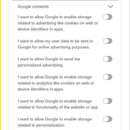
Google consents
I want to allow Google to enable storage
related to advertising like cookies on web or
device identifiers in apps.
I want to allow my user data to be sent to
Google for online advertising purposes.
I want to allow Google to send me
personalized advertising.
I want to allow Google to enable storage
related to analytics like cookies on web or
device identifiers in apps.
I want to allow Google to enable storage
related to functionality of the website or app.
I want to allow Google to enable storage
related to personalization.