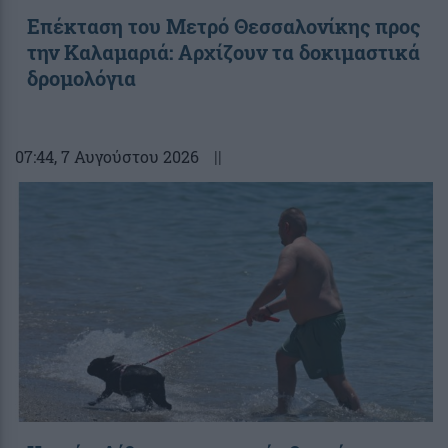
Επέκταση του Μετρό Θεσσαλονίκης προς
την Καλαμαριά: Αρχίζουν τα δοκιμαστικά
δρομολόγια
07:44
, 7 Αυγούστου 2026
||