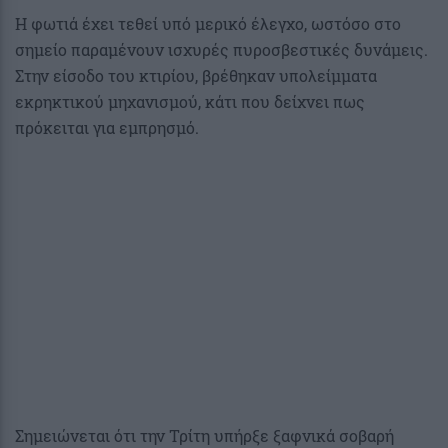
Η φωτιά έχει τεθεί υπό μερικό έλεγχο, ωστόσο στο
σημείο παραμένουν ισχυρές πυροσβεστικές δυνάμεις.
Στην είσοδο του κτιρίου, βρέθηκαν υπολείμματα
εκρηκτικού μηχανισμού, κάτι που δείχνει πως
πρόκειται για εμπρησμό.
Σημειώνεται ότι την Τρίτη υπήρξε ξαφνικά σοβαρή