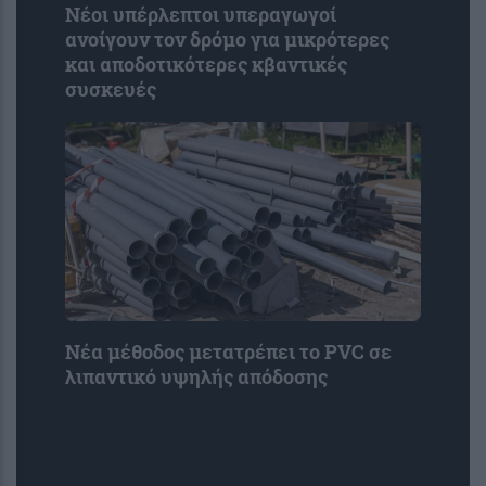
Νέοι υπέρλεπτοι υπεραγωγοί
ανοίγουν τον δρόμο για μικρότερες
και αποδοτικότερες κβαντικές
συσκευές
Νέα μέθοδος μετατρέπει το PVC σε
λιπαντικό υψηλής απόδοσης