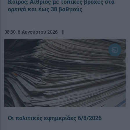
Καιρός: Αίθριος με τοπικές βροχές στα
ορεινά και έως 38 βαθμούς
08:30
, 6 Αυγούστου 2026
||
Οι πολιτικές εφημερίδες 6/8/2026