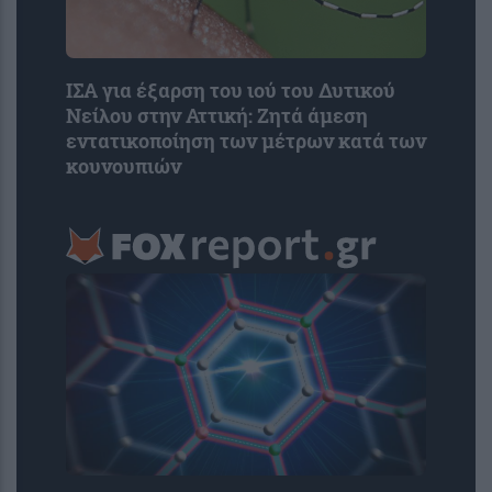
ΙΣΑ για έξαρση του ιού του Δυτικού
Νείλου στην Αττική: Ζητά άμεση
εντατικοποίηση των μέτρων κατά των
κουνουπιών