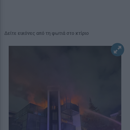
Δείτε εικόνες από τη φωτιά στο κτίριο