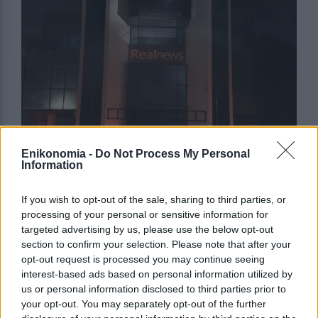
Enikonomia -
Do Not Process My Personal
Information
If you wish to opt-out of the sale, sharing to third parties, or
processing of your personal or sensitive information for
targeted advertising by us, please use the below opt-out
section to confirm your selection. Please note that after your
opt-out request is processed you may continue seeing
interest-based ads based on personal information utilized by
us or personal information disclosed to third parties prior to
your opt-out. You may separately opt-out of the further