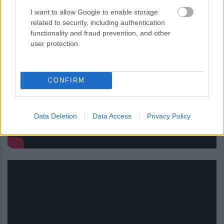
I want to allow Google to enable storage
related to security, including authentication
functionality and fraud prevention, and other
user protection.
CONFIRM
Data Deletion
Data Access
Privacy Policy