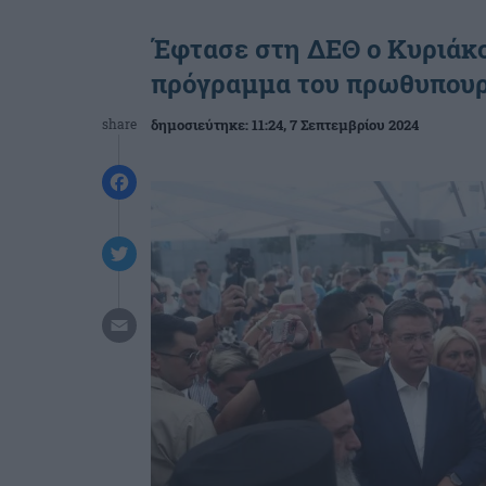
Έφτασε στη ΔΕΘ ο Κυριάκ
πρόγραμμα του πρωθυπου
share
δημοσιεύτηκε:
11:24
, 7 Σεπτεμβρίου 2024