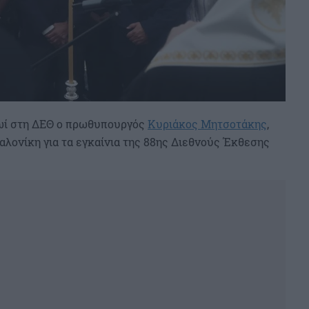
πρωί στη ΔΕΘ ο πρωθυπουργός
Κυριάκος Μητσοτάκης
,
αλονίκη για τα εγκαίνια της 88ης Διεθνούς Έκθεσης