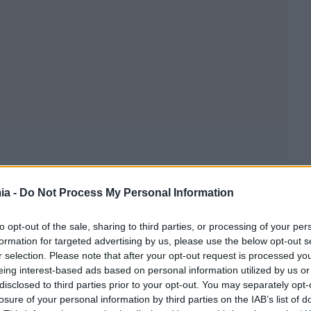
ia -
Do Not Process My Personal Information
to opt-out of the sale, sharing to third parties, or processing of your per
formation for targeted advertising by us, please use the below opt-out s
r selection. Please note that after your opt-out request is processed y
eing interest-based ads based on personal information utilized by us or
disclosed to third parties prior to your opt-out. You may separately opt-
losure of your personal information by third parties on the IAB’s list of