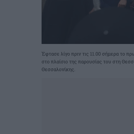
Έφτασε λίγο πριν τις 11.00 σήμερα το 
στο πλαίσιο της παρουσίας του στη Θεσσ
Θεσσαλονίκης.