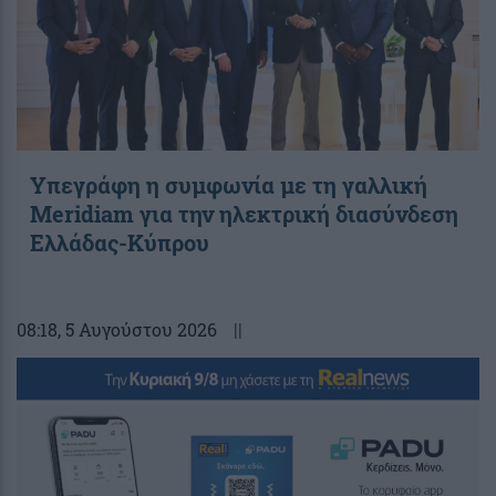
Υπεγράφη η συμφωνία με τη γαλλική
Meridiam για την ηλεκτρική διασύνδεση
Ελλάδας-Κύπρου
08:18
, 5 Αυγούστου 2026
||