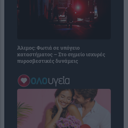
Άλιμος: Φωτιά σε υπόγειο
καταστήματος – Στο σημείο ισχυρές
πυροσβεστικές δυνάμεις