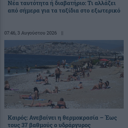
Νέα ταυτότητα ή διαβατήριο: Τι αλλάζει
από σήμερα για τα ταξίδια στο εξωτερικό
07:46
, 3 Αυγούστου 2026
||
Καιρός: Ανεβαίνει η θερμοκρασία – Έως
τους 37 βαθμούς ο υδράργυρος