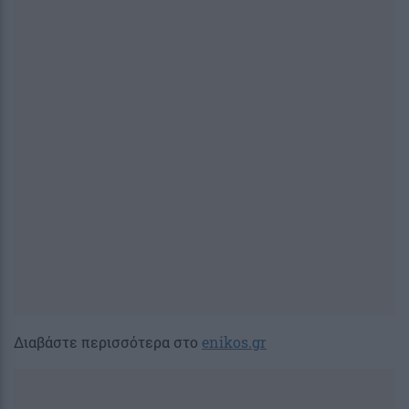
Διαβάστε περισσότερα στο
enikos.gr