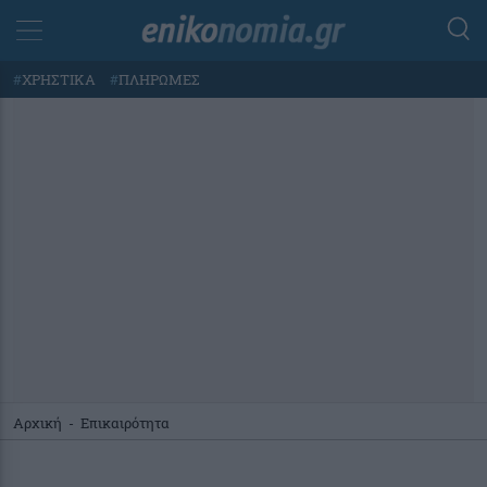
#
ΧΡΗΣΤΙΚΑ
#
ΠΛΗΡΩΜΕΣ
Αρχική
-
Επικαιρότητα