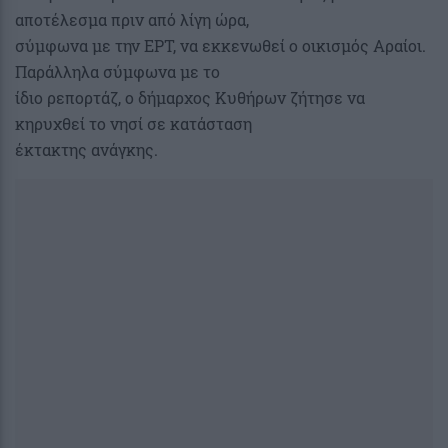
αποτέλεσμα πριν από λίγη ώρα,
σύμφωνα με την ΕΡΤ, να εκκενωθεί ο οικισμός Αραίοι.
Παράλληλα σύμφωνα με το
ίδιο ρεπορτάζ, ο δήμαρχος Κυθήρων ζήτησε να
κηρυχθεί το νησί σε κατάσταση
έκτακτης ανάγκης.