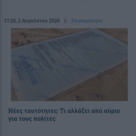
17:20
, 2 Αυγούστου 2026
||
Επικαιρότητα
Νέες ταυτότητες: Τι αλλάζει από αύριο
για τους πολίτες