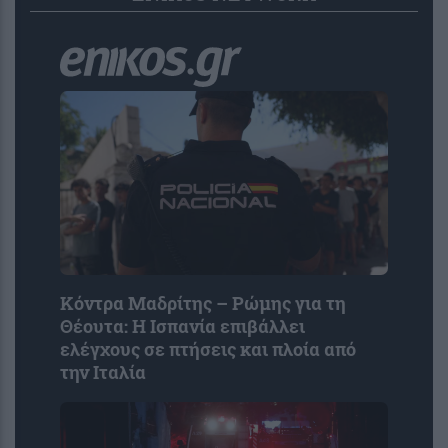
Κόντρα Μαδρίτης – Ρώμης για τη
Θέουτα: Η Ισπανία επιβάλλει
ελέγχους σε πτήσεις και πλοία από
την Ιταλία