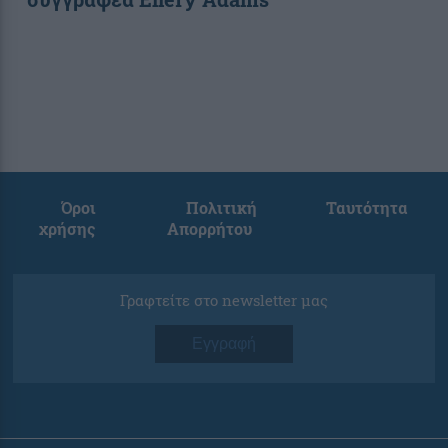
Όροι
Πολιτική
Ταυτότητα
χρήσης
Απορρήτου
Γραφτείτε στο newsletter μας
Εγγραφή