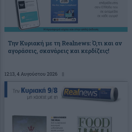
Την Κυριακή με τη Realnews: Ό,τι και αν
αγοράσεις, σκανάρεις και κερδίζεις!
12:13
, 4 Αυγούστου 2026
||