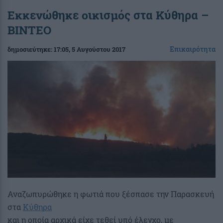
Εκκενώθηκε οικισμός στα Κύθηρα –
ΒΙΝΤΕΟ
Επικαιρότητα
δημοσιεύτηκε:
17:05
, 5 Αυγούστου 2017
Αναζωπυρώθηκε η φωτιά που ξέσπασε την Παρασκευή
στα
Κύθηρα
και η οποία αρχικά είχε τεθεί υπό έλεγχο, με