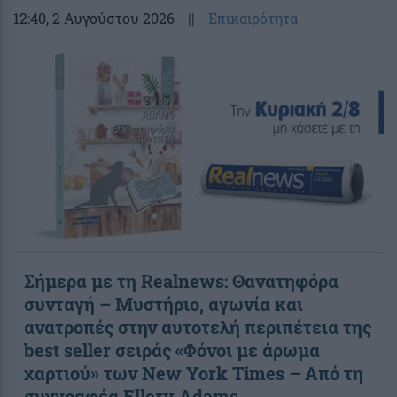
12:40
, 2 Αυγούστου 2026
||
Επικαιρότητα
Σήμερα με τη Realnews: Θανατηφόρα
συνταγή – Μυστήριο, αγωνία και
ανατροπές στην αυτοτελή περιπέτεια της
best seller σειράς «Φόνοι με άρωμα
χαρτιού» των New York Times – Από τη
συγγραφέα Ellery Adams