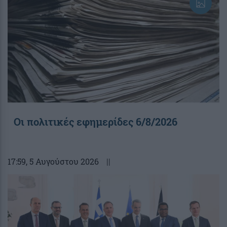
Οι πολιτικές εφημερίδες 6/8/2026
17:59
, 5 Αυγούστου 2026
||