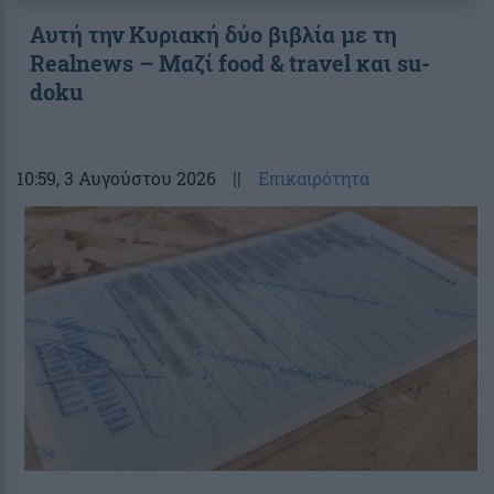
Αυτή την Κυριακή δύο βιβλία με τη
Realnews – Μαζί food & travel και su-
doku
10:59
, 3 Αυγούστου 2026
||
Επικαιρότητα