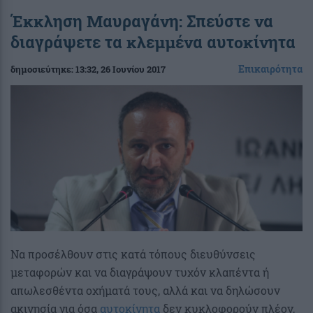
Έκκληση Μαυραγάνη: Σπεύστε να
διαγράψετε τα κλεμμένα αυτοκίνητα
Επικαιρότητα
δημοσιεύτηκε:
13:32
, 26 Ιουνίου 2017
Να προσέλθουν στις κατά τόπους διευθύνσεις
μεταφορών και να διαγράψουν τυχόν κλαπέντα ή
απωλεσθέντα οχήματά τους, αλλά και να δηλώσουν
ακινησία για όσα
αυτοκίνητα
δεν κυκλοφορούν πλέον,