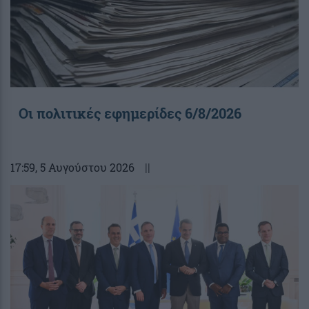
Οι πολιτικές εφημερίδες 6/8/2026
17:59
, 5 Αυγούστου 2026
||