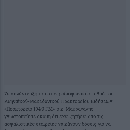
Σε συνέντευξή του στον ραδιοφωνικό σταθμό του
Αθηναϊκού-Μακεδονικού Πρακτορείου Ειδήσεων
«Πρακτορείο 104,9 FM», ο κ. Μαυραγάνης
γνωστοποίησε ακόμη ότι έχει ζητήσει από τις
ασφαλιστικές εταιρείες να κάνουν δόσεις για να