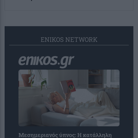
ENIKOS NETWORK
Μεσημεριανός ύπνος: Η κατάλληλη