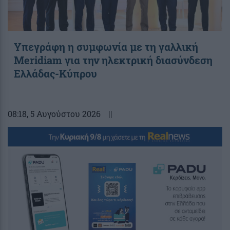
Υπεγράφη η συμφωνία με τη γαλλική
Meridiam για την ηλεκτρική διασύνδεση
Ελλάδας-Κύπρου
08:18
, 5 Αυγούστου 2026
||