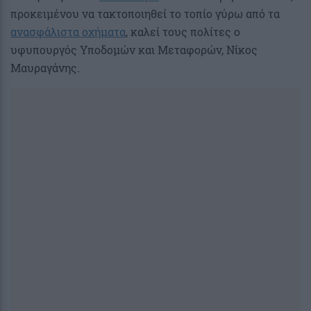
προκειμένου να τακτοποιηθεί το τοπίο γύρω από τα
ανασφάλιστα οχήματα
, καλεί τους πολίτες ο
υφυπουργός Υποδομών και Μεταφορών, Νίκος
Μαυραγάνης.