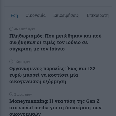
Ροή
Οικονομία
Επιχειρήσεις
Επικαιρότητα
46 λεπτά πριν
Πληθωρισμός: Πού μειώθηκαν και πού
αυξήθηκαν οι τιμές τον Ιούλιο σε
σύγκριση με τον Ιούνιο
1 ώρα πριν
Οργανωμένες παραλίες: Έως και 122
ευρώ μπορεί να κοστίσει μία
οικογενειακή εξόρμηση
2 ώρες πριν
Moneymaxxing: Η νέα τάση της Gen Z
στα social media για τη διαχείριση των
οικονομικών