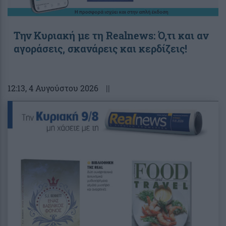
Την Κυριακή με τη Realnews: Ό,τι και αν
αγοράσεις, σκανάρεις και κερδίζεις!
12:13
, 4 Αυγούστου 2026
||