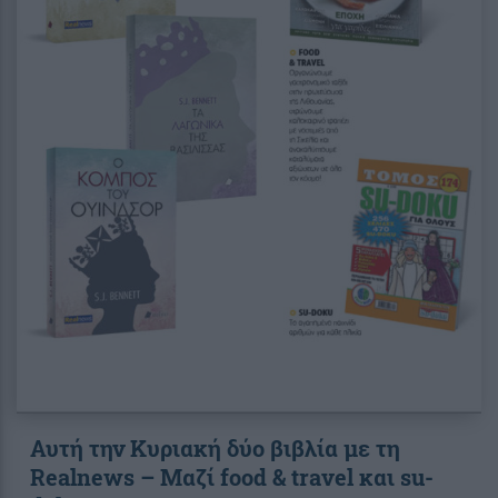
Αυτή την Κυριακή δύο βιβλία με τη
Realnews – Μαζί food & travel και su-