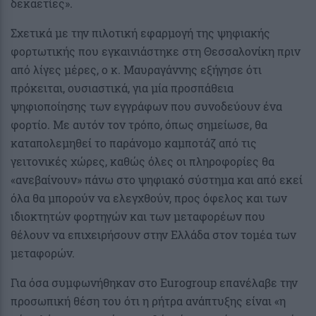
δεκαετίες».
Σχετικά με την πιλοτική εφαρμογή της ψηφιακής
φορτωτικής που εγκαινιάστηκε στη Θεσσαλονίκη πριν
από λίγες μέρες, ο κ. Μαυραγάννης εξήγησε ότι
πρόκειται, ουσιαστικά, για μία προσπάθεια
ψηφιοποίησης των εγγράφων που συνοδεύουν ένα
φορτίο. Με αυτόν τον τρόπο, όπως σημείωσε, θα
καταπολεμηθεί το παράνομο καμποτάζ από τις
γειτονικές χώρες, καθώς όλες οι πληροφορίες θα
«ανεβαίνουν» πάνω στο ψηφιακό σύστημα και από εκεί
όλα θα μπορούν να ελεγχθούν, προς όφελος και των
ιδιοκτητών φορτηγών και των μεταφορέων που
θέλουν να επιχειρήσουν στην Ελλάδα στον τομέα των
μεταφορών.
Για όσα συμφωνήθηκαν στο Eurogroup επανέλαβε την
προσωπική θέση του ότι η ρήτρα ανάπτυξης είναι «η