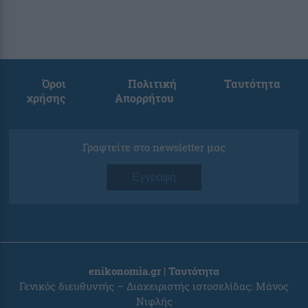
Όροι
Πολιτική
Ταυτότητα
χρήσης
Απορρήτου
Γραφτείτε στο newsletter μας
Εγγραφή
enikonomia.gr | Ταυτότητα
Γενικός διευθυντής – Διαχειριστής ιστοσελίδας: Μάνος
Νιφλής