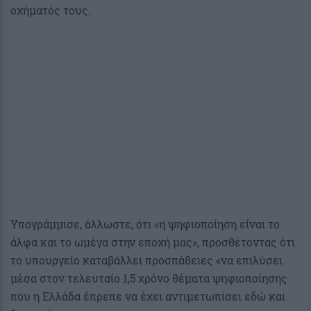
οχήματός τους.
Υπογράμμισε, άλλωστε, ότι «η ψηφιοποίηση είναι το
άλφα και το ωμέγα στην εποχή μας», προσθέτοντας ότι
το υπουργείο καταβάλλει προσπάθειες «να επιλύσει
μέσα στον τελευταίο 1,5 χρόνο θέματα ψηφιοποίησης
που η Ελλάδα έπρεπε να έχει αντιμετωπίσει εδώ και