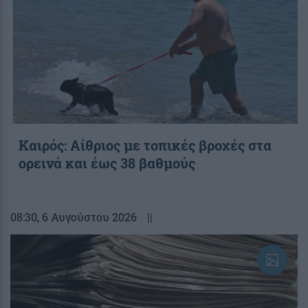
Καιρός: Αίθριος με τοπικές βροχές στα
ορεινά και έως 38 βαθμούς
08:30
, 6 Αυγούστου 2026
||