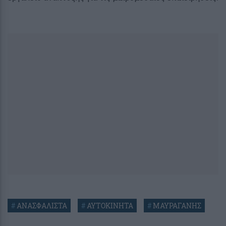
#
ΑΝΑΣΦΑΛΙΣΤΑ
#
ΑΥΤΟΚΙΝΗΤΑ
#
ΜΑΥΡΑΓΑΝΗΣ