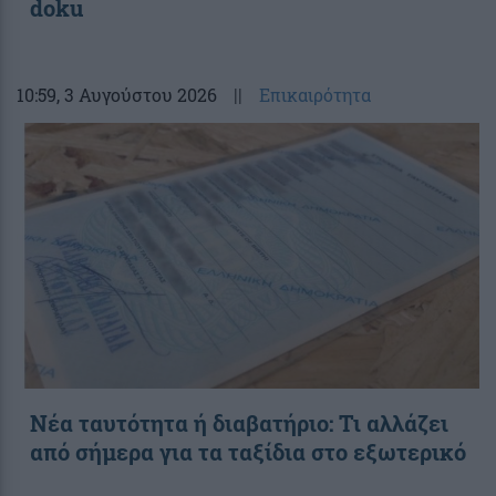
doku
10:59
, 3 Αυγούστου 2026
||
Επικαιρότητα
Νέα ταυτότητα ή διαβατήριο: Τι αλλάζει
από σήμερα για τα ταξίδια στο εξωτερικό