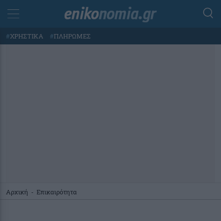
#
ΧΡΗΣΤΙΚΑ
#
ΠΛΗΡΩΜΕΣ
Αρχική
-
Επικαιρότητα