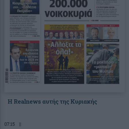
Η Realnews αυτής της Κυριακής
07:15
||