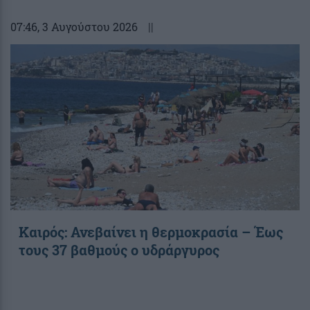
07:46
, 3 Αυγούστου 2026
||
Καιρός: Ανεβαίνει η θερμοκρασία – Έως
τους 37 βαθμούς ο υδράργυρος