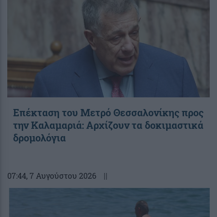
Επέκταση του Μετρό Θεσσαλονίκης προς
την Καλαμαριά: Αρχίζουν τα δοκιμαστικά
δρομολόγια
07:44
, 7 Αυγούστου 2026
||