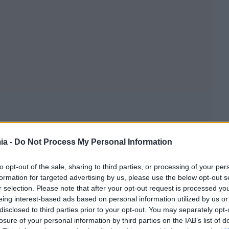
ia -
Do Not Process My Personal Information
to opt-out of the sale, sharing to third parties, or processing of your per
formation for targeted advertising by us, please use the below opt-out s
r selection. Please note that after your opt-out request is processed y
eing interest-based ads based on personal information utilized by us or
disclosed to third parties prior to your opt-out. You may separately opt-
losure of your personal information by third parties on the IAB’s list of