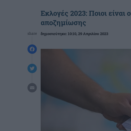
Εκλογές 2023: Ποιοι είναι 
αποζημίωσης
share
δημοσιεύτηκε:
10:10
, 29 Απριλίου 2023