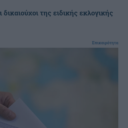
οι δικαιούχοι της ειδικής εκλογικής
Επικαιρότητα