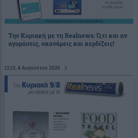
Την Κυριακή με τη Realnews: Ό,τι και αν
αγοράσεις, σκανάρεις και κερδίζεις!
12:13
, 4 Αυγούστου 2026
||