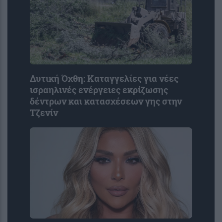
Δυτική Όχθη: Καταγγελίες για νέες
ισραηλινές ενέργειες εκρίζωσης
δέντρων και κατασχέσεων γης στην
Τζενίν