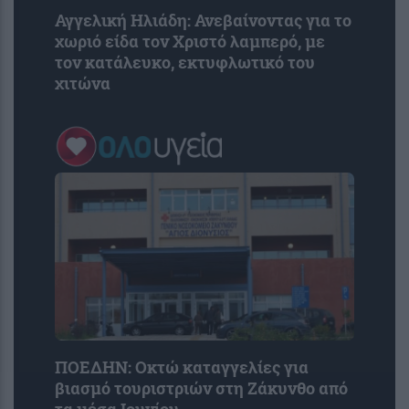
Αγγελική Ηλιάδη: Ανεβαίνοντας για το
χωριό είδα τον Χριστό λαμπερό, με
τον κατάλευκο, εκτυφλωτικό του
χιτώνα
ΠΟΕΔΗΝ: Οκτώ καταγγελίες για
βιασμό τουριστριών στη Ζάκυνθο από