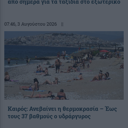
από σήμερα για τα ταξίδια στο εξωτερικό
07:46
, 3 Αυγούστου 2026
||
Καιρός: Ανεβαίνει η θερμοκρασία – Έως
τους 37 βαθμούς ο υδράργυρος