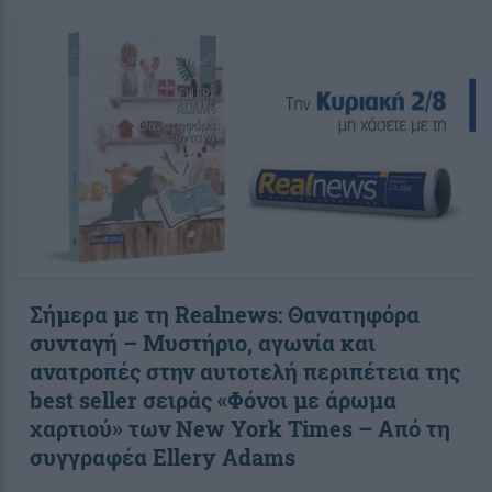
Σήμερα με τη Realnews: Θανατηφόρα
συνταγή – Μυστήριο, αγωνία και
ανατροπές στην αυτοτελή περιπέτεια της
best seller σειράς «Φόνοι με άρωμα
χαρτιού» των New York Times – Από τη
συγγραφέα Ellery Adams