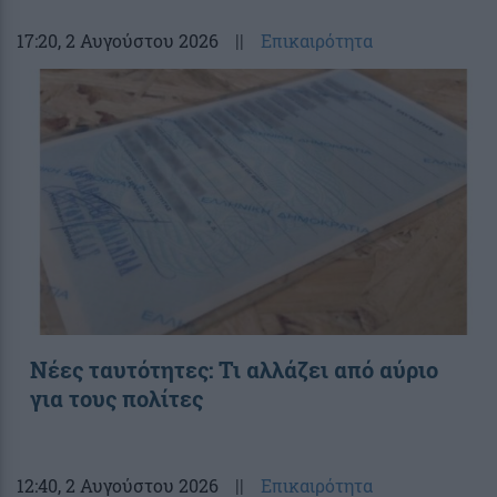
17:20
, 2 Αυγούστου 2026
||
Επικαιρότητα
Νέες ταυτότητες: Τι αλλάζει από αύριο
για τους πολίτες
12:40
, 2 Αυγούστου 2026
||
Επικαιρότητα