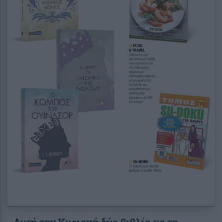
Αυτή την Κυριακή δύο βιβλία με τη