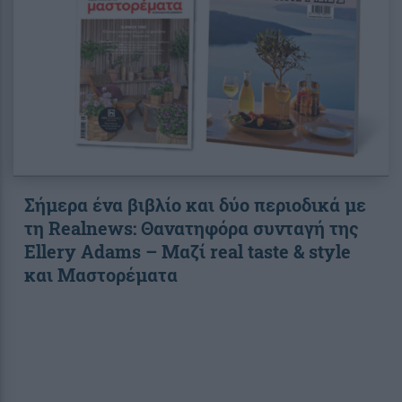
Σήμερα ένα βιβλίο και δύο περιοδικά με
τη Realnews: Θανατηφόρα συνταγή της
Ellery Adams – Μαζί real taste & style
και Μαστορέματα