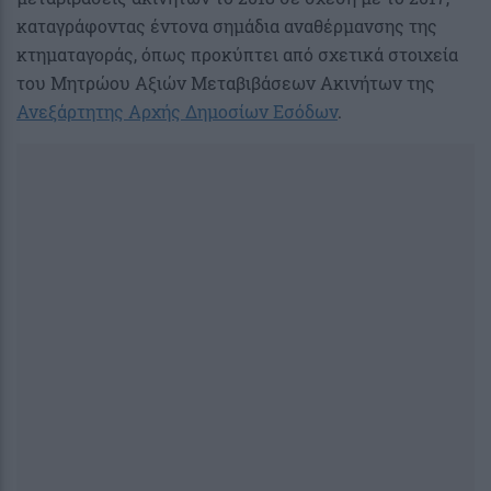
καταγράφοντας έντονα σημάδια αναθέρμανσης της
κτηματαγοράς, όπως προκύπτει από σχετικά στοιχεία
του Μητρώου Αξιών Μεταβιβάσεων Ακινήτων της
Ανεξάρτητης Αρχής Δημοσίων Εσόδων
.