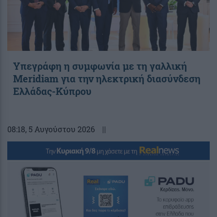
Υπεγράφη η συμφωνία με τη γαλλική
Meridiam για την ηλεκτρική διασύνδεση
Ελλάδας-Κύπρου
08:18
, 5 Αυγούστου 2026
||