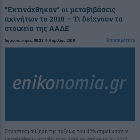
“Εκτινάχθηκαν” οι μεταβιβάσεις
ακινήτων το 2018 – Τι δείχνουν τα
στοιχεία της ΑΑΔΕ
Επικαιρότητα
δημοσιεύτηκε:
09:38
, 9 Απριλίου 2019
Σημαντική αύξηση της τάξεως του 42% σημείωσαν οι
μεταβιβάσεις ακινήτων το 2018 σε σχέση με το 2017,