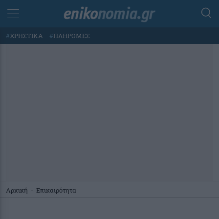
#
ΧΡΗΣΤΙΚΑ
#
ΠΛΗΡΩΜΕΣ
Αρχική
-
Επικαιρότητα