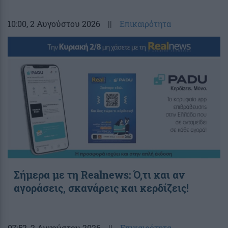
10:00
, 2 Αυγούστου 2026
||
Επικαιρότητα
Σήμερα με τη Realnews: Ό,τι και αν
αγοράσεις, σκανάρεις και κερδίζεις!
07:52
, 2 Αυγούστου 2026
||
Επικαιρότητα