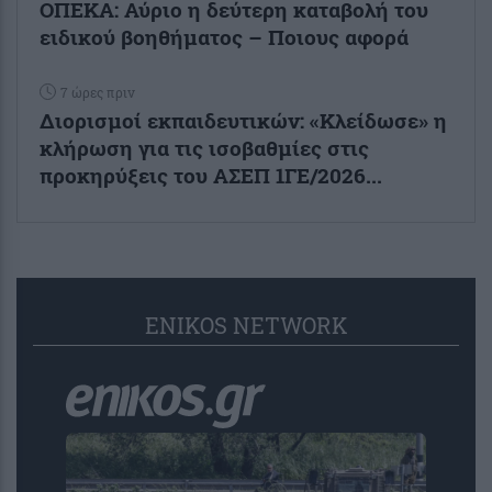
ΟΠΕΚΑ: Αύριο η δεύτερη καταβολή του
ειδικού βοηθήματος – Ποιους αφορά
7 ώρες πριν
Διορισμοί εκπαιδευτικών: «Κλείδωσε» η
κλήρωση για τις ισοβαθμίες στις
προκηρύξεις του ΑΣΕΠ 1ΓΕ/2026...
ENIKOS NETWORK