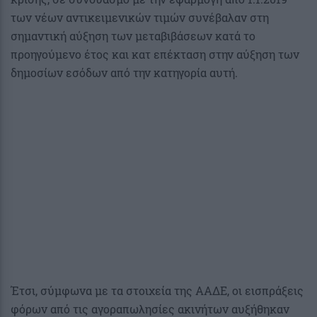
των νέων αντικειμενικών τιμών συνέβαλαν στη
σημαντική αύξηση των μεταβιβάσεων κατά το
προηγούμενο έτος και κατ επέκταση στην αύξηση των
δημοσίων εσόδων από την κατηγορία αυτή.
Έτσι, σύμφωνα με τα στοιχεία της ΑΑΔΕ, οι εισπράξεις
φόρων από τις αγοραπωλησίες ακινήτων αυξήθηκαν