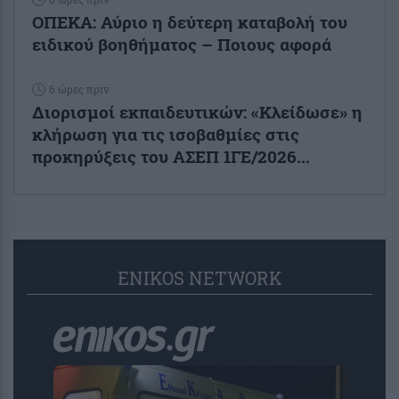
ΟΠΕΚΑ: Αύριο η δεύτερη καταβολή του
ειδικού βοηθήματος – Ποιους αφορά
6 ώρες πριν
Διορισμοί εκπαιδευτικών: «Κλείδωσε» η
κλήρωση για τις ισοβαθμίες στις
προκηρύξεις του ΑΣΕΠ 1ΓΕ/2026...
ENIKOS NETWORK