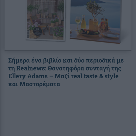
Σήμερα ένα βιβλίο και δύο περιοδικά με
τη Realnews: Θανατηφόρα συνταγή της
Ellery Adams – Μαζί real taste & style
και Μαστορέματα