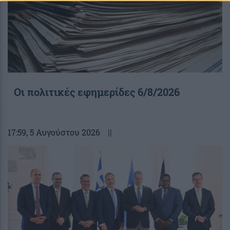
Οι πολιτικές εφημερίδες 6/8/2026
17:59
, 5 Αυγούστου 2026
||