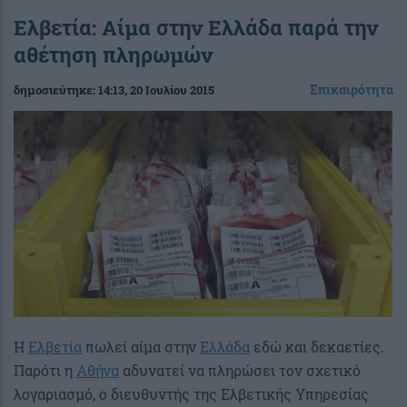
Ελβετία: Αίμα στην Ελλάδα παρά την
αθέτηση πληρωμών
Επικαιρότητα
δημοσιεύτηκε:
14:13
, 20 Ιουλίου 2015
Η
Ελβετία
πωλεί αίμα στην
Ελλάδα
εδώ και δεκαετίες.
Παρότι η
Αθήνα
αδυνατεί να πληρώσει τον σχετικό
λογαριασμό, ο διευθυντής της Ελβετικής Υπηρεσίας