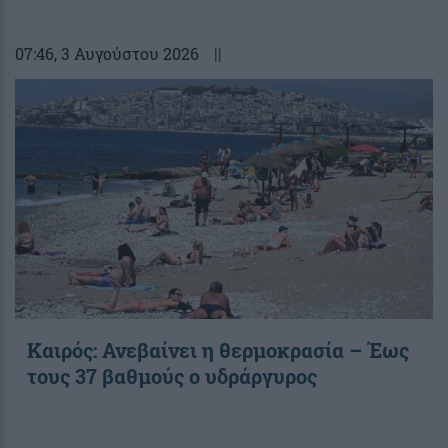
07:46
, 3 Αυγούστου 2026
||
Καιρός: Ανεβαίνει η θερμοκρασία – Έως
τους 37 βαθμούς ο υδράργυρος