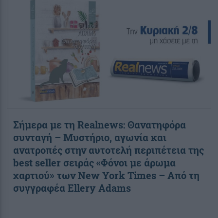
Σήμερα με τη Realnews: Θανατηφόρα
συνταγή – Μυστήριο, αγωνία και
ανατροπές στην αυτοτελή περιπέτεια της
best seller σειράς «Φόνοι με άρωμα
χαρτιού» των New York Times – Από τη
συγγραφέα Ellery Adams