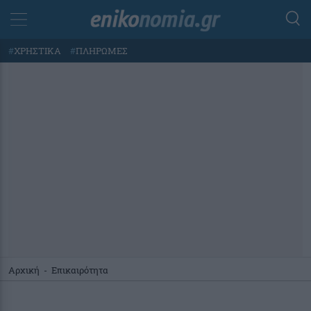
#
ΧΡΗΣΤΙΚΑ
#
ΠΛΗΡΩΜΕΣ
Αρχική
-
Επικαιρότητα