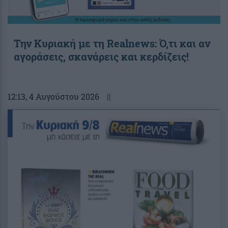
Την Κυριακή με τη Realnews: Ό,τι και αν
αγοράσεις, σκανάρεις και κερδίζεις!
12:13
, 4 Αυγούστου 2026
||