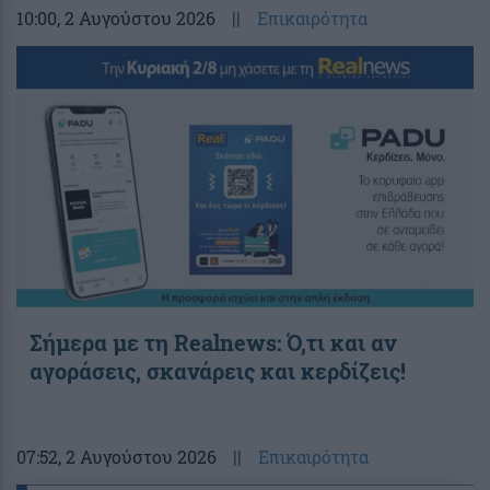
10:00
, 2 Αυγούστου 2026
||
Επικαιρότητα
Σήμερα με τη Realnews: Ό,τι και αν
αγοράσεις, σκανάρεις και κερδίζεις!
07:52
, 2 Αυγούστου 2026
||
Επικαιρότητα