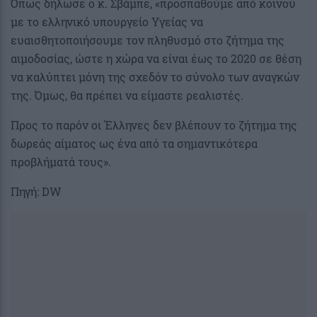
Όπως δήλωσε ο κ. Σβάμπε, «προσπαθούμε από κοινού
με το ελληνικό υπουργείο Υγείας να
ευαισθητοποιήσουμε τον πληθυσμό στο ζήτημα της
αιμοδοσίας, ώστε η χώρα να είναι έως το 2020 σε θέση
να καλύπτει μόνη της σχεδόν το σύνολο των αναγκών
της. Όμως, θα πρέπει να είμαστε ρεαλιστές.
Προς το παρόν οι Έλληνες δεν βλέπουν το ζήτημα της
δωρεάς αίματος ως ένα από τα σημαντικότερα
προβλήματά τους».
Πηγή: DW