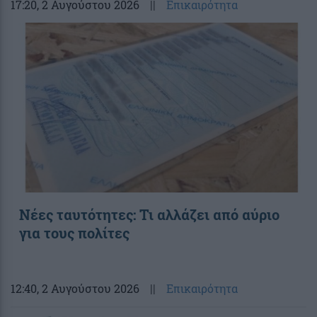
17:20
, 2 Αυγούστου 2026
||
Επικαιρότητα
Νέες ταυτότητες: Τι αλλάζει από αύριο
για τους πολίτες
12:40
, 2 Αυγούστου 2026
||
Επικαιρότητα