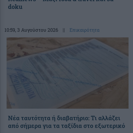
doku
10:59
, 3 Αυγούστου 2026
||
Επικαιρότητα
Νέα ταυτότητα ή διαβατήριο: Τι αλλάζει
από σήμερα για τα ταξίδια στο εξωτερικό