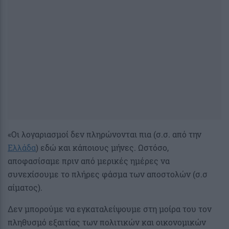
«Οι λογαριασμοί δεν πληρώνονται πια (σ.σ. από την
Ελλάδα
) εδώ και κάποιους μήνες. Ωστόσο,
αποφασίσαμε πριν από μερικές ημέρες να
συνεχίσουμε το πλήρες φάσμα των αποστολών (σ.σ
αίματος).
Δεν μπορούμε να εγκαταλείψουμε στη μοίρα του τον
πληθυσμό εξαιτίας των πολιτικών και οικονομικών