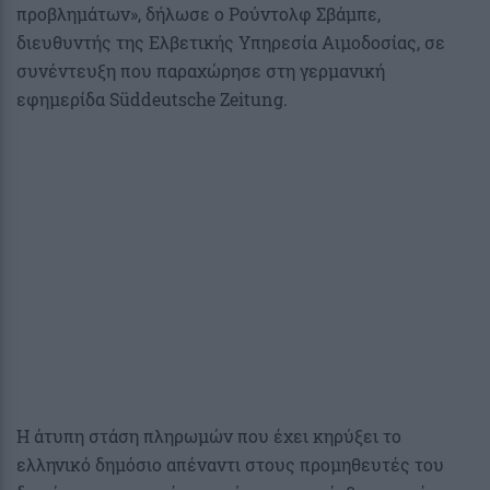
προβλημάτων», δήλωσε ο Ρούντολφ Σβάμπε,
διευθυντής της Ελβετικής Υπηρεσία Αιμοδοσίας, σε
συνέντευξη που παραχώρησε στη γερμανική
εφημερίδα Süddeutsche Zeitung.
Η άτυπη στάση πληρωμών που έχει κηρύξει το
ελληνικό δημόσιο απέναντι στους προμηθευτές του