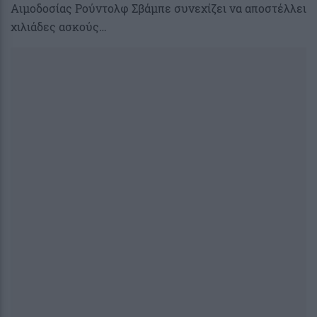
Αιμοδοσίας Ρούντολφ Σβάμπε συνεχίζει να αποστέλλει
χιλιάδες ασκούς…