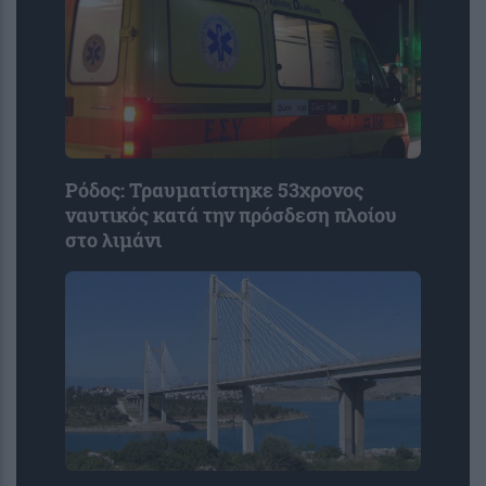
Ρόδος: Τραυματίστηκε 53χρονος
ναυτικός κατά την πρόσδεση πλοίου
στο λιμάνι