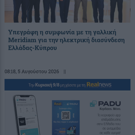
Υπεγράφη η συμφωνία με τη γαλλική
Meridiam για την ηλεκτρική διασύνδεση
Ελλάδας-Κύπρου
08:18
, 5 Αυγούστου 2026
||