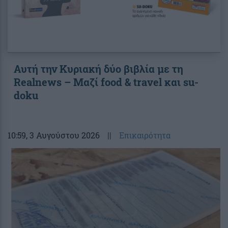
Αυτή την Κυριακή δύο βιβλία με τη
Realnews – Μαζί food & travel και su-
doku
10:59
, 3 Αυγούστου 2026
||
Επικαιρότητα