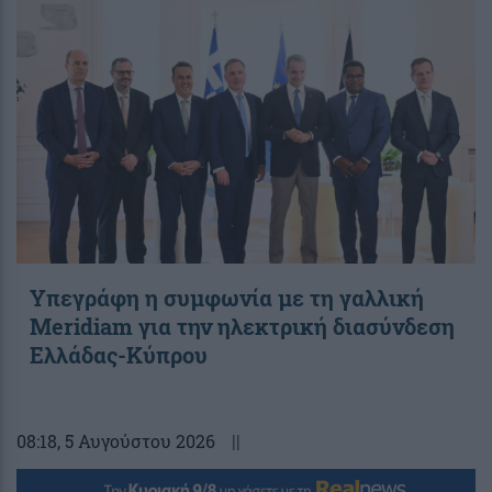
Υπεγράφη η συμφωνία με τη γαλλική
Meridiam για την ηλεκτρική διασύνδεση
Ελλάδας-Κύπρου
08:18
, 5 Αυγούστου 2026
||