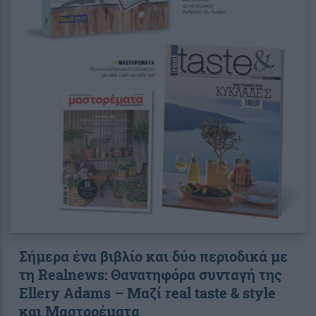
Σήμερα ένα βιβλίο και δύο περιοδικά με
τη Realnews: Θανατηφόρα συνταγή της
Ellery Adams – Μαζί real taste & style
και Μαστορέματα