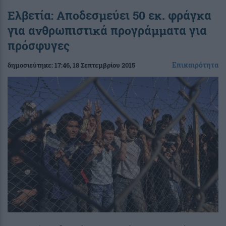
Ελβετία: Αποδεσμεύει 50 εκ. φράγκα
για ανθρωπιστικά προγράμματα για
πρόσφυγες
Επικαιρότητα
δημοσιεύτηκε:
17:46
, 18 Σεπτεμβρίου 2015