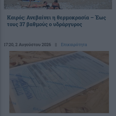
Καιρός: Ανεβαίνει η θερμοκρασία – Έως
τους 37 βαθμούς ο υδράργυρος
17:20
, 2 Αυγούστου 2026
||
Επικαιρότητα