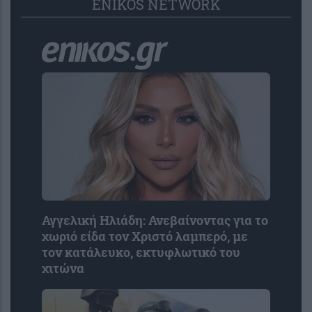
ENIKOS NETWORK
Αγγελική Ηλιάδη: Ανεβαίνοντας για το
χωριό είδα τον Χριστό λαμπερό, με
τον κατάλευκο, εκτυφλωτικό του
χιτώνα