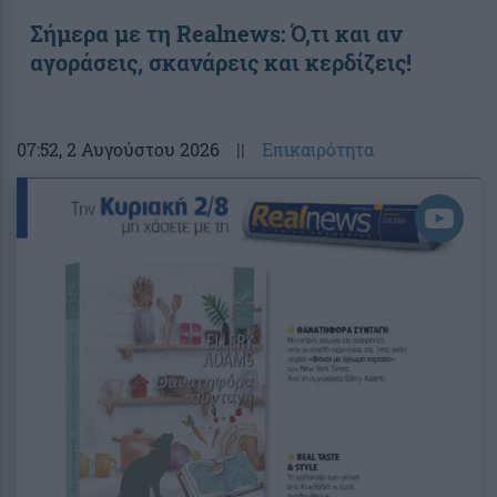
Σήμερα με τη Realnews: Ό,τι και αν
αγοράσεις, σκανάρεις και κερδίζεις!
07:52
, 2 Αυγούστου 2026
||
Επικαιρότητα