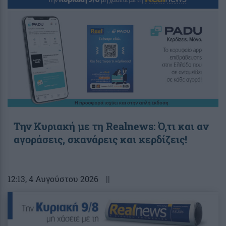
Την Κυριακή με τη Realnews: Ό,τι και αν
αγοράσεις, σκανάρεις και κερδίζεις!
12:13
, 4 Αυγούστου 2026
||