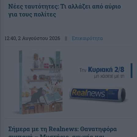
Νέες ταυτότητες: Τι αλλάζει από αύριο
για τους πολίτες
12:40
, 2 Αυγούστου 2026
||
Επικαιρότητα
Σήμερα με τη Realnews: Θανατηφόρα
συνταγή – Μυστήριο, αγωνία και