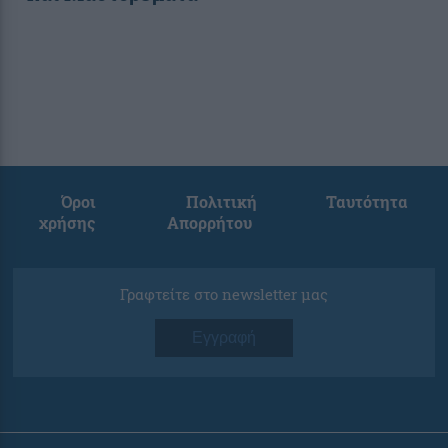
Όροι
Πολιτική
Ταυτότητα
χρήσης
Απορρήτου
Γραφτείτε στο newsletter μας
Εγγραφή