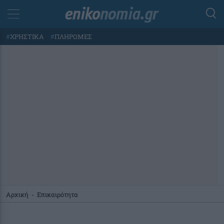
#
ΧΡΗΣΤΙΚΑ
#
ΠΛΗΡΩΜΕΣ
Αρχική
-
Επικαιρότητα