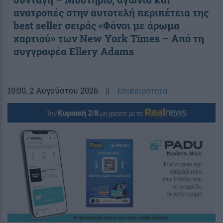
ανατροπές στην αυτοτελή περιπέτεια της
best seller σειράς «Φόνοι με άρωμα
χαρτιού» των New York Times – Από τη
συγγραφέα Ellery Adams
10:00
, 2 Αυγούστου 2026
||
Επικαιρότητα