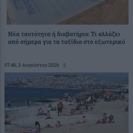
Νέα ταυτότητα ή διαβατήριο: Τι αλλάζει
από σήμερα για τα ταξίδια στο εξωτερικό
07:46
, 3 Αυγούστου 2026
||