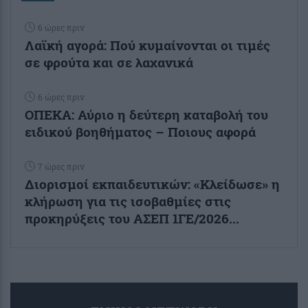
6 ώρες πριν
Λαϊκή αγορά: Πού κυμαίνονται οι τιμές
σε φρούτα και σε λαχανικά
6 ώρες πριν
ΟΠΕΚΑ: Αύριο η δεύτερη καταβολή του
ειδικού βοηθήματος – Ποιους αφορά
7 ώρες πριν
Διορισμοί εκπαιδευτικών: «Κλείδωσε» η
κλήρωση για τις ισοβαθμίες στις
προκηρύξεις του ΑΣΕΠ 1ΓΕ/2026...