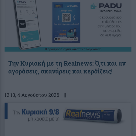
Την Κυριακή με τη Realnews: Ό,τι και αν
αγοράσεις, σκανάρεις και κερδίζεις!
12:13
, 4 Αυγούστου 2026
||