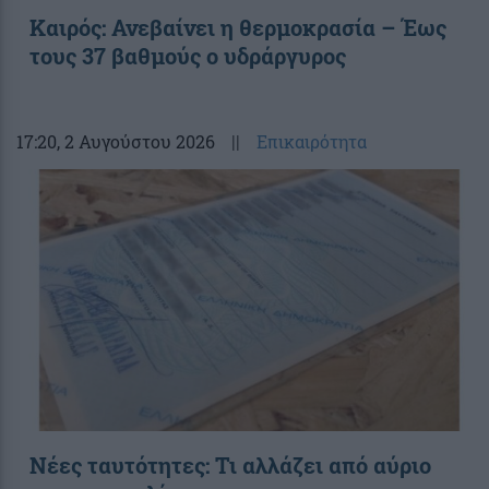
Καιρός: Ανεβαίνει η θερμοκρασία – Έως
τους 37 βαθμούς ο υδράργυρος
17:20
, 2 Αυγούστου 2026
||
Επικαιρότητα
Νέες ταυτότητες: Τι αλλάζει από αύριο