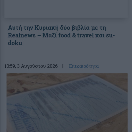
Αυτή την Κυριακή δύο βιβλία με τη
Realnews – Μαζί food & travel και su-
doku
10:59
, 3 Αυγούστου 2026
||
Επικαιρότητα