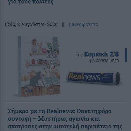
για τους πολίτες
12:40
, 2 Αυγούστου 2026
||
Επικαιρότητα
Σήμερα με τη Realnews: Θανατηφόρα
συνταγή – Μυστήριο, αγωνία και
ανατροπές στην αυτοτελή περιπέτεια της