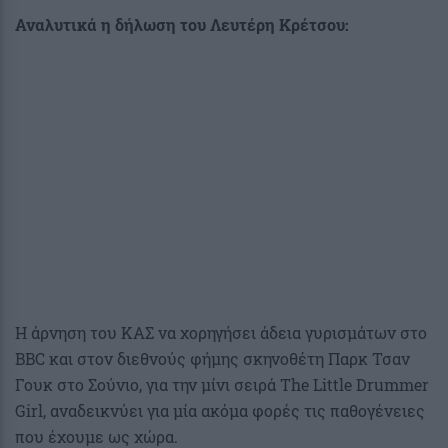
Αναλυτικά η δήλωση του Λευτέρη Κρέτσου:
H άρνηση του ΚΑΣ να χορηγήσει άδεια γυρισμάτων στο
BBC και στον διεθνούς φήμης σκηνοθέτη Παρκ Τσαν
Γουκ στο Σούνιο, για την μίνι σειρά The Little Drummer
Girl, αναδεικνύει για μία ακόμα φορές τις παθογένειες
που έχουμε ως χώρα.