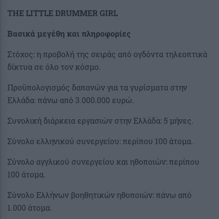
THE LITTLE DRUMMER GIRL
Βασικά μεγέθη και πληροφορίες
Στόχος: η προβολή της σειράς από ογδόντα τηλεοπτικά
δίκτυα σε όλο τον κόσμο.
Προϋπολογισμός δαπανών για τα γυρίσματα στην
Ελλάδα: πάνω από 3.000.000 ευρώ.
Συνολική διάρκεια εργασιών στην Ελλάδα: 5 μήνες.
Σύνολο ελληνικού συνεργείου: περίπου 100 άτομα.
Σύνολο αγγλικού συνεργείου και ηθοποιών: περίπου
100 άτομα.
Σύνολο Ελλήνων βοηθητικών ηθοποιών: πάνω από
1.000 άτομα.