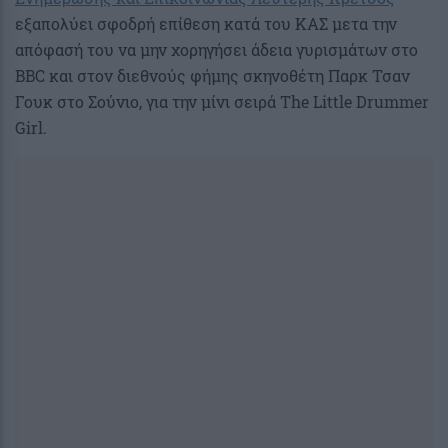
εξαπολύει σφοδρή επίθεση κατά του ΚΑΣ μετα την
απόφασή του να μην χορηγήσει άδεια γυρισμάτων στο
BBC και στον διεθνούς φήμης σκηνοθέτη Παρκ Τσαν
Γουκ στο Σούνιο, για την μίνι σειρά The Little Drummer
Girl.