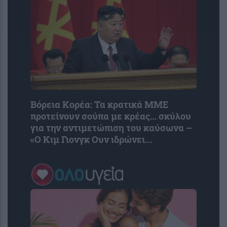
Βόρεια Κορέα: Τα κρατικά ΜΜΕ
προτείνουν σούπα με κρέας… σκύλου
για την αντιμετώπιση του καύσωνα –
«Ο Κιμ Γιονγκ Ουν ιδρώνει...