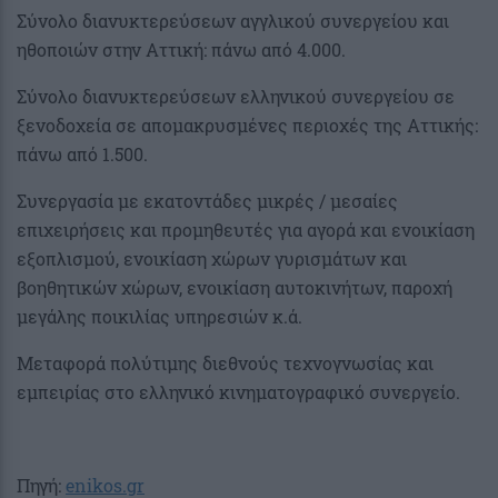
Σύνολο διανυκτερεύσεων αγγλικού συνεργείου και
ηθοποιών στην Αττική: πάνω από 4.000.
Σύνολο διανυκτερεύσεων ελληνικού συνεργείου σε
ξενοδοχεία σε απομακρυσμένες περιοχές της Αττικής:
πάνω από 1.500.
Συνεργασία με εκατοντάδες μικρές / μεσαίες
επιχειρήσεις και προμηθευτές για αγορά και ενοικίαση
εξοπλισμού, ενοικίαση χώρων γυρισμάτων και
βοηθητικών χώρων, ενοικίαση αυτοκινήτων, παροχή
μεγάλης ποικιλίας υπηρεσιών κ.ά.
Μεταφορά πολύτιμης διεθνούς τεχνογνωσίας και
εμπειρίας στο ελληνικό κινηματογραφικό συνεργείο.
Πηγή:
enikos.gr