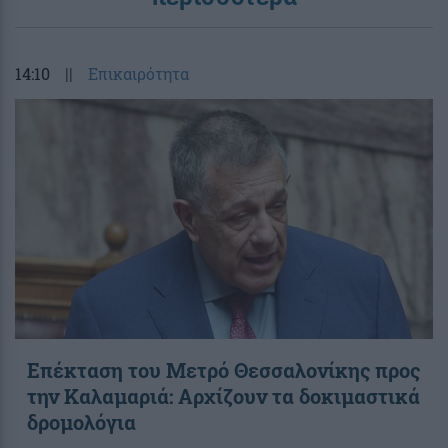
14:10
||
Επικαιρότητα
Επέκταση του Μετρό Θεσσαλονίκης προς
την Καλαμαριά: Αρχίζουν τα δοκιμαστικά
δρομολόγια