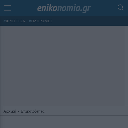
#
ΧΡΗΣΤΙΚΑ
#
ΠΛΗΡΩΜΕΣ
Αρχική
-
Επικαιρότητα