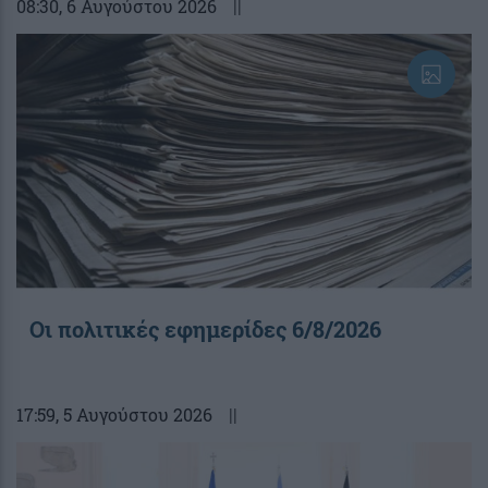
08:30
, 6 Αυγούστου 2026
||
Οι πολιτικές εφημερίδες 6/8/2026
17:59
, 5 Αυγούστου 2026
||