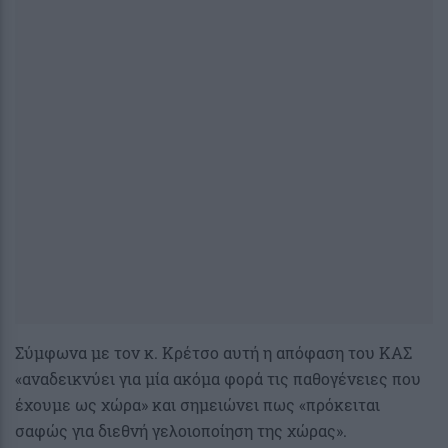
Σύμφωνα με τον κ. Κρέτσο αυτή η απόφαση του ΚΑΣ
«αναδεικνύει για μία ακόμα φορά τις παθογένειες που
έχουμε ως χώρα» και σημειώνει πως «πρόκειται
σαφώς για διεθνή γελοιοποίηση της χώρας».