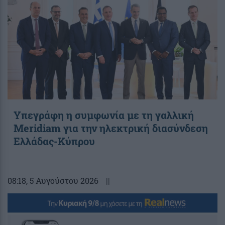
Υπεγράφη η συμφωνία με τη γαλλική
Meridiam για την ηλεκτρική διασύνδεση
Ελλάδας-Κύπρου
08:18
, 5 Αυγούστου 2026
||