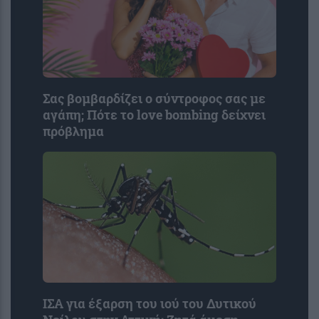
Σας βομβαρδίζει ο σύντροφος σας με
αγάπη; Πότε το love bombing δείχνει
πρόβλημα
ΙΣΑ για έξαρση του ιού του Δυτικού