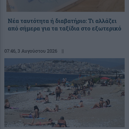
Νέα ταυτότητα ή διαβατήριο: Τι αλλάζει
από σήμερα για τα ταξίδια στο εξωτερικό
07:46
, 3 Αυγούστου 2026
||