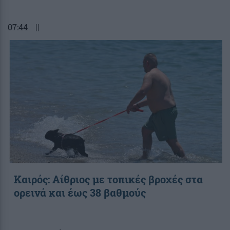
07:44
||
Καιρός: Αίθριος με τοπικές βροχές στα
ορεινά και έως 38 βαθμούς