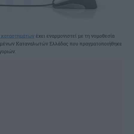
 καταστημάτων
έχει εναρμονιστεί με τη νομοθεσία
ομένων Καταναλωτών Ελλάδας που πραγματοποιήθηκε
γοριών.