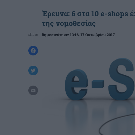
Έρευνα: 6 στα 10 e-shops 
της νομοθεσίας
share
δημοσιεύτηκε:
13:16
, 17 Οκτωβρίου 2017