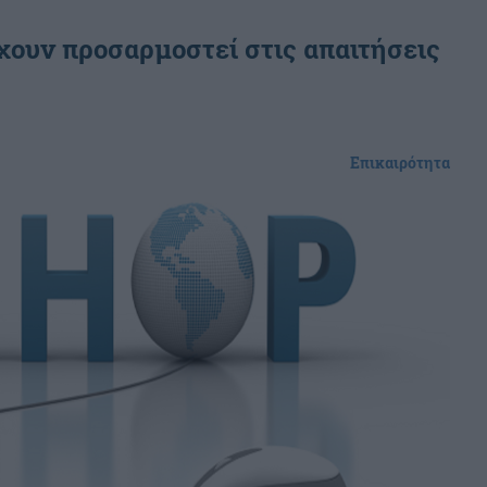
έχουν προσαρμοστεί στις απαιτήσεις
Επικαιρότητα