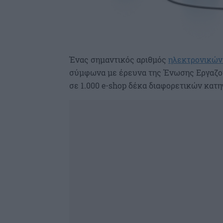
Ένας σημαντικός αριθμός
ηλεκτρονικών
σύμφωνα με έρευνα της Ένωσης Εργαζ
σε 1.000 e-shop δέκα διαφορετικών κατη