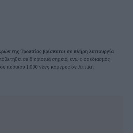
ρών της Τροχαίας βρίσκεται σε πλήρη λειτουργία
οθετηθεί σε 8 κρίσιμα σημεία, ενώ ο σχεδιασμός
σε περίπου 1.000 νέες κάμερες σε Αττική,