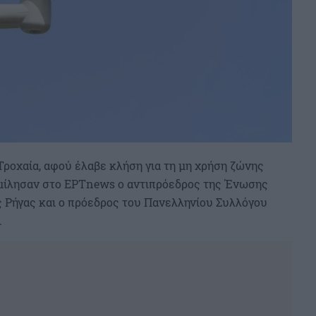
Τροχαία, αφού έλαβε κλήση για τη μη χρήση ζώνης
ίλησαν στο ΕΡΤnews ο αντιπρόεδρος της Ένωσης
Ρήγας και ο πρόεδρος του Πανελληνίου Συλλόγου
.