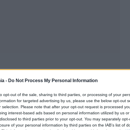
ia -
Do Not Process My Personal Information
to opt-out of the sale, sharing to third parties, or processing of your per
formation for targeted advertising by us, please use the below opt-out s
r selection. Please note that after your opt-out request is processed y
eing interest-based ads based on personal information utilized by us or
disclosed to third parties prior to your opt-out. You may separately opt-
losure of your personal information by third parties on the IAB’s list of