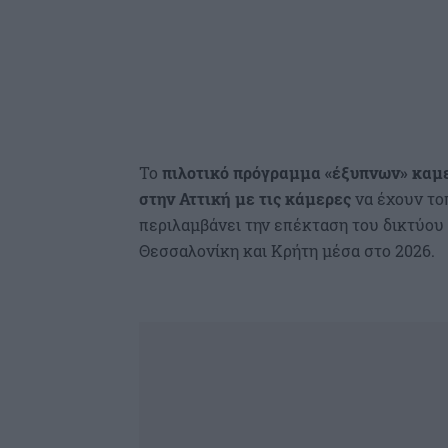
Το
πιλοτικό πρόγραμμα «έξυπνων» καμε
στην Αττική με τις κάμερες
να έχουν τοπ
περιλαμβάνει την επέκταση του δικτύου 
Θεσσαλονίκη και Κρήτη μέσα στο 2026.