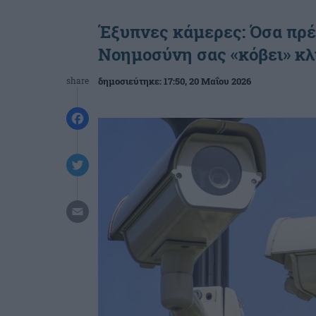
Έξυπνες κάμερες: Όσα πρέ
Νοημοσύνη σας «κόβει» κλή
share
δημοσιεύτηκε:
17:50
, 20 Μαΐου 2026