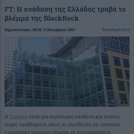
FT: Η ανάδυση της Ελλάδας τραβά το
βλέμμα της BlackRock
Επικαιρότητα
δημοσιεύτηκε:
08:33
, 5 Οκτωβρίου 2017
Η
Ευρώπη
είναι μια περίπλοκη υπόθεση και σπάνια
χωρίς προβλήματα, όπως οι επενδυτές σε ισπανικό
ενεργητικό μπορούν σήμερα να πιστοποιήσουν.