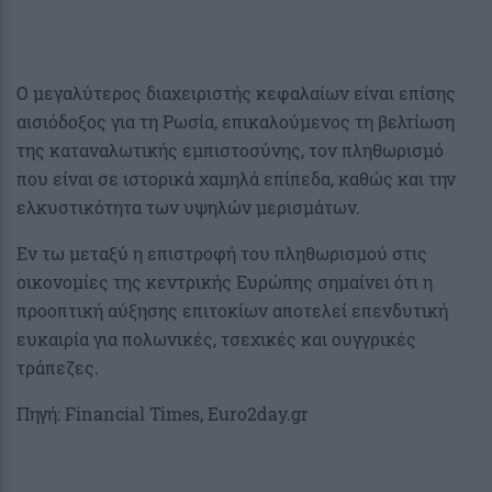
Ο μεγαλύτερος διαχειριστής κεφαλαίων είναι επίσης
αισιόδοξος για τη Ρωσία, επικαλούμενος τη βελτίωση
της καταναλωτικής εμπιστοσύνης, τον πληθωρισμό
που είναι σε ιστορικά χαμηλά επίπεδα, καθώς και την
ελκυστικότητα των υψηλών μερισμάτων.
Εν τω μεταξύ η επιστροφή του πληθωρισμού στις
οικονομίες της κεντρικής Ευρώπης σημαίνει ότι η
προοπτική αύξησης επιτοκίων αποτελεί επενδυτική
ευκαιρία για πολωνικές, τσεχικές και ουγγρικές
τράπεζες.
Πηγή: Financial Times, Euro2day.gr