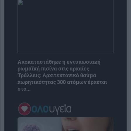
Αποκαταστάθηκε η εντυπωσιακή
ρωμαϊκή πισίνα στις αρχαίες
Τράλλεις: Αρχιτεκτονικό θαύμα
χωρητικότητας 300 ατόμων έρχεται
στο...