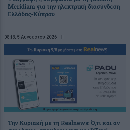
Meridiam για την ηλεκτρική διασύνδεση
Ελλάδας-Κύπρου
08:18
, 5 Αυγούστου 2026
||
Την Κυριακή με τη Realnews: Ό,τι και αν