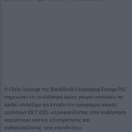
Ο Chris Colunga της BlackRock’s Emerging Europe PLC
σημειώνει ότι το ελληνικό χρέος μπορεί «εντέλει» να
κριθεί επιλέξιμο για ένταξη στο πρόγραμμα αγοράς
ομολόγων ΕΚΤ (QE), «εξασφαλίζοντας στην κυβέρνηση
χαμηλότερο κόστος εξυπηρέτησης και
καθησυχάζοντας τους επενδυτές».