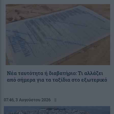
Νέα ταυτότητα ή διαβατήριο: Τι αλλάζει
από σήμερα για τα ταξίδια στο εξωτερικό
07:46
, 3 Αυγούστου 2026
||