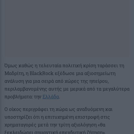
Όμως καθώς η τελευταία πολιτική κρίση ταράσσει τη
Μαδρίτη, η BlackRock εξέδωσε μια αξιοσημείωτη
ανάλυση για μια σειρά από χώρες της ηπείρου,
περιλαμβανομένης αυτής με μερικά από τα μεγαλύτερα
προβλήματα: την
Ελλάδα
.
Ο οίκος περιγράφει τη χώρα ως αναδυόμενη και
υποστηρίζει ότι η επιτυχημένη επιστροφή στις
χρηματαγορές μετά την τρίτη αξιολόγηση «θα
ξεκλειδώσει σημαντική επενδυτική ζήτηση».