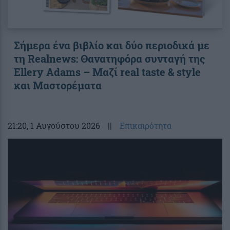
Σήμερα ένα βιβλίο και δύο περιοδικά με
τη Realnews: Θανατηφόρα συνταγή της
Ellery Adams – Μαζί real taste & style
και Μαστορέματα
21:20
, 1 Αυγούστου 2026
||
Επικαιρότητα