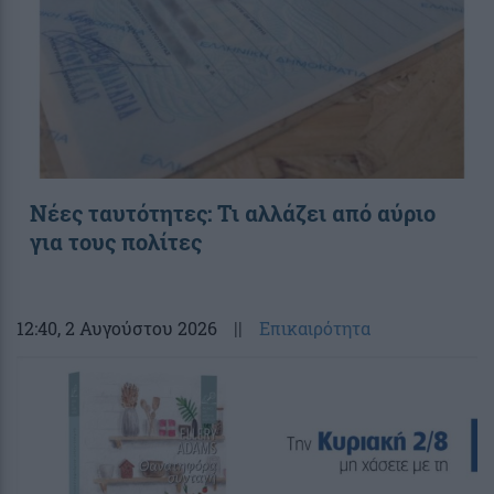
Νέες ταυτότητες: Τι αλλάζει από αύριο
για τους πολίτες
12:40
, 2 Αυγούστου 2026
||
Επικαιρότητα