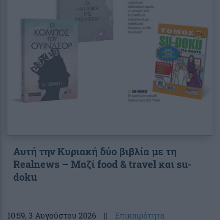
Αυτή την Κυριακή δύο βιβλία με τη
Realnews – Μαζί food & travel και su-
doku
10:59
, 3 Αυγούστου 2026
||
Επικαιρότητα