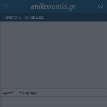
#
ΧΡΗΣΤΙΚΑ
#
ΠΛΗΡΩΜΕΣ
Αρχική
-
Επικαιρότητα