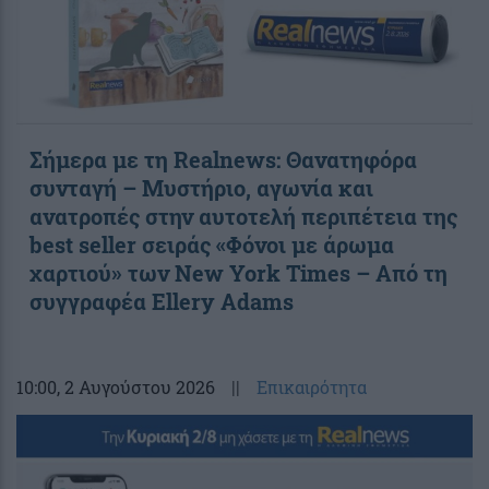
Σήμερα με τη Realnews: Θανατηφόρα
συνταγή – Μυστήριο, αγωνία και
ανατροπές στην αυτοτελή περιπέτεια της
best seller σειράς «Φόνοι με άρωμα
χαρτιού» των New York Times – Από τη
συγγραφέα Ellery Adams
10:00
, 2 Αυγούστου 2026
||
Επικαιρότητα