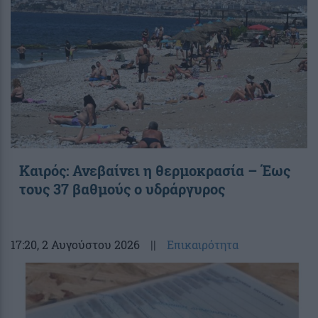
Καιρός: Ανεβαίνει η θερμοκρασία – Έως
τους 37 βαθμούς ο υδράργυρος
17:20
, 2 Αυγούστου 2026
||
Επικαιρότητα