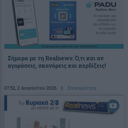
Σήμερα με τη Realnews: Ό,τι και αν
αγοράσεις, σκανάρεις και κερδίζεις!
07:52
, 2 Αυγούστου 2026
||
Επικαιρότητα