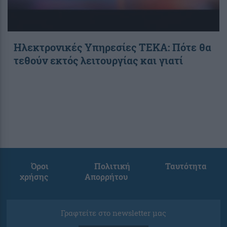
Ηλεκτρονικές Υπηρεσίες ΤΕΚΑ: Πότε θα
τεθούν εκτός λειτουργίας και γιατί
Όροι
Πολιτική
Ταυτότητα
χρήσης
Απορρήτου
Γραφτείτε στο newsletter μας