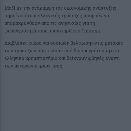
Μαζί με την ανάκαμψη της οικονομικής ανάπτυξης
σημαίνει ότι οι ελληνικές τράπεζες μπορούν να
απομακρυνθούν από τις ανησυχίες για τη
φερεγγυότητά τους, υποστηρίζει ο Colunga.
Διαβλέπει «χώρο για ουσιώδη βελτίωση» στις μετοχές
των τραπεζών που τελούν υπό διαπραγμάτευση στο
ελληνικό χρηματιστήριο και δείχνουν φθηνές έναντι
των ανταγωνιστριών τους.