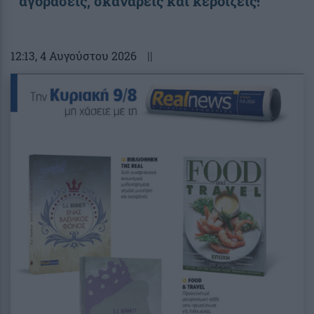
αγοράσεις, σκανάρεις και κερδίζεις!
12:13
, 4 Αυγούστου 2026
||