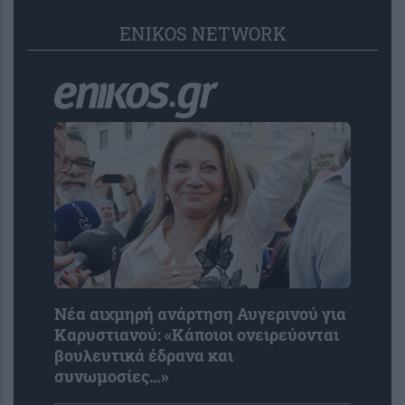
ENIKOS NETWORK
Νέα αιχμηρή ανάρτηση Αυγερινού για
Καρυστιανού: «Κάποιοι ονειρεύονται
βουλευτικά έδρανα και
συνωμοσίες…»