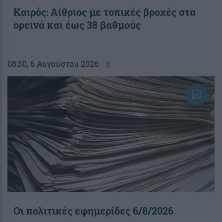
Καιρός: Αίθριος με τοπικές βροχές στα
ορεινά και έως 38 βαθμούς
08:30
, 6 Αυγούστου 2026
||
Οι πολιτικές εφημερίδες 6/8/2026