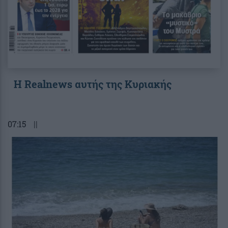
Η Realnews αυτής της Κυριακής
07:15
||