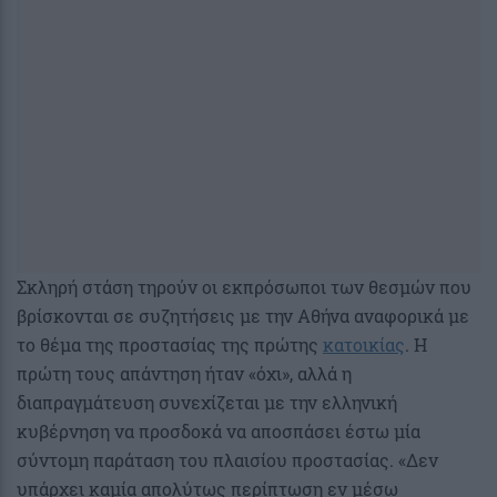
Σκληρή στάση τηρούν οι εκπρόσωποι των θεσμών που
βρίσκονται σε συζητήσεις με την Αθήνα αναφορικά με
το θέμα της προστασίας της πρώτης
κατοικίας
. Η
πρώτη τους απάντηση ήταν «όχι», αλλά η
διαπραγμάτευση συνεχίζεται με την ελληνική
κυβέρνηση να προσδοκά να αποσπάσει έστω μία
σύντομη παράταση του πλαισίου προστασίας. «Δεν
υπάρχει καμία απολύτως περίπτωση εν μέσω