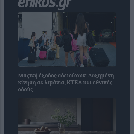
Μαζική έξοδος αδειούχων: Αυξημένη
κίνηση σε λιμάνια, ΚΤΕΛ και εθνικές
οδούς