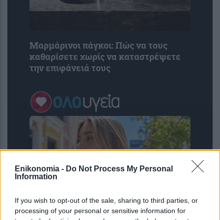
Μαρμάρινοι πάγκοι: Πώς να τους
καθαρίσετε χωρίς να καταστρέψετε
την επιφάνειά τους
Enikonomia -
Do Not Process My Personal
Information
If you wish to opt-out of the sale, sharing to third parties, or
processing of your personal or sensitive information for