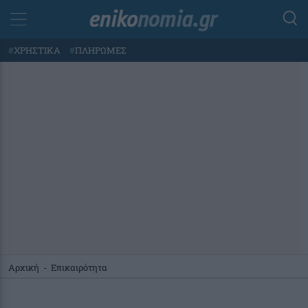
#
ΧΡΗΣΤΙΚΑ
#
ΠΛΗΡΩΜΕΣ
Αρχική
-
Επικαιρότητα