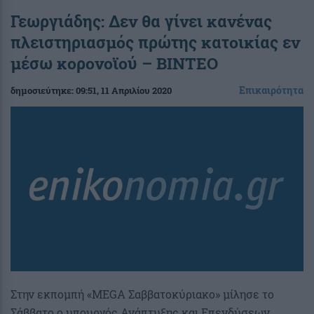
Γεωργιάδης: Δεν θα γίνει κανένας
πλειστηριασμός πρώτης κατοικίας εν
μέσω κορονοϊού – ΒΙΝΤΕΟ
Επικαιρότητα
δημοσιεύτηκε:
09:51
, 11 Απριλίου 2020
Στην εκπομπή «MEGA Σαββατοκύριακο» μίλησε το
Σάββατο ο υπουργός Ανάπτυξης και Επενδύσεων