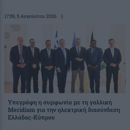
17:59
, 5 Αυγούστου 2026
||
Υπεγράφη η συμφωνία με τη γαλλική
Meridiam για την ηλεκτρική διασύνδεση
Ελλάδας-Κύπρου