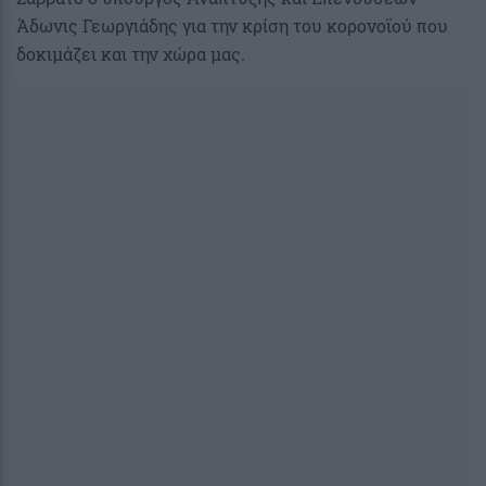
Άδωνις Γεωργιάδης για την κρίση του κορονοϊού που
δοκιμάζει και την χώρα μας.