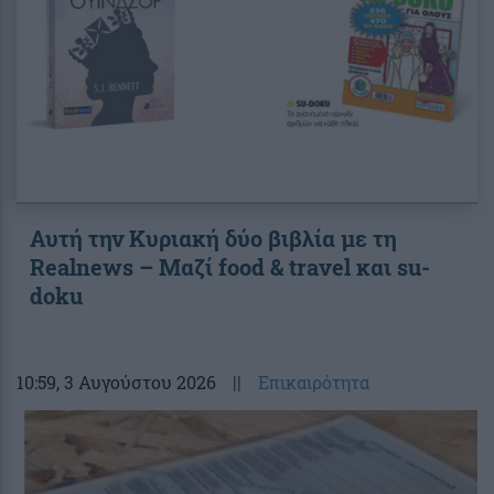
Αυτή την Κυριακή δύο βιβλία με τη
Realnews – Μαζί food & travel και su-
doku
10:59
, 3 Αυγούστου 2026
||
Επικαιρότητα