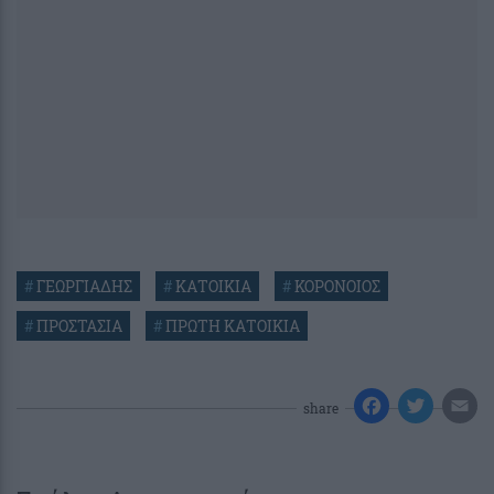
#
ΓΕΩΡΓΙΑΔΗΣ
#
ΚΑΤΟΙΚΙΑ
#
ΚΟΡΟΝΟΙΟΣ
#
ΠΡΟΣΤΑΣΙΑ
#
ΠΡΩΤΗ ΚΑΤΟΙΚΙΑ
share