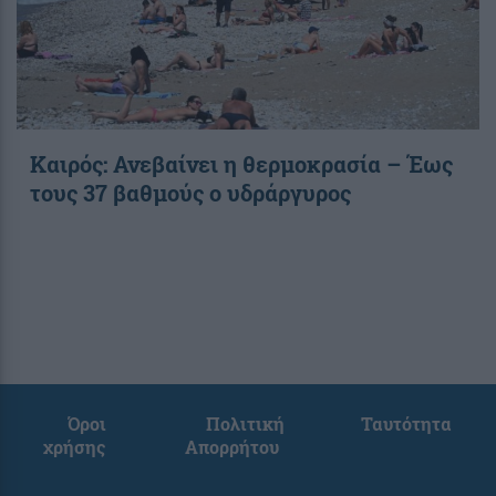
Καιρός: Ανεβαίνει η θερμοκρασία – Έως
τους 37 βαθμούς ο υδράργυρος
Όροι
Πολιτική
Ταυτότητα
χρήσης
Απορρήτου