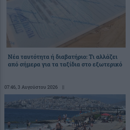
Νέα ταυτότητα ή διαβατήριο: Τι αλλάζει
από σήμερα για τα ταξίδια στο εξωτερικό
07:46
, 3 Αυγούστου 2026
||