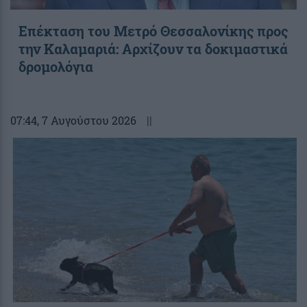
Επέκταση του Μετρό Θεσσαλονίκης προς
την Καλαμαριά: Αρχίζουν τα δοκιμαστικά
δρομολόγια
07:44
, 7 Αυγούστου 2026
||