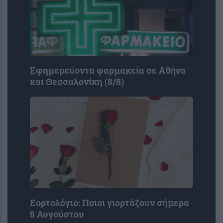
Εφημερεύοντα φαρμακεία σε Αθήνα
και Θεσσαλονίκη (8/8)
Εορτολόγιο: Ποιοι γιορτάζουν σήμερα
8 Αυγούστου