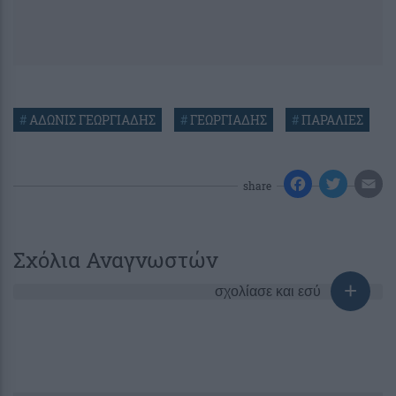
#
ΑΔΩΝΙΣ ΓΕΩΡΓΙΑΔΗΣ
#
ΓΕΩΡΓΙΑΔΗΣ
#
ΠΑΡΑΛΙΕΣ
share
Σχόλια Αναγνωστών
σχολίασε και εσύ