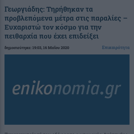
Γεωργιάδης: Τηρήθηκαν τα
προβλεπόμενα μέτρα στις παραλίες –
Ευχαριστώ τον κόσμο για την
πειθαρχία που έχει επιδείξει
Επικαιρότητα
δημοσιεύτηκε:
19:03
, 16 Μαΐου 2020