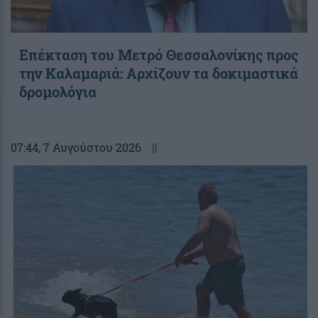
Επέκταση του Μετρό Θεσσαλονίκης προς
την Καλαμαριά: Αρχίζουν τα δοκιμαστικά
δρομολόγια
07:44
, 7 Αυγούστου 2026
||