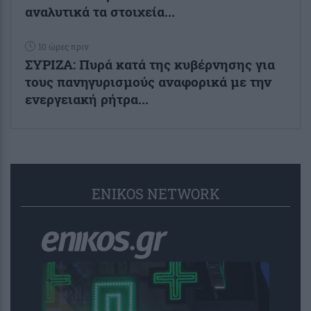
αναλυτικά τα στοιχεία...
10 ώρες πριν
ΣΥΡΙΖΑ: Πυρά κατά της κυβέρνησης για
τους πανηγυρισμούς αναφορικά με την
ενεργειακή ρήτρα...
ENIKOS NETWORK