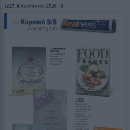
12:13
, 4 Αυγούστου 2026
||