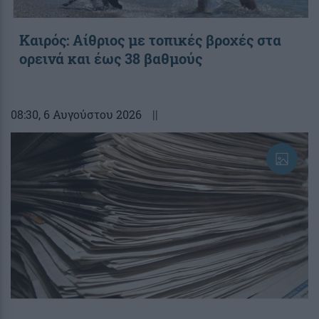
Καιρός: Αίθριος με τοπικές βροχές στα
ορεινά και έως 38 βαθμούς
08:30
, 6 Αυγούστου 2026
||