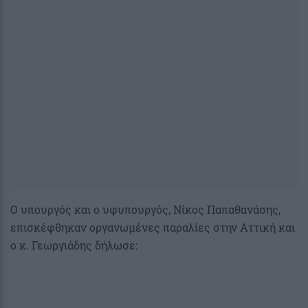
Ο υπουργός και ο υφυπουργός, Νίκος Παπαθανάσης,
επισκέφθηκαν οργανωμένες παραλίες στην Αττική και
ο κ. Γεωργιάδης δήλωσε: