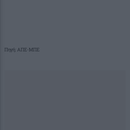
Πηγή: ΑΠΕ-ΜΠΕ