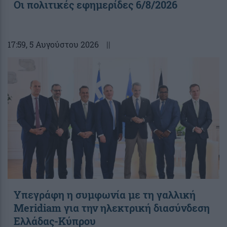
Οι πολιτικές εφημερίδες 6/8/2026
17:59
, 5 Αυγούστου 2026
||
Υπεγράφη η συμφωνία με τη γαλλική
Meridiam για την ηλεκτρική διασύνδεση
Ελλάδας-Κύπρου