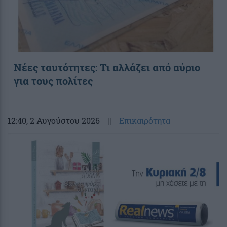
Νέες ταυτότητες: Τι αλλάζει από αύριο
για τους πολίτες
12:40
, 2 Αυγούστου 2026
||
Επικαιρότητα