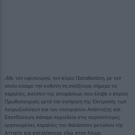
«Με τον υφυπουργό, τον κύριο Παπαθανάση, με τον
οποίο είχαμε την ευθύνη να ανοίξουμε σήμερα τις
παραλίες, κατόπιν της αποφάσεως που έλαβε ο κύριος
Πρωθυπουργός μετά την εισήγηση της Επιτροπής των
Λοιμωξιολόγων και του υπουργείου Ανάπτυξης και
Επενδύσεων, κάναμε περιοδεία στις περισσότερες
οργανωμένες παραλίες του θαλάσσιου μετώπου της
Αττικής και καταλήγουμε εδώ, στον Άλιμο.