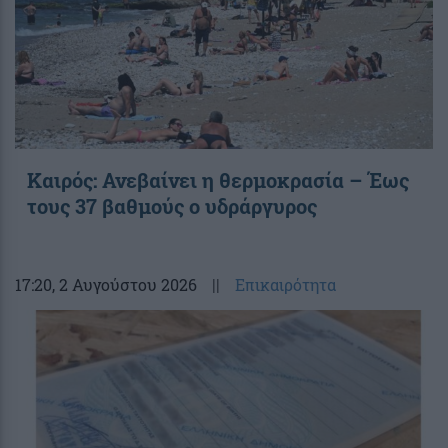
Καιρός: Ανεβαίνει η θερμοκρασία – Έως
τους 37 βαθμούς ο υδράργυρος
17:20
, 2 Αυγούστου 2026
||
Επικαιρότητα