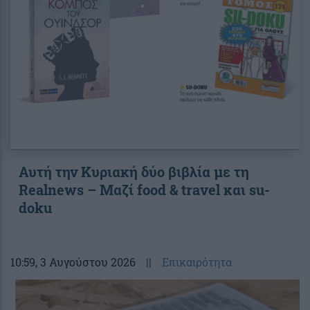
Αυτή την Κυριακή δύο βιβλία με τη
Realnews – Μαζί food & travel και su-
doku
10:59
, 3 Αυγούστου 2026
||
Επικαιρότητα