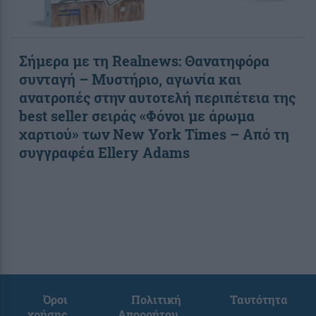
Σήμερα με τη Realnews: Θανατηφόρα
συνταγή – Μυστήριο, αγωνία και
ανατροπές στην αυτοτελή περιπέτεια της
best seller σειράς «Φόνοι με άρωμα
χαρτιού» των New York Times – Από τη
συγγραφέα Ellery Adams
Όροι
Πολιτική
Ταυτότητα
χρήσης
Απορρήτου