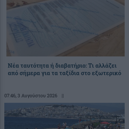
Νέα ταυτότητα ή διαβατήριο: Τι αλλάζει
από σήμερα για τα ταξίδια στο εξωτερικό
07:46
, 3 Αυγούστου 2026
||