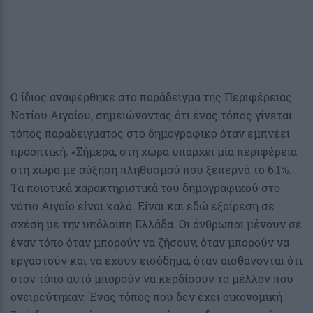
Ο ίδιος αναφέρθηκε στο παράδειγμα της Περιφέρειας
Νοτίου Αιγαίου, σημειώνοντας ότι ένας τόπος γίνεται
τόπος παραδείγματος στο δημογραφικό όταν εμπνέει
προοπτική. «Σήμερα, στη χώρα υπάρχει μία περιφέρεια
στη χώρα με αύξηση πληθυσμού που ξεπερνά το 6,1%.
Τα ποιοτικά χαρακτηριστικά του δημογραφικού στο
νότιο Αιγαίο είναι καλά. Είναι και εδώ εξαίρεση σε
σχέση με την υπόλοιπη Ελλάδα. Οι άνθρωποι μένουν σε
έναν τόπο όταν μπορούν να ζήσουν, όταν μπορούν να
εργαστούν και να έχουν εισόδημα, όταν αισθάνονται ότι
στον τόπο αυτό μπορούν να κερδίσουν το μέλλον που
ονειρεύτηκαν. Ένας τόπος που δεν έχει οικονομική