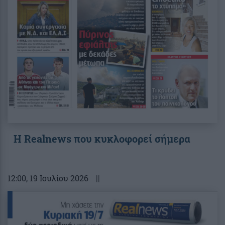
Η Realnews που κυκλοφορεί σήμερα
12:00
, 19 Ιουλίου 2026
||