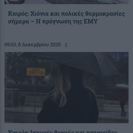
Καιρός: Χιόνια και πολικές θερμοκρασίες
σήμερα – Η πρόγνωση της ΕΜΥ
09:03
, 8 Δεκεμβρίου 2025
||
Καιρός: Ισχυρές βροχές και καταιγίδες