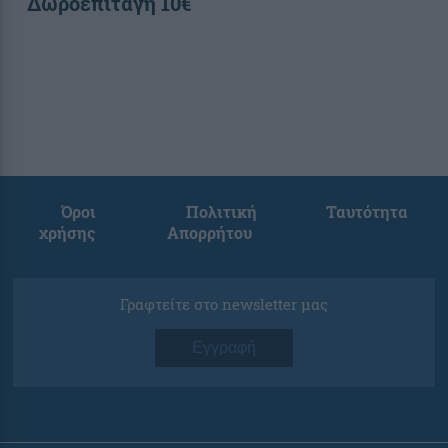
Δωροεπιταγή 10€
Όροι
Πολιτική
Ταυτότητα
χρήσης
Απορρήτου
Γραφτείτε στο newsletter μας
Εγγραφή