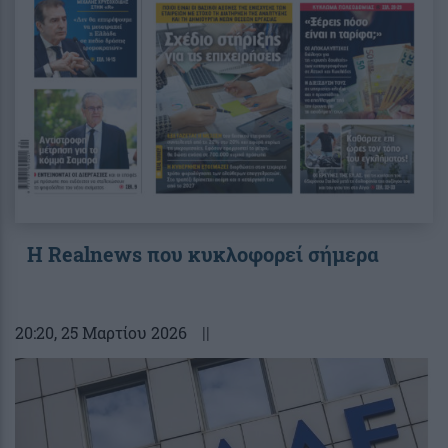
Η Realnews που κυκλοφορεί σήμερα
20:20
, 25 Μαρτίου 2026
||