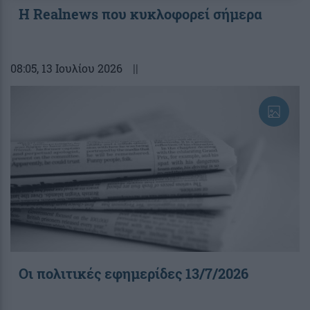
Η Realnews που κυκλοφορεί σήμερα
08:05
, 13 Ιουλίου 2026
||
Οι πολιτικές εφημερίδες 13/7/2026