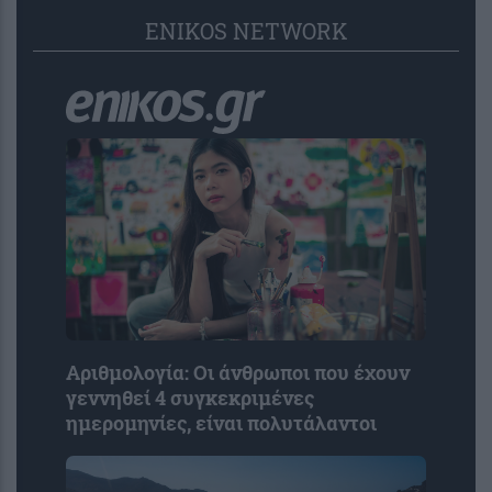
ENIKOS NETWORK
Αριθμολογία: Οι άνθρωποι που έχουν
γεννηθεί 4 συγκεκριμένες
ημερομηνίες, είναι πολυτάλαντοι