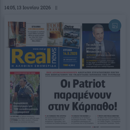
14:05
, 13 Ιουνίου 2026
||