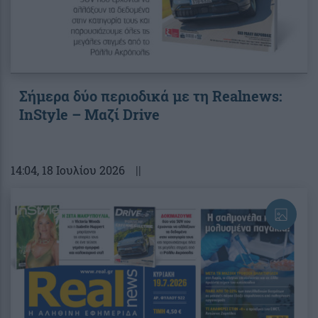
Σήμερα δύο περιοδικά με τη Realnews:
InStyle – Μαζί Drive
14:04
, 18 Ιουλίου 2026
||