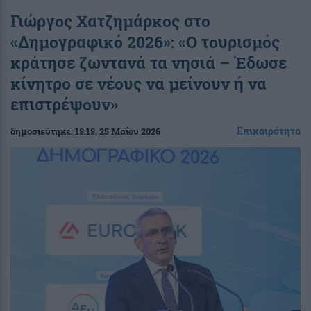
Γιώργος Χατζημάρκος στο
«Δημογραφικό 2026»: «Ο τουρισμός
κράτησε ζωντανά τα νησιά – Έδωσε
κίνητρο σε νέους να μείνουν ή να
επιστρέψουν»
Επικαιρότητα
δημοσιεύτηκε:
18:18
, 25 Μαΐου 2026