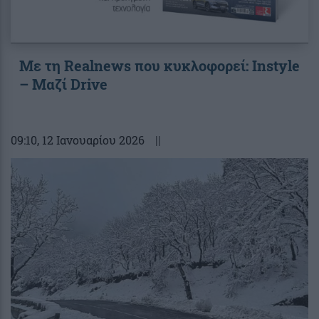
Με τη Realnews που κυκλοφορεί: Instyle
– Μαζί Drive
09:10
, 12 Ιανουαρίου 2026
||