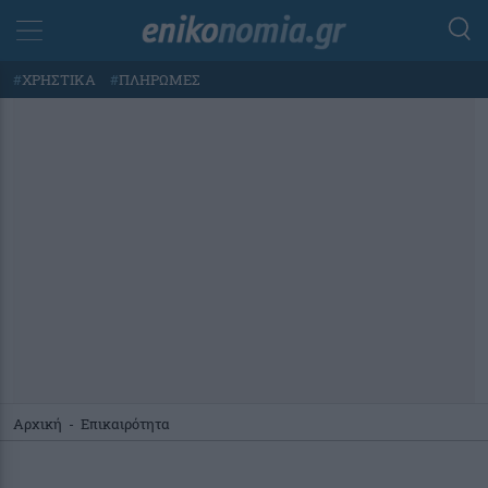
#
ΧΡΗΣΤΙΚΑ
#
ΠΛΗΡΩΜΕΣ
Αρχική
-
Επικαιρότητα