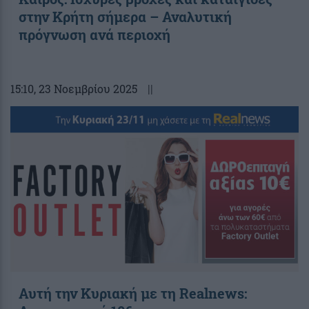
στην Κρήτη σήμερα – Αναλυτική
πρόγνωση ανά περιοχή
15:10
, 23 Νοεμβρίου 2025
||
Αυτή την Κυριακή με τη Realnews: