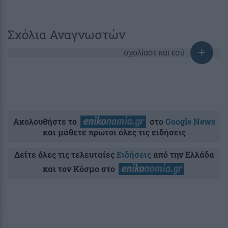
Σχόλια Αναγνωστών
σχολίασε και εσύ
Ακολουθήστε το
στο
Google News
και μάθετε πρώτοι όλες τις ειδήσεις
Δείτε όλες τις τελευταίες
Ειδήσεις
από την Ελλάδα
και τον Κόσμο στο