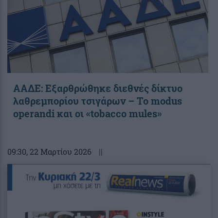
ΑΑΔΕ: Εξαρθρώθηκε διεθνές δίκτυο
λαθρεμπορίου τσιγάρων – Το modus
operandi και οι «tobacco mules»
09:30
, 22 Μαρτίου 2026
||