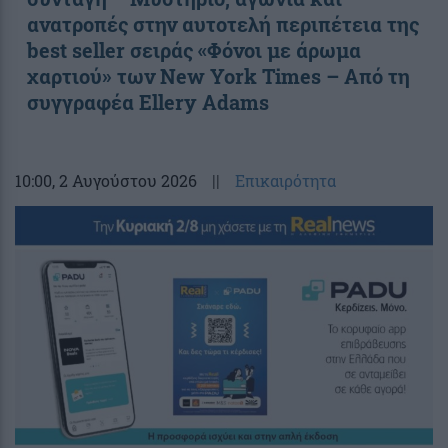
ανατροπές στην αυτοτελή περιπέτεια της
best seller σειράς «Φόνοι με άρωμα
χαρτιού» των New York Times – Από τη
συγγραφέα Ellery Adams
10:00
, 2 Αυγούστου 2026
||
Επικαιρότητα