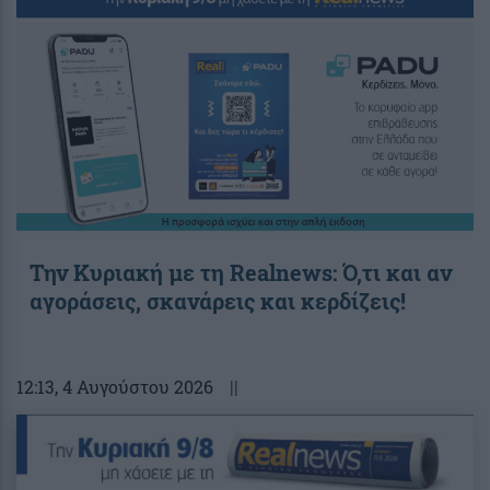
Την Κυριακή με τη Realnews: Ό,τι και αν
αγοράσεις, σκανάρεις και κερδίζεις!
12:13
, 4 Αυγούστου 2026
||