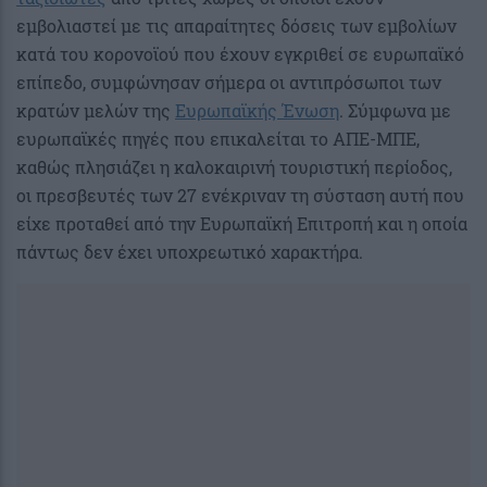
εμβολιαστεί με τις απαραίτητες δόσεις των εμβολίων
κατά του κορονοϊού που έχουν εγκριθεί σε ευρωπαϊκό
επίπεδο, συμφώνησαν σήμερα οι αντιπρόσωποι των
κρατών μελών της
Ευρωπαϊκής Ένωση
. Σύμφωνα με
ευρωπαϊκές πηγές που επικαλείται το ΑΠΕ-ΜΠΕ,
καθώς πλησιάζει η καλοκαιρινή τουριστική περίοδος,
οι πρεσβευτές των 27 ενέκριναν τη σύσταση αυτή που
είχε προταθεί από την Ευρωπαϊκή Επιτροπή και η οποία
πάντως δεν έχει υποχρεωτικό χαρακτήρα.