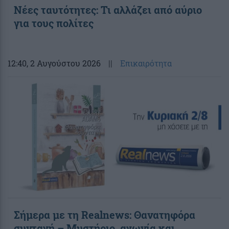
Νέες ταυτότητες: Τι αλλάζει από αύριο
για τους πολίτες
12:40
, 2 Αυγούστου 2026
||
Επικαιρότητα
Σήμερα με τη Realnews: Θανατηφόρα
συνταγή – Μυστήριο, αγωνία και