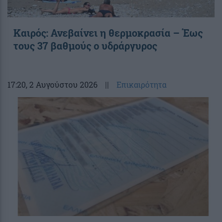
Καιρός: Ανεβαίνει η θερμοκρασία – Έως
τους 37 βαθμούς ο υδράργυρος
17:20
, 2 Αυγούστου 2026
||
Επικαιρότητα