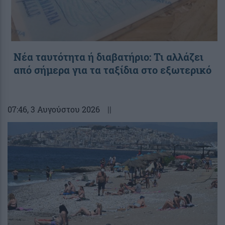
Νέα ταυτότητα ή διαβατήριο: Τι αλλάζει
από σήμερα για τα ταξίδια στο εξωτερικό
07:46
, 3 Αυγούστου 2026
||