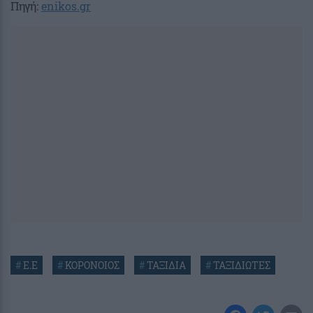
Πηγή:
enikos.gr
#
Ε.Ε
#
ΚΟΡΟΝΟΙΟΣ
#
ΤΑΞΙΔΙΑ
#
ΤΑΞΙΔΙΩΤΕΣ