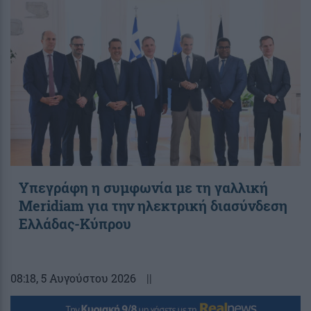
Υπεγράφη η συμφωνία με τη γαλλική
Meridiam για την ηλεκτρική διασύνδεση
Ελλάδας-Κύπρου
08:18
, 5 Αυγούστου 2026
||