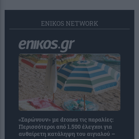
ENIKOS NETWORK
«Σαρώνουν» με drones τις παραλίες:
Περισσότεροι από 1.500 έλεγχοι για
αυθαίρετη κατάληψη του αιγιαλού –