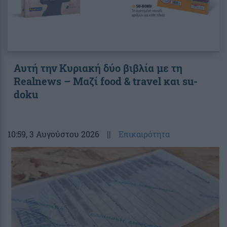
Αυτή την Κυριακή δύο βιβλία με τη
Realnews – Μαζί food & travel και su-
doku
10:59
, 3 Αυγούστου 2026
||
Επικαιρότητα