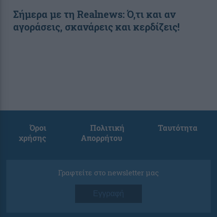
Σήμερα με τη Realnews: Ό,τι και αν
αγοράσεις, σκανάρεις και κερδίζεις!
Όροι
Πολιτική
Ταυτότητα
χρήσης
Απορρήτου
Γραφτείτε στο newsletter μας
Εγγραφή