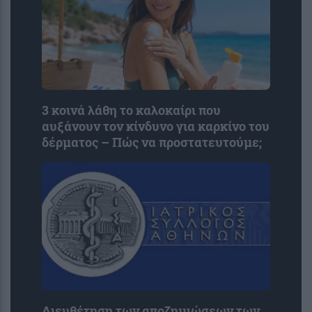
3 κοινά λάθη το καλοκαίρι που
αυξάνουν τον κίνδυνο για καρκίνο του
δέρματος – Πώς να προστατευτούμε;
Διευθέτηση των αποζημιώσεων των