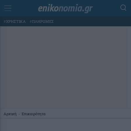
#
ΧΡΗΣΤΙΚΑ
#
ΠΛΗΡΩΜΕΣ
Αρχική
-
Επικαιρότητα