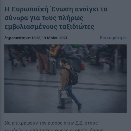
Η Ευρωπαϊκή Ένωση ανοίγει τα
σύνορα για τους πλήρως
εμβολιασμένους ταξιδιώτες
Επικαιρότητα
δημοσιεύτηκε:
13:38
, 19 Μαΐου 2021
Να επιτρέψουν την είσοδο στην Ε.Ε. στους
ταξιδιώτες
από τρίτες χώρες οι οποίοι έχουν