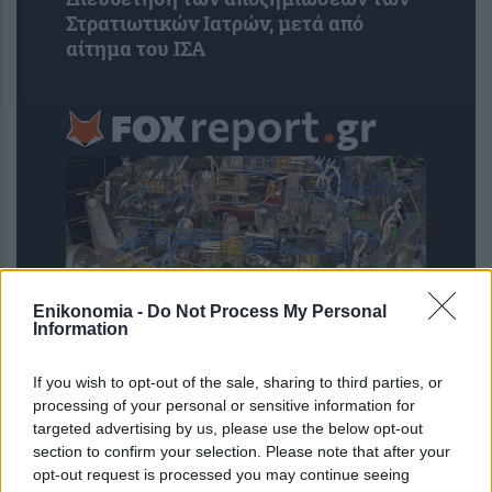
Στρατιωτικών Ιατρών, μετά από
αίτημα του ΙΣΑ
Enikonomia -
Do Not Process My Personal
Information
If you wish to opt-out of the sale, sharing to third parties, or
Μικροσκοπικό σύστημα λέιζερ
processing of your personal or sensitive information for
ανοίγει τον δρόμο για πειράματα
targeted advertising by us, please use the below opt-out
θεμελιώδους φυσικής στο διάστημα
section to confirm your selection. Please note that after your
opt-out request is processed you may continue seeing