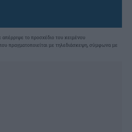
 απέρριψε το προσχέδιο του κειμένου
 που πραγματοποιείται με τηλεδιάσκεψη, σύμφωνα με