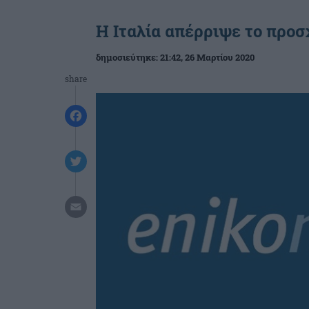
Η Ιταλία απέρριψε το προ
δημοσιεύτηκε:
21:42
, 26 Μαρτίου 2020
share