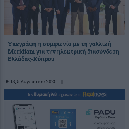
Υπεγράφη η συμφωνία με τη γαλλική
Meridiam για την ηλεκτρική διασύνδεση
Ελλάδας-Κύπρου
08:18
, 5 Αυγούστου 2026
||