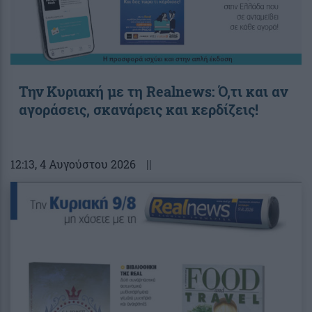
Την Κυριακή με τη Realnews: Ό,τι και αν
αγοράσεις, σκανάρεις και κερδίζεις!
12:13
, 4 Αυγούστου 2026
||