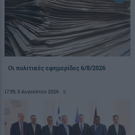
Οι πολιτικές εφημερίδες 6/8/2026
17:59
, 5 Αυγούστου 2026
||