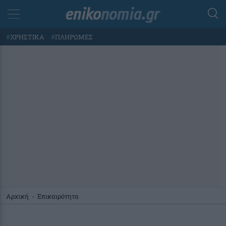
#
ΧΡΗΣΤΙΚΑ
#
ΠΛΗΡΩΜΕΣ
Αρχική
-
Επικαιρότητα