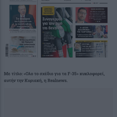
Με τίτλο: «Ολο το σχέδιο για τα F-35» κυκλοφορεί,
αυτήν την Κυριακή, η Realnews.