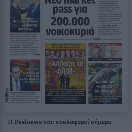
Η Realnews που κυκλοφορεί σήμερα