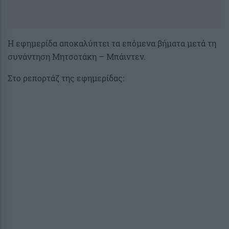
Η εφημερίδα αποκαλύπτει τα επόμενα βήματα μετά τη
συνάντηση Μητσοτάκη – Μπάιντεν.
Στο ρεπορτάζ της εφημερίδας: