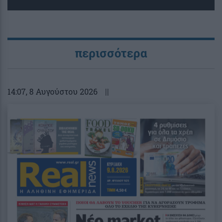
περισσότερα
14:07
, 8 Αυγούστου 2026
||