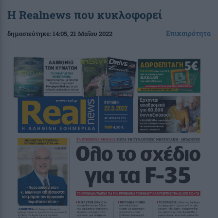
Η Realnews που κυκλοφορεί
Επικαιρότητα
δημοσιεύτηκε:
14:05
, 21 Μαΐου 2022