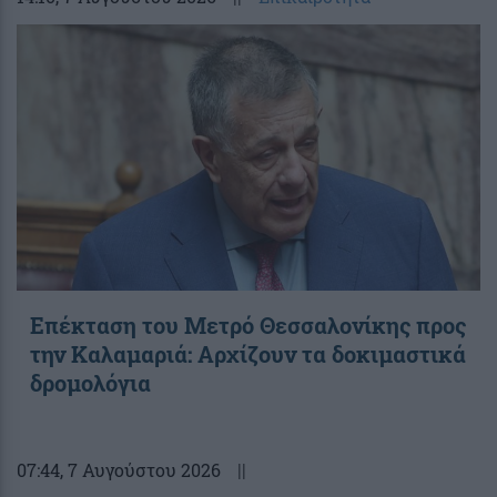
Επέκταση του Μετρό Θεσσαλονίκης προς
την Καλαμαριά: Αρχίζουν τα δοκιμαστικά
δρομολόγια
07:44
, 7 Αυγούστου 2026
||