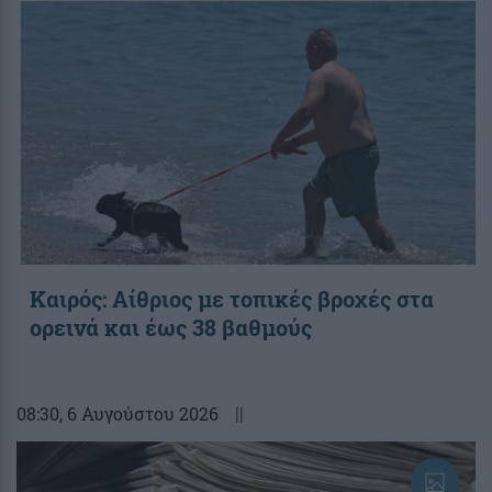
Καιρός: Αίθριος με τοπικές βροχές στα
ορεινά και έως 38 βαθμούς
08:30
, 6 Αυγούστου 2026
||