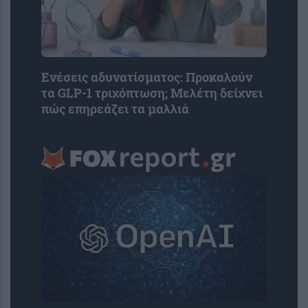
Ενέσεις αδυνατίσματος: Προκαλούν
τα GLP-1 τριχόπτωση; Μελέτη δείχνει
πώς επηρεάζει τα μαλλιά