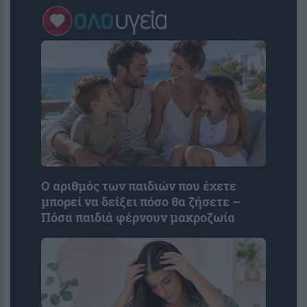
Ο αριθμός των παιδιών που έχετε
μπορεί να δείξει πόσο θα ζήσετε –
Πόσα παιδιά φέρνουν μακροζωία