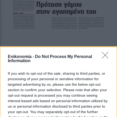
Enikonomia -
Do Not Process My Personal
Information
If you wish to opt-out of the sale, sharing to third parties, or
processing of your personal or sensitive information for
targeted advertising by us, please use the below opt-out
section to confirm your selection. Please note that after your
opt-out request is processed you may continue seeing
interest-based ads based on personal information utilized by
us or personal information disclosed to third parties prior to
your opt-out. You may separately opt-out of the further