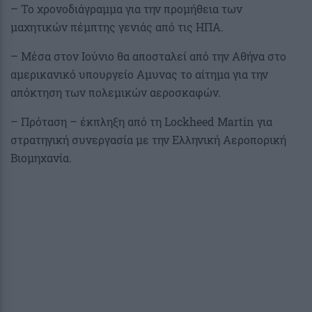
– Το χρονοδιάγραμμα για την προμήθεια των
μαχητικών πέμπτης γενιάς από τις ΗΠΑ.
– Μέσα στον Ιούνιο θα αποσταλεί από την Αθήνα στο
αμερικανικό υπουργείο Αμυνας το αίτημα για την
απόκτηση των πολεμικών αεροσκαφών.
– Πρόταση – έκπληξη από τη Lockheed Martin για
στρατηγική συνεργασία με την Ελληνική Αεροπορική
Βιομηχανία.