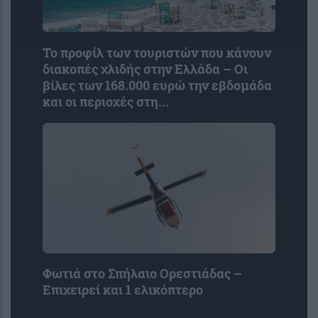
Το προφίλ των τουριστών που κάνουν
διακοπές χλιδής στην Ελλάδα – Οι
βίλες των 168.000 ευρώ την εβδομάδα
και οι περιοχές στη...
Φωτιά στο Σπήλαιο Ορεστιάδας –
Επιχειρεί και 1 ελικόπτερο