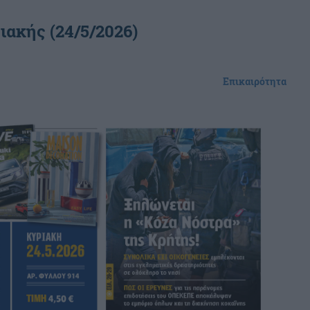
ιακής (24/5/2026)
Επικαιρότητα