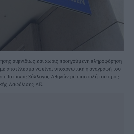
ησης αιφνιδίως και χωρίς προηγούμενη πληροφόρηση
με αποτέλεσμα να είναι υποχρεωτική η αναγραφή του
λει ο Ιατρικός Σύλλογος Αθηνών με επιστολή του προς
κής Ασφάλισης ΑΕ.