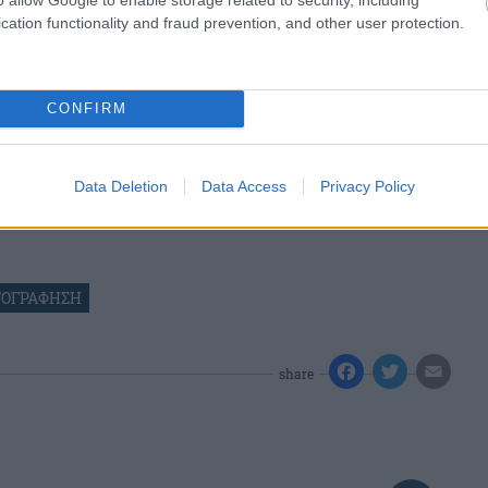
cation functionality and fraud prevention, and other user protection.
CONFIRM
Data Deletion
Data Access
Privacy Policy
ΓΟΓΡΑΦΗΣΗ
share