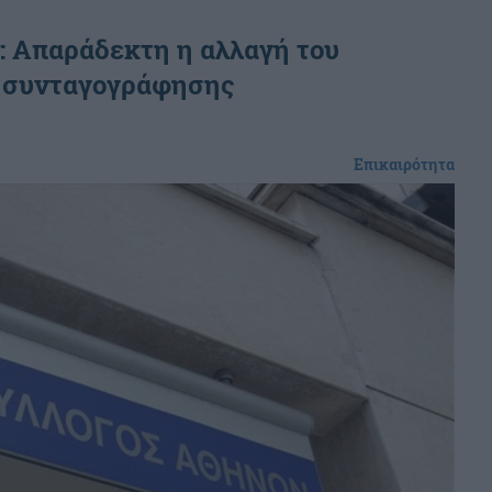
: Απαράδεκτη η αλλαγή του
 συνταγογράφησης
Επικαιρότητα