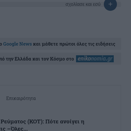
σχολίασε και εσύ
ο
Google News
και μάθετε πρώτοι όλες τις ειδήσεις
ό την Ελλάδα και τον Κόσμο στο
Επικαιρότητα
Ρεύματος (ΚΟΤ): Πότε ανοίγει η
ις –Όλες...