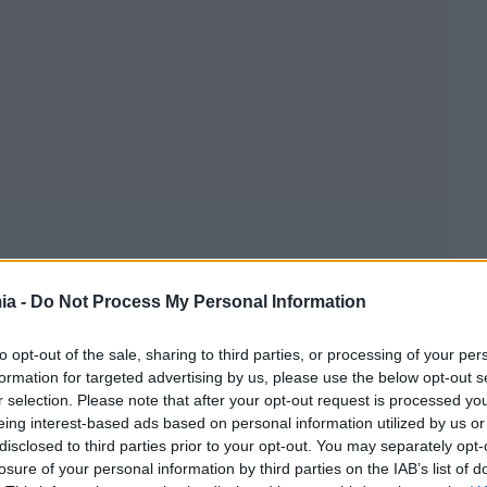
ia -
Do Not Process My Personal Information
to opt-out of the sale, sharing to third parties, or processing of your per
formation for targeted advertising by us, please use the below opt-out s
r selection. Please note that after your opt-out request is processed y
eing interest-based ads based on personal information utilized by us or
disclosed to third parties prior to your opt-out. You may separately opt-
losure of your personal information by third parties on the IAB’s list of