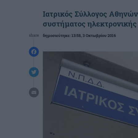
Ιατρικός Σύλλογος Αθηνών
συστήματος ηλεκτρονικής
share
δημοσιεύτηκε:
13:58
, 3 Οκτωβρίου 2016