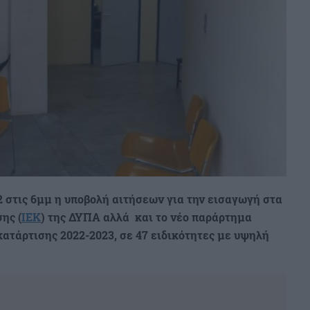
22 στις 6μμ η υποβολή αιτήσεων για την εισαγωγή στα
ης (
ΙΕΚ
) της ΔΥΠΑ
αλλά και το νέο παράρτημα
κατάρτισης 2022-2023, σε 47 ειδικότητες με υψηλή