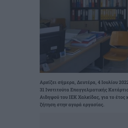
Αρχίζει σήμερα, Δευτέρα, 4 Ιουλίου 20
31 Ινστιτούτα Επαγγελματικής Κατάρτισ
Αιδηψού του ΙΕΚ Χαλκίδας, για το έτος 
ζήτηση στην αγορά εργασίας.