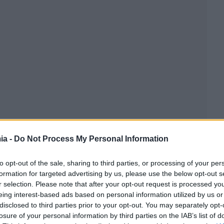
ia -
Do Not Process My Personal Information
to opt-out of the sale, sharing to third parties, or processing of your per
formation for targeted advertising by us, please use the below opt-out s
r selection. Please note that after your opt-out request is processed y
eing interest-based ads based on personal information utilized by us or
disclosed to third parties prior to your opt-out. You may separately opt-
losure of your personal information by third parties on the IAB’s list of