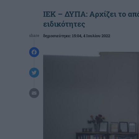
ΙΕΚ – ΔΥΠΑ: Αρχίζει το απ
ειδικότητες
share
δημοσιεύτηκε:
15:04
, 4 Ιουλίου 2022