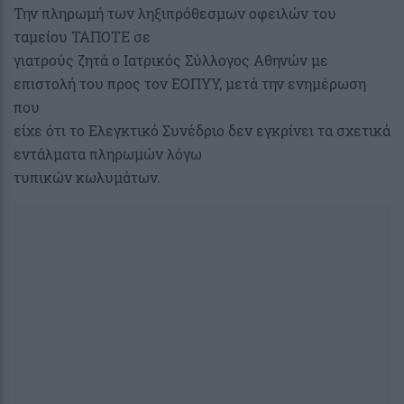
Την πληρωμή των ληξιπρόθεσμων οφειλών του
ταμείου ΤΑΠΟΤΕ σε
γιατρούς ζητά ο Ιατρικός Σύλλογος Αθηνών με
επιστολή του προς τον ΕΟΠΥΥ, μετά την ενημέρωση
που
είχε ότι το Ελεγκτικό Συνέδριο δεν εγκρίνει τα σχετικά
εντάλματα πληρωμών λόγω
τυπικών κωλυμάτων.