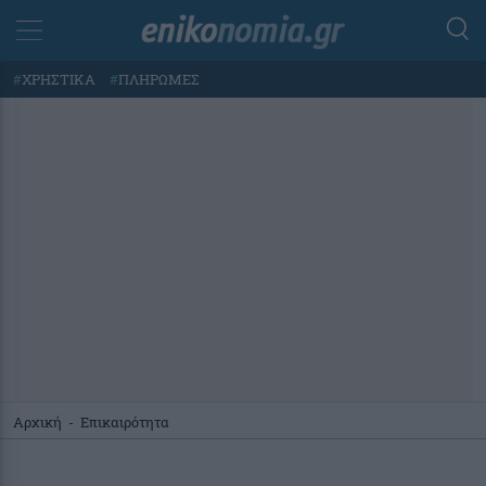
#
ΧΡΗΣΤΙΚΑ
#
ΠΛΗΡΩΜΕΣ
Αρχική
-
Επικαιρότητα