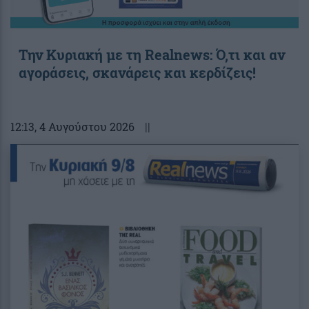
Την Κυριακή με τη Realnews: Ό,τι και αν
αγοράσεις, σκανάρεις και κερδίζεις!
12:13
, 4 Αυγούστου 2026
||