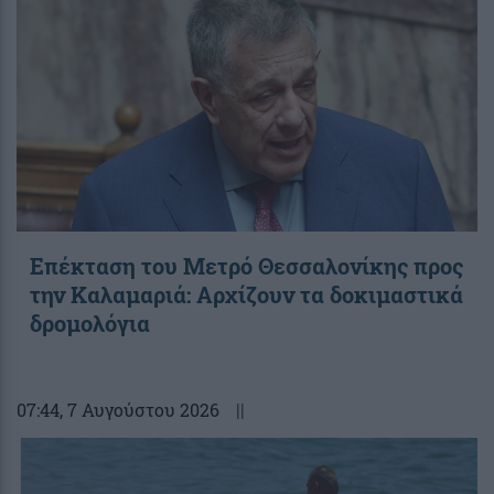
Επέκταση του Μετρό Θεσσαλονίκης προς
την Καλαμαριά: Αρχίζουν τα δοκιμαστικά
δρομολόγια
07:44
, 7 Αυγούστου 2026
||