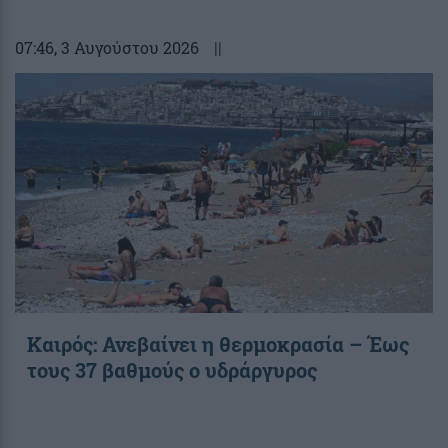
07:46
, 3 Αυγούστου 2026
||
Καιρός: Ανεβαίνει η θερμοκρασία – Έως
τους 37 βαθμούς ο υδράργυρος