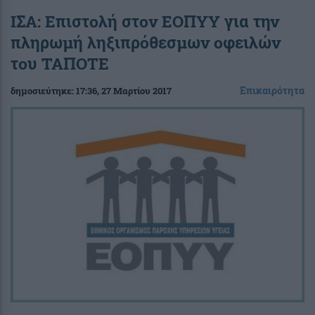
ΙΣΑ: Επιστολή στον ΕΟΠΥΥ για την
πληρωμή ληξιπρόθεσμων οφειλών
του ΤΑΠΟΤΕ
Επικαιρότητα
δημοσιεύτηκε:
17:36
, 27 Μαρτίου 2017