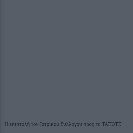
Η επιστολή του Ιατρικού Συλλόγου προς το ΤΑΠΟΤΕ