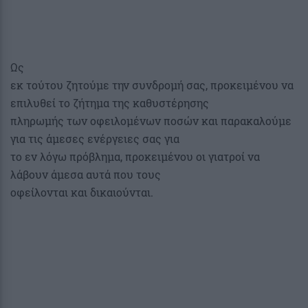
Ως
εκ τούτου ζητούμε την συνδρομή σας, προκειμένου να
επιλυθεί το ζήτημα της καθυστέρησης
πληρωμής των οφειλομένων ποσών και παρακαλούμε
για τις άμεσες ενέργειες σας για
το εν λόγω πρόβλημα, προκειμένου οι γιατροί να
λάβουν άμεσα αυτά που τους
οφείλονται και δικαιούνται.