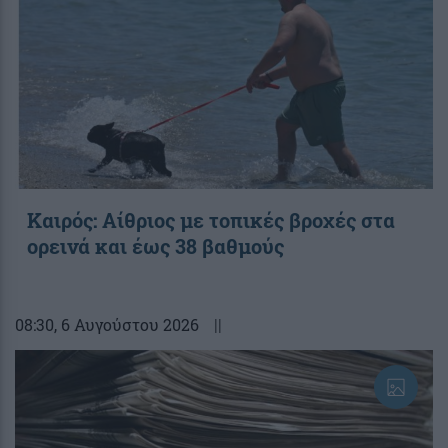
Καιρός: Αίθριος με τοπικές βροχές στα
ορεινά και έως 38 βαθμούς
08:30
, 6 Αυγούστου 2026
||