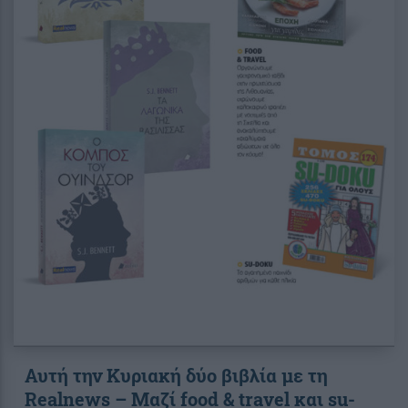
Αυτή την Κυριακή δύο βιβλία με τη
Realnews – Μαζί food & travel και su-