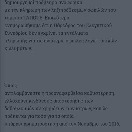
δημιουργηθεί πρόβλημα αναφορικά
με την πληρωμή των ληξιπρόθεσμων οφειλών του
ταμείου ΤΑΠΟΤΕ. Ειδικότερα
ενημερωθήκαμε ότι η Πάρεδρος του Ελεγκτικού
Συνεδρίου δεν εγκρίνει τα εντάλματα
πληρωμής για τις ανωτέρω οφειλές λόγω τυπικών
κωλυμάτων.
Όπως
αντιλαμβάνεστε η προαναφερθείσα καθυστέρηση
ελλοχεύει κινδύνους αποστέρησης των
δεδουλευμένων χρημάτων των ιατρών, καθώς
πρόκειται για ποσά για τα οποία
υπάρχει χρηματοδότηση από τον Νοέμβριο του 2016.