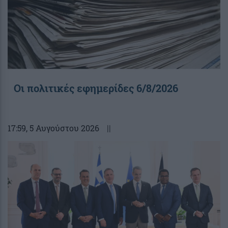
Οι πολιτικές εφημερίδες 6/8/2026
17:59
, 5 Αυγούστου 2026
||