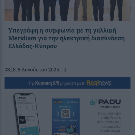
Υπεγράφη η συμφωνία με τη γαλλική
Meridiam για την ηλεκτρική διασύνδεση
Ελλάδας-Κύπρου
08:18
, 5 Αυγούστου 2026
||