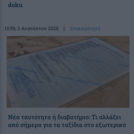
doku
10:59
, 3 Αυγούστου 2026
||
Επικαιρότητα
Νέα ταυτότητα ή διαβατήριο: Τι αλλάζει
από σήμερα για τα ταξίδια στο εξωτερικό