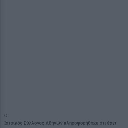
Ο
Ιατρικός Σύλλογος Αθηνών πληροφορήθηκε ότι έχει