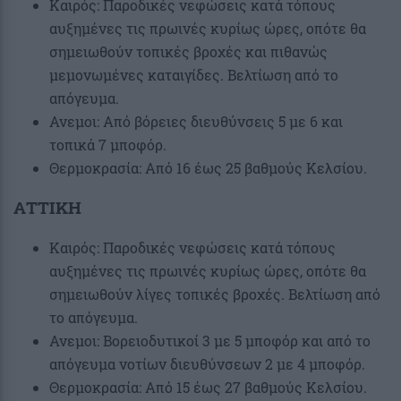
Καιρός: Παροδικές νεφώσεις κατά τόπους
αυξημένες τις πρωινές κυρίως ώρες, οπότε θα
σημειωθούν τοπικές βροχές και πιθανώς
μεμονωμένες καταιγίδες. Βελτίωση από το
απόγευμα.
Ανεμοι: Από βόρειες διευθύνσεις 5 με 6 και
τοπικά 7 μποφόρ.
Θερμοκρασία: Από 16 έως 25 βαθμούς Κελσίου.
ΑΤΤΙΚΗ
Καιρός: Παροδικές νεφώσεις κατά τόπους
αυξημένες τις πρωινές κυρίως ώρες, οπότε θα
σημειωθούν λίγες τοπικές βροχές. Βελτίωση από
το απόγευμα.
Ανεμοι: Βορειοδυτικοί 3 με 5 μποφόρ και από το
απόγευμα νοτίων διευθύνσεων 2 με 4 μποφόρ.
Θερμοκρασία: Από 15 έως 27 βαθμούς Κελσίου.