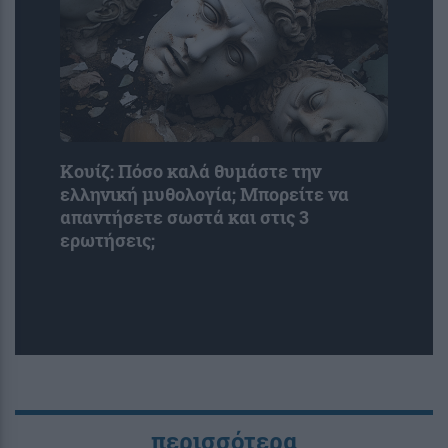
Κουίζ: Πόσο καλά θυμάστε την
ελληνική μυθολογία; Μπορείτε να
απαντήσετε σωστά και στις 3
ερωτήσεις;
περισσότερα