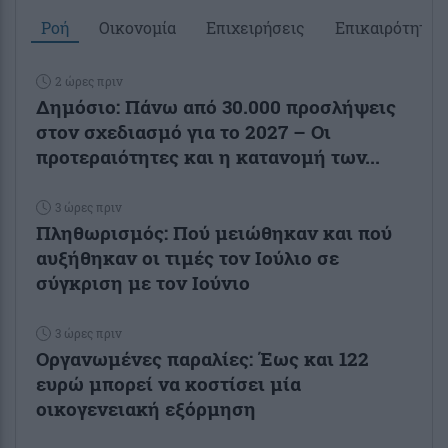
Ροή
Οικονομία
Επιχειρήσεις
Επικαιρότητα
2 ώρες πριν
Δημόσιο: Πάνω από 30.000 προσλήψεις
στον σχεδιασμό για το 2027 – Οι
προτεραιότητες και η κατανομή των...
3 ώρες πριν
Πληθωρισμός: Πού μειώθηκαν και πού
αυξήθηκαν οι τιμές τον Ιούλιο σε
σύγκριση με τον Ιούνιο
3 ώρες πριν
Οργανωμένες παραλίες: Έως και 122
ευρώ μπορεί να κοστίσει μία
οικογενειακή εξόρμηση