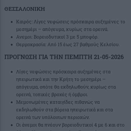
ΘΕΣΣΑΛΟΝΙΚΗ
Καιρός: Λίγες νεφώσεις πρόσκαιρα αυξημένες το
μεσημέρι – απόγευμα, κυρίως στα ορεινά.
Ανεμοι: Βορειοδυτικοί 3 με 5 μποφόρ.
Θερμοκρασία: Από 15 έως 27 βαθμούς Κελσίου.
ΠΡΟΓΝΩΣΗ ΓΙΑ ΤΗΝ ΠΕΜΠΤΗ 21-05-2026
Λίγες νεφώσεις πρόσκαιρα αυξημένες στα
ηπειρωτικά και την Κρήτη το μεσημέρι –
απόγευμα, οπότε θα εκδηλωθούν, κυρίως στα
ορεινά, τοπικές βροχές ή όμβροι.
Μεμονωμένες καταιγίδες πιθανώς να
εκδηλωθούν στα βόρεια ηπειρωτικά και στα
ορεινά των υπόλοιπων περιοχών.
Οι άνεμοι θα πνέουν βορειοδυτικοί 4 με 6 και στο