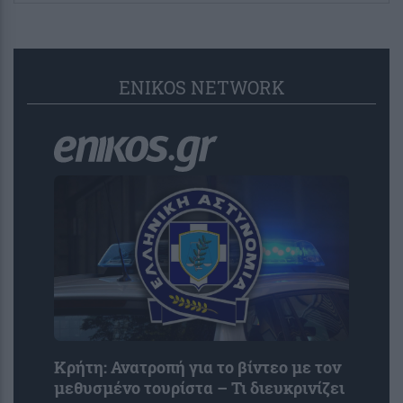
ENIKOS NETWORK
Κρήτη: Ανατροπή για το βίντεο με τον
μεθυσμένο τουρίστα – Τι διευκρινίζει