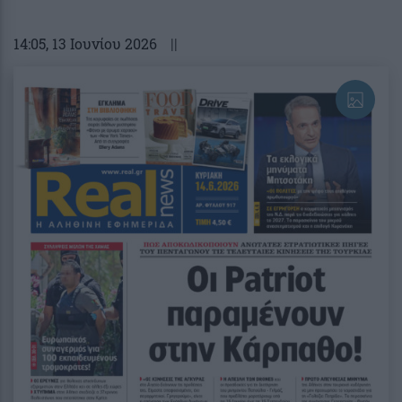
14:05
, 13 Ιουνίου 2026
||