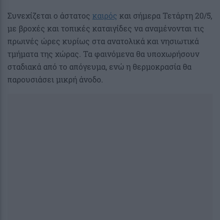
Συνεχίζεται ο άστατος
καιρός
και σήμερα Τετάρτη 20/5,
με βροχές και τοπικές καταιγίδες να αναμένονται τις
πρωινές ώρες κυρίως στα ανατολικά και νησιωτικά
τμήματα της χώρας. Τα φαινόμενα θα υποχωρήσουν
σταδιακά από το απόγευμα, ενώ η θερμοκρασία θα
παρουσιάσει μικρή άνοδο.