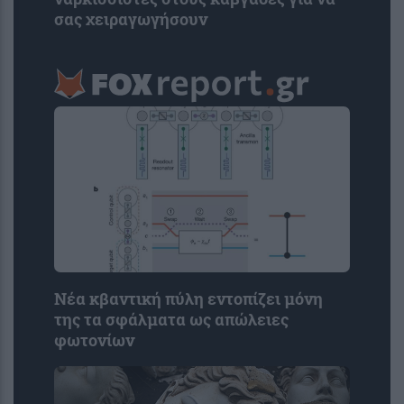
σας χειραγωγήσουν
Νέα κβαντική πύλη εντοπίζει μόνη
της τα σφάλματα ως απώλειες
φωτονίων