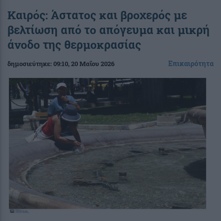
Καιρός: Άστατος και βροχερός με
βελτίωση από το απόγευμα και μικρή
άνοδο της θερμοκρασίας
Επικαιρότητα
δημοσιεύτηκε:
09:10
, 20 Μαΐου 2026