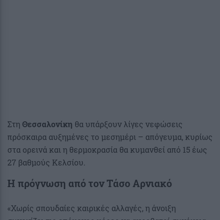
Στη
Θεσσαλονίκη
θα υπάρξουν λίγες νεφώσεις
πρόσκαιρα αυξημένες το μεσημέρι – απόγευμα, κυρίως
στα ορεινά και η θερμοκρασία θα κυμανθεί από 15 έως
27 βαθμούς Κελσίου.
Η πρόγνωση από τον Τάσο Αρνιακό
«Χωρίς σπουδαίες καιρικές αλλαγές, η άνοιξη