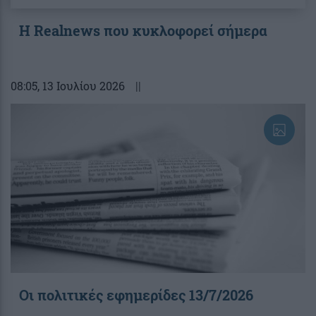
Η Realnews που κυκλοφορεί σήμερα
08:05
, 13 Ιουλίου 2026
||
Οι πολιτικές εφημερίδες 13/7/2026