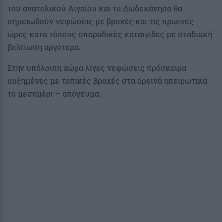
του ανατολικού Αιγαίου και τα Δωδεκάνησα θα
σημειωθούν νεφώσεις με βροχές και τις πρωινές
ώρες κατά τόπους σποραδικές καταιγίδες με σταδιακή
βελτίωση αργότερα.
Στην υπόλοιπη χώρα λίγες νεφώσεις πρόσκαιρα
αυξημένες με τοπικές βροχές στα ορεινά ηπειρωτικά
το μεσημέρι – απόγευμα.