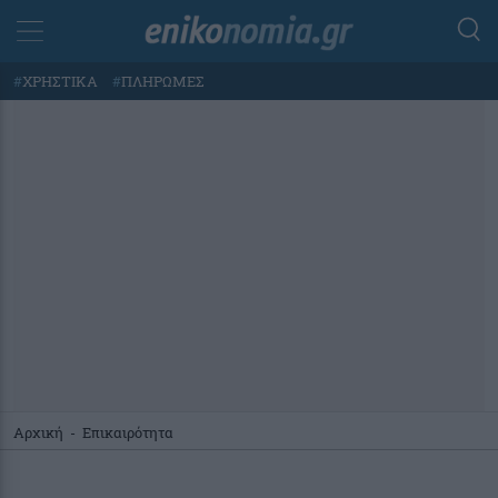
#
ΧΡΗΣΤΙΚΑ
#
ΠΛΗΡΩΜΕΣ
Αρχική
-
Επικαιρότητα