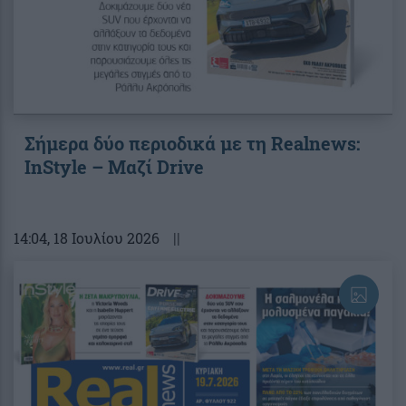
Σήμερα δύο περιοδικά με τη Realnews:
InStyle – Μαζί Drive
14:04
, 18 Ιουλίου 2026
||