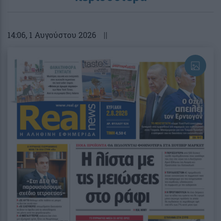
14:06
, 1 Αυγούστου 2026
||