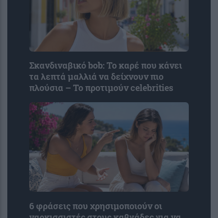
Σκανδιναβικό bob: Το καρέ που κάνει
τα λεπτά μαλλιά να δείχνουν πιο
πλούσια – Το προτιμούν celebrities
6 φράσεις που χρησιμοποιούν οι
ναρκισσιστές στους καβγάδες για να