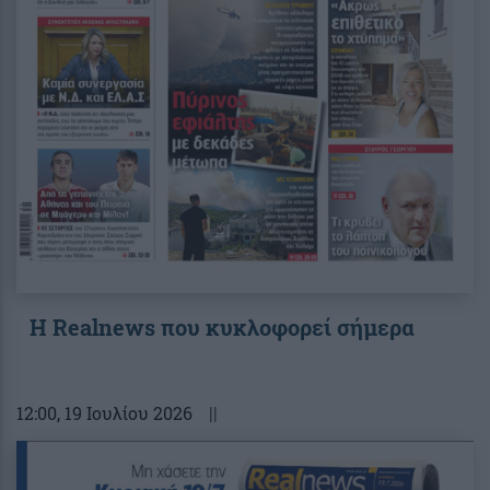
Η Realnews που κυκλοφορεί σήμερα
12:00
, 19 Ιουλίου 2026
||