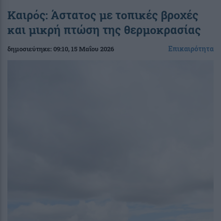
Καιρός: Άστατος με τοπικές βροχές
και μικρή πτώση της θερμοκρασίας
Επικαιρότητα
δημοσιεύτηκε:
09:10
, 15 Μαΐου 2026