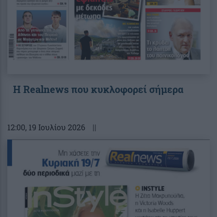
Η Realnews που κυκλοφορεί σήμερα
12:00
, 19 Ιουλίου 2026
||