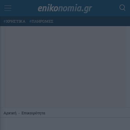
#
ΧΡΗΣΤΙΚΑ
#
ΠΛΗΡΩΜΕΣ
Αρχική
-
Επικαιρότητα