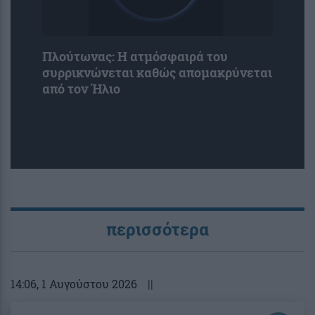
Πλούτωνας: Η ατμόσφαιρά του
συρρικνώνεται καθώς απομακρύνεται
από τον Ήλιο
περισσότερα
14:06
, 1 Αυγούστου 2026
||