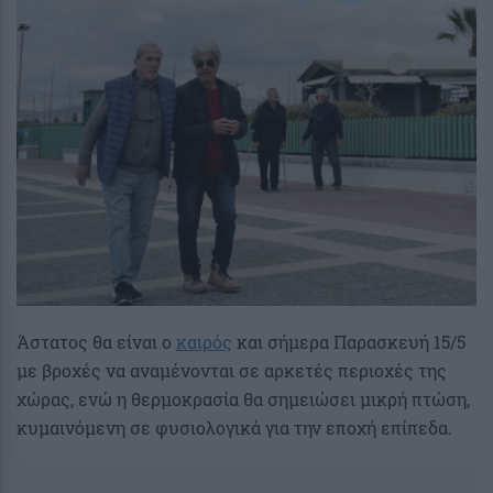
Άστατος θα είναι ο
καιρός
και σήμερα Παρασκευή 15/5
με βροχές να αναμένονται σε αρκετές περιοχές της
χώρας, ενώ η θερμοκρασία θα σημειώσει μικρή πτώση,
κυμαινόμενη σε φυσιολογικά για την εποχή επίπεδα.