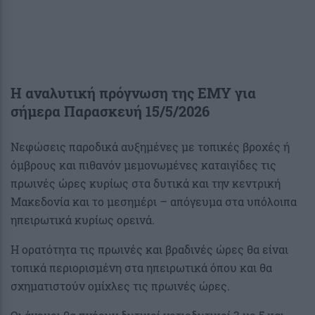
Η αναλυτική πρόγνωση της ΕΜΥ για
σήμερα Παρασκευή 15/5/2026
Νεφώσεις παροδικά αυξημένες με τοπικές βροχές ή
όμβρους και πιθανόν μεμονωμένες καταιγίδες τις
πρωινές ώρες κυρίως στα δυτικά και την κεντρική
Μακεδονία και το μεσημέρι – απόγευμα στα υπόλοιπα
ηπειρωτικά κυρίως ορεινά.
Η ορατότητα τις πρωινές και βραδινές ώρες θα είναι
τοπικά περιορισμένη στα ηπειρωτικά όπου και θα
σχηματιστούν ομίχλες τις πρωινές ώρες.