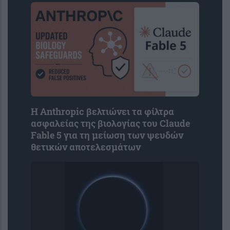
Η Anthropic βελτιώνει τα φίλτρα
ασφαλείας της βιολογίας του Claude
Fable 5 για τη μείωση των ψευδών
θετικών αποτελεσμάτων