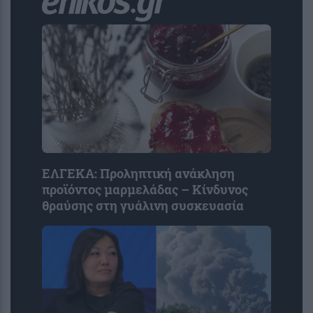
ΕΛΓΕΚΑ: Προληπτική ανάκληση
προϊόντος μαρμελάδας – Κίνδυνος
θραύσης στη γυάλινη συσκευασία