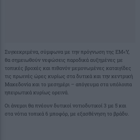
Συγκεκριμένα, σύμφωνα με την πρόγνωση της ΕΜ<Υ,
θα σημειωθούν νεφώσεις παροδικά αυξημένες με
τοπικές βροχές και πιθανόν μεμονωμένες καταιγίδες
τις πρωινές ώρες κυρίως στα δυτικά και την κεντρική
Μακεδονία και το μεσημέρι – απόγευμα στα υπόλοιπα
ηπειρωτικά κυρίως ορεινά.
Οι άνεμοι θα πνέουν δυτικοί νοτιοδυτικοί 3 με 5 και
στα νότια τοπικά 6 μποφόρ, με εξασθένηση το βράδυ.