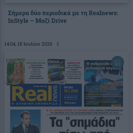
Σήμερα δύο περιοδικά με τη Realnews:
InStyle – Μαζί Drive
14:04
, 18 Ιουλίου 2026
||