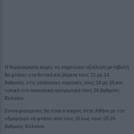
Η θερμοκρασία χωρίς να σημειώσει αξιόλογη μεταβολή
θα φτάσει στα δυτικά και βόρεια τους 22 με 24
βαθμούς, στις υπόλοιπες περιοχές τους 24 με 25 και
τοπικά στα ανατολικά ηπειρωτικά τους 26 βαθμούς
Κελσίου.
Συννεφιασμένος θα είναι ο καιρός στην Αθήνα με τον
υδράργυρο να φτάνει από τους 15 έως τους 25-26
βαθμούς Κελσίου.