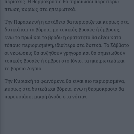
περιοχές. Η θερμοκρασία θα σημειώσει περαιτέρω
πτώση, κυρίως στα ηπειρωτικά.
Την Παρασκευή η αστάθεια θα περιορίζεται κυρίως στα
δυτικά και τα βόρεια, με τοπικές βροχές ή όμβρους,
ενώ το πρωί και το βράδυ η ορατότητα θα είναι κατά
τόπους περιορισμένη, ιδιαίτερα στα δυτικά. Το Σάββατο
οι νεφώσεις θα αυξηθούν γρήγορα και θα σημειωθούν
τοπικές βροχές ή όμβροι στο Ιόνιο, τα ηπειρωτικά και
το βόρειο Αιγαίο.
Την Κυριακή τα φαινόμενα θα είναι πιο περιορισμένα,
κυρίως στα δυτικά και βόρεια, ενώ η θερμοκρασία θα
παρουσιάσει μικρή άνοδο στα νότια».