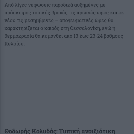
Από λίγες νεφώσεις παροδικά αυξημένες με
πρόσκαιρες τοπικές βροχές τις πρωινές ώρες και εκ
νέου τις μεσημβρινές – απογευματινές ώρες θα
χαρακτηρίζεται ο καιρός στη Θεσσαλονίκη, ενώ η
θερμοκρασία θα κυμανθεί από 13 έως 23-24 βαθμούς
Κελσίου.
Θοδωρής Κολυδάς: Τυπική ανοιξιάτικη