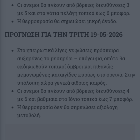
Οι άνεμοι θα πνέουν από βόρειες διευθύνσεις 3
με 5 και στα νότια πελάγη τοπικά έως 6 μποφόρ.
Η θερμοκρασία θα σημειώσει μικρή άνοδο.
ΠΡΟΓΝΩΣΗ ΓΙΑ ΤΗΝ ΤΡΙΤΗ 19-05-2026
Στα ηπειρωτικά λίγες νεφώσεις πρόσκαιρα
αυξημένες το μεσημέρι – απόγευμα, οπότε θα
εκδηλωθούν τοπικοί όμβροι και πιθανώς
μεμονωμένες καταιγίδες κυρίως στα ορεινά. Στην
υπόλοιπη χώρα γενικά αίθριος καιρός.
Οι άνεμοι θα πνέουν από βόρειες διευθύνσεις 4
με 6 και βαθμιαία στο Ιόνιο τοπικά έως 7 μποφόρ.
Η θερμοκρασία δεν θα σημειώσει αξιόλογη
μεταβολή.