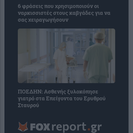
6 φράσεις που χρησιμοποιούν οι
ναρκισσιστές στους καβγάδες για να
σας χειραγωγήσουν
ΠΟΕΔΗΝ: Ασθενής ξυλοκόπησε
γιατρό στα Επείγοντα του Ερυθρού
Σταυρού