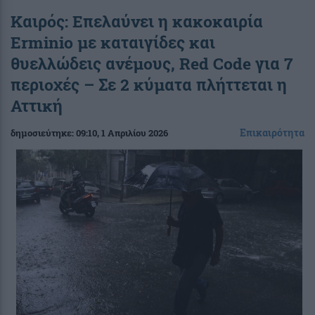
Καιρός: Επελαύνει η κακοκαιρία
Erminio με καταιγίδες και
θυελλώδεις ανέμους, Red Code για 7
περιοχές – Σε 2 κύματα πλήττεται η
Αττική
Επικαιρότητα
δημοσιεύτηκε:
09:10
, 1 Απριλίου 2026