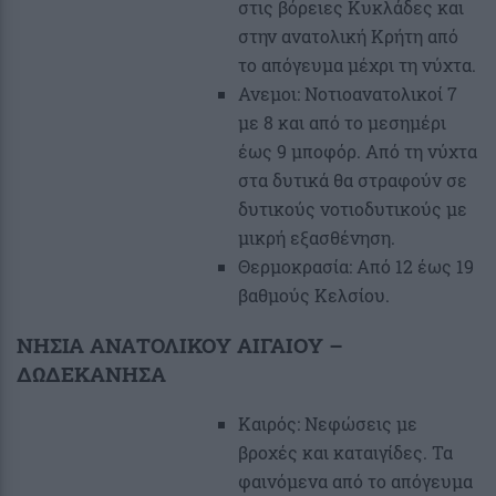
στις βόρειες Κυκλάδες και
στην ανατολική Κρήτη από
το απόγευμα μέχρι τη νύχτα.
Ανεμοι: Νοτιοανατολικοί 7
με 8 και από το μεσημέρι
έως 9 μποφόρ. Από τη νύχτα
στα δυτικά θα στραφούν σε
δυτικούς νοτιοδυτικούς με
μικρή εξασθένηση.
Θερμοκρασία: Από 12 έως 19
βαθμούς Κελσίου.
ΝΗΣΙΑ ΑΝΑΤΟΛΙΚΟΥ ΑΙΓΑΙΟΥ –
ΔΩΔΕΚΑΝΗΣΑ
Καιρός: Νεφώσεις με
βροχές και καταιγίδες. Τα
φαινόμενα από το απόγευμα