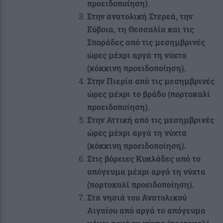
προειδοποίηση).
Στην ανατολική Στερεά, την
Εύβοια, τη Θεσσαλία και τις
Σποράδες από τις μεσημβρινές
ώρες μέχρι αργά τη νύχτα
(κόκκινη προειδοποίηση).
Στην Πιερία από τις μεσημβρινές
ώρες μέχρι το βράδυ (πορτοκαλί
προειδοποίηση).
Στην Αττική από τις μεσημβρινές
ώρες μέχρι αργά τη νύχτα
(κόκκινη προειδοποίηση).
Στις βόρειες Κυκλάδες από το
απόγευμα μέχρι αργά τη νύχτα
(πορτοκαλί προειδοποίηση).
Στα νησιά του Ανατολικού
Αιγαίου από αργά το απόγευμα