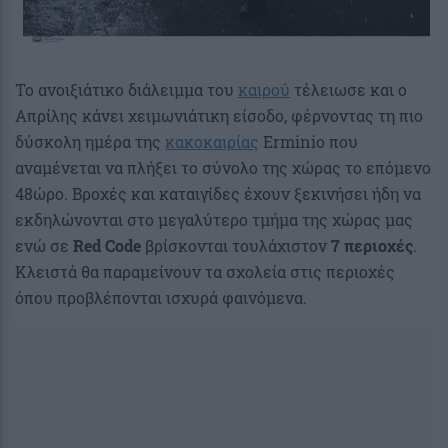
Το ανοιξιάτικο διάλειμμα του
καιρού
τέλειωσε και ο
Απρίλης κάνει χειμωνιάτικη είσοδο, φέρνοντας τη πιο
δύσκολη ημέρα της
κακοκαιρίας
Erminio που
αναμένεται να πλήξει το σύνολο της χώρας το επόμενο
48ώρο. Βροχές και καταιγίδες έχουν ξεκινήσει ήδη να
εκδηλώνονται στο μεγαλύτερο τμήμα της χώρας μας
ενώ σε
Red Code
βρίσκονται τουλάχιστον
7 περιοχές
.
Κλειστά θα παραμείνουν τα σχολεία στις περιοχές
όπου προβλέπονται ισχυρά φαινόμενα.