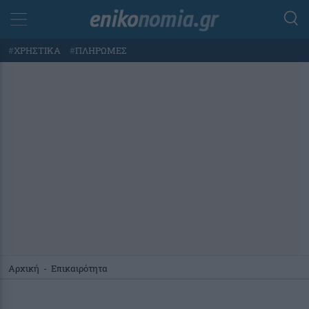
#
ΧΡΗΣΤΙΚΑ
#
ΠΛΗΡΩΜΕΣ
Αρχική
-
Επικαιρότητα