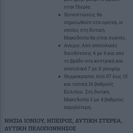
στην Πιερία.
Χιονοπτώσεις θα
σημειωθούν στα ορεινά, οι
οποίες στη δυτική
Μακεδονία θα είναι πυκνές.
Ανεμοι: Από ανατολικές
διευθύνσεις 4 με 6 και από
το βράδυ στα κεντρικά και
ανατολικά 7 με 8 μποφόρ.
Θερμοκρασία: Από 07 έως 15
και τοπικά 16 βαθμούς
Κελσίου. Στη δυτική
Μακεδονία 3 με 4 βαθμούς
χαμηλότερη.
ΝΗΣΙΑ ΙΟΝΙΟΥ, ΗΠΕΙΡΟΣ, ΔΥΤΙΚΗ ΣΤΕΡΕΑ,
ΔΥΤΙΚΗ ΠΕΛΟΠΟΝΝΗΣΟΣ