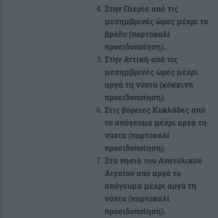
Στην Πιερία από τις
μεσημβρινές ώρες μέχρι το
βράδυ (πορτοκαλί
προειδοποίηση).
Στην Αττική από τις
μεσημβρινές ώρες μέχρι
αργά τη νύχτα (κόκκινη
προειδοποίηση).
Στις βόρειες Κυκλάδες από
το απόγευμα μέχρι αργά τη
νύχτα (πορτοκαλί
προειδοποίηση).
Στα νησιά του Ανατολικού
Αιγαίου από αργά το
απόγευμα μέχρι αργά τη
νύχτα (πορτοκαλί
προειδοποίηση).