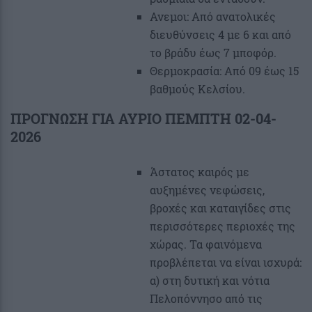
Ανεμοι: Από ανατολικές
διευθύνσεις 4 με 6 και από
το βράδυ έως 7 μποφόρ.
Θερμοκρασία: Από 09 έως 15
βαθμούς Κελσίου.
ΠΡΟΓΝΩΣΗ ΓΙΑ ΑΥΡΙΟ ΠΕΜΠΤΗ 02-04-
2026
Άστατος καιρός με
αυξημένες νεφώσεις,
βροχές και καταιγίδες στις
περισσότερες περιοχές της
χώρας. Τα φαινόμενα
προβλέπεται να είναι ισχυρά:
α) στη δυτική και νότια
Πελοπόννησο από τις