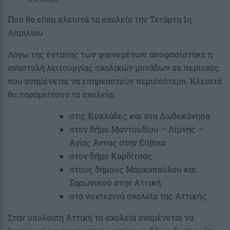
Πού θα είναι κλειστά τα σχολεία την Τετάρτη 1η
Απριλίου
Λόγω της έντασης των φαινομένων, αποφασίστηκε η
αναστολή λειτουργίας σχολικών μονάδων σε περιοχές
που αναμένεται να επηρεαστούν περισσότερο. Κλειστά
θα παραμείνουν τα σχολεία:
στις Κυκλάδες και στα Δωδεκάνησα
στον δήμο Μαντουδίου – Λίμνης –
Αγίας Άννας στην Εύβοια
στον δήμο Καρδίτσας
στους δήμους Μαρκοπούλου και
Σαρωνικού στην Αττική
στα νυχτερινά σχολεία της Αττικής
Στην υπόλοιπη Αττική τα σχολεία αναμένεται να