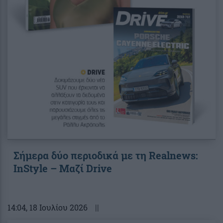
Σήμερα δύο περιοδικά με τη Realnews:
InStyle – Μαζί Drive
14:04
, 18 Ιουλίου 2026
||