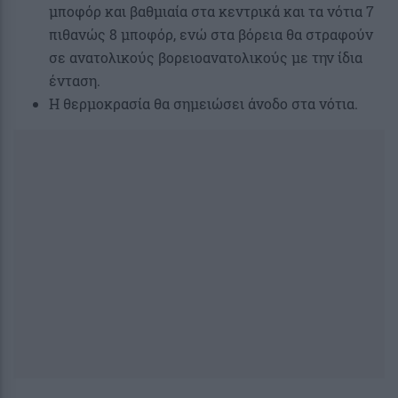
μποφόρ και βαθμιαία στα κεντρικά και τα νότια 7
πιθανώς 8 μποφόρ, ενώ στα βόρεια θα στραφούν
σε ανατολικούς βορειοανατολικούς με την ίδια
ένταση.
Η θερμοκρασία θα σημειώσει άνοδο στα νότια.