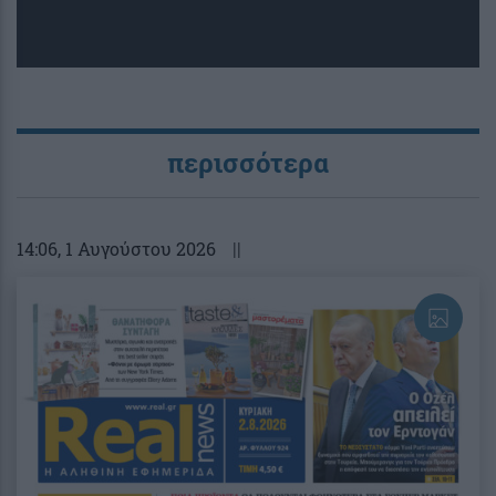
περισσότερα
14:06
, 1 Αυγούστου 2026
||