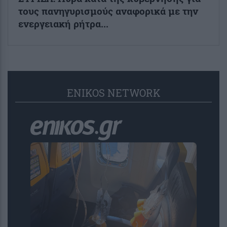
τους πανηγυρισμούς αναφορικά με την
ενεργειακή ρήτρα...
ENIKOS NETWORK