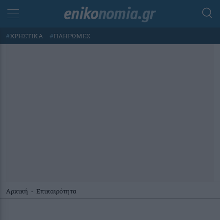
#
ΧΡΗΣΤΙΚΑ
#
ΠΛΗΡΩΜΕΣ
Αρχική
-
Επικαιρότητα