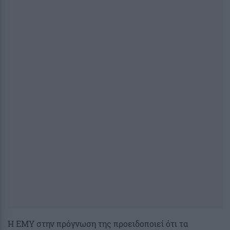
Η ΕΜΥ στην πρόγνωση της προειδοποιεί ότι τα