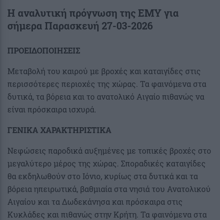
Η αναλυτική πρόγνωση της ΕΜΥ για
σήμερα Παρασκευή
27-03-2026
ΠΡΟΕΙΔΟΠΟΙΗΣΕΙΣ
Μεταβολή του καιρού με βροχές και καταιγίδες στις
περισσότερες περιοχές της χώρας. Τα φαινόμενα στα
δυτικά, τα βόρεια και το ανατολικό Αιγαίο πιθανώς να
είναι πρόσκαιρα ισχυρά.
ΓΕΝΙΚΑ ΧΑΡΑΚΤΗΡΙΣΤΙΚΑ
Νεφώσεις παροδικά αυξημένες με τοπικές βροχές στο
μεγαλύτερο μέρος της χώρας. Σποραδικές καταιγίδες
θα εκδηλωθούν στο Ιόνιο, κυρίως στα δυτικά και τα
βόρεια ηπειρωτικά, βαθμιαία στα νησιά του Ανατολικού
Αιγαίου και τα Δωδεκάνησα και πρόσκαιρα στις
Κυκλάδες και πιθανώς στην Κρήτη. Τα φαινόμενα στα