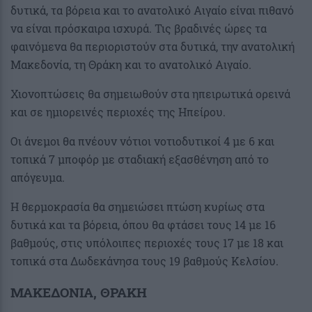
δυτικά, τα βόρεια και το ανατολικό Αιγαίο είναι πιθανό
να είναι πρόσκαιρα ισχυρά. Τις βραδινές ώρες τα
φαινόμενα θα περιοριστούν στα δυτικά, την ανατολική
Μακεδονία, τη Θράκη και το ανατολικό Αιγαίο.
Χιονοπτώσεις θα σημειωθούν στα ηπειρωτικά ορεινά
και σε ημιορεινές περιοχές της Ηπείρου.
Οι άνεμοι θα πνέουν νότιοι νοτιοδυτικοί 4 με 6 και
τοπικά 7 μποφόρ με σταδιακή εξασθένηση από το
απόγευμα.
Η θερμοκρασία θα σημειώσει πτώση κυρίως στα
δυτικά και τα βόρεια, όπου θα φτάσει τους 14 με 16
βαθμούς, στις υπόλοιπες περιοχές τους 17 με 18 και
τοπικά στα Δωδεκάνησα τους 19 βαθμούς Κελσίου.
ΜΑΚΕΔΟΝΙΑ, ΘΡΑΚΗ