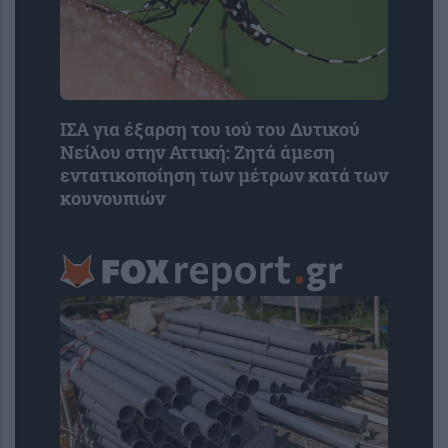
ΙΣΑ για έξαρση του ιού του Δυτικού
Νείλου στην Αττική: Ζητά άμεση
εντατικοποίηση των μέτρων κατά των
κουνουπιών