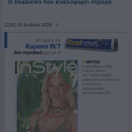
Η Realnews που κυκλοφορεί σήμερα
12:00
, 19 Ιουλίου 2026
||