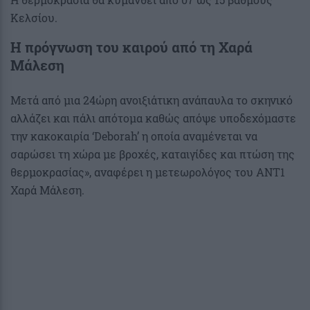
Κελσίου.
Η πρόγνωση του καιρού από τη Χαρά
Μάλεση
Μετά από μια 24ώρη ανοιξιάτικη ανάπαυλα το σκηνικό
αλλάζει και πάλι απότομα καθώς απόψε υποδεχόμαστε
την κακοκαιρία ‘Deborah’ η οποία αναμένεται να
σαρώσει τη χώρα με βροχές, καταιγίδες και πτώση της
θερμοκρασίας», αναφέρει η μετεωρολόγος του ANT1
Χαρά Μάλεση.