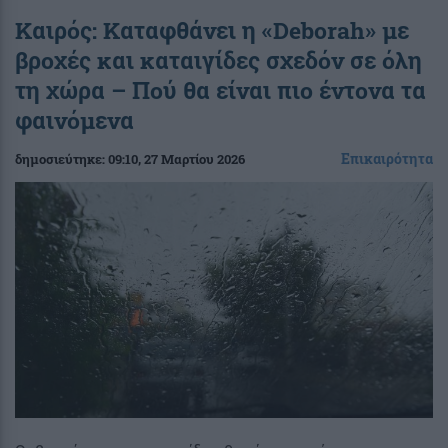
Καιρός: Καταφθάνει η «Deborah» με
βροχές και καταιγίδες σχεδόν σε όλη
τη χώρα – Πού θα είναι πιο έντονα τα
φαινόμενα
Επικαιρότητα
δημοσιεύτηκε:
09:10
, 27 Μαρτίου 2026