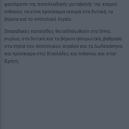
φαινόμενα της πανελλαδικής μεταβολής της καιρού
πιθανώς να είναι πρόσκαιρα ισχυρά στα δυτικά, τα
βόρεια και το ανατολικό Αιγαίο.
Σποραδικές καταιγίδες θα εκδηλωθούν στο Ιόνιο,
κυρίως στα δυτικά και τα βόρεια ηπειρωτικά, βαθμιαία
στα νησιά του Ανατολικού Αιγαίου και τα Δωδεκάνησα
και πρόσκαιρα στις Κυκλάδες και πιθανώς και στην
Κρήτη.