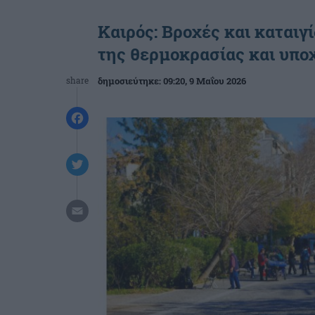
Καιρός: Βροχές και καταιγ
της θερμοκρασίας και υπ
share
δημοσιεύτηκε:
09:20
, 9 Μαΐου 2026