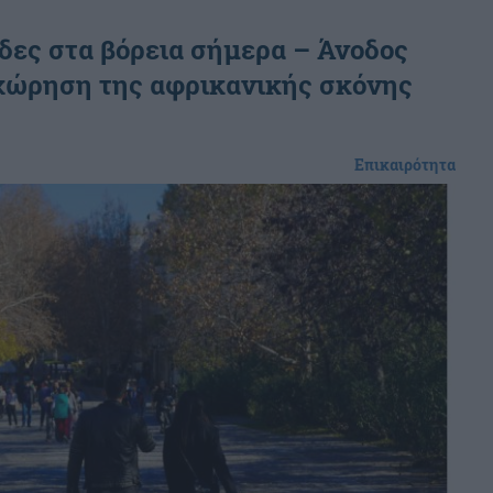
ίδες στα βόρεια σήμερα – Άνοδος
οχώρηση της αφρικανικής σκόνης
Επικαιρότητα