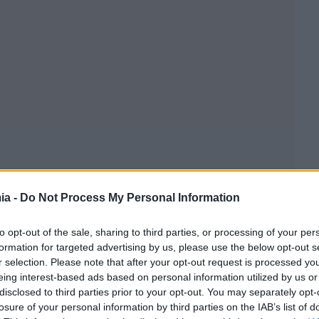
ia -
Do Not Process My Personal Information
to opt-out of the sale, sharing to third parties, or processing of your per
formation for targeted advertising by us, please use the below opt-out s
r selection. Please note that after your opt-out request is processed y
eing interest-based ads based on personal information utilized by us or
disclosed to third parties prior to your opt-out. You may separately opt-
losure of your personal information by third parties on the IAB’s list of