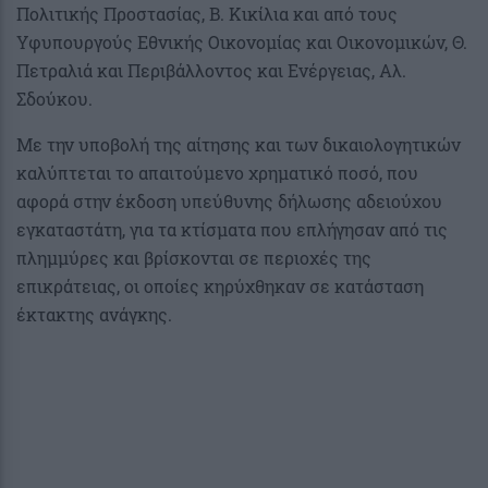
Πολιτικής Προστασίας, Β. Κικίλια και από τους
Υφυπουργούς Εθνικής Οικονομίας και Οικονομικών, Θ.
Πετραλιά και Περιβάλλοντος και Ενέργειας, Αλ.
Σδούκου.
Με την υποβολή της αίτησης και των δικαιολογητικών
καλύπτεται το απαιτούμενο χρηματικό ποσό, που
αφορά στην έκδοση υπεύθυνης δήλωσης αδειούχου
εγκαταστάτη, για τα κτίσματα που επλήγησαν από τις
πλημμύρες και βρίσκονται σε περιοχές της
επικράτειας, οι οποίες κηρύχθηκαν σε κατάσταση
έκτακτης ανάγκης.