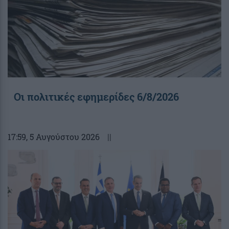
Οι πολιτικές εφημερίδες 6/8/2026
17:59
, 5 Αυγούστου 2026
||