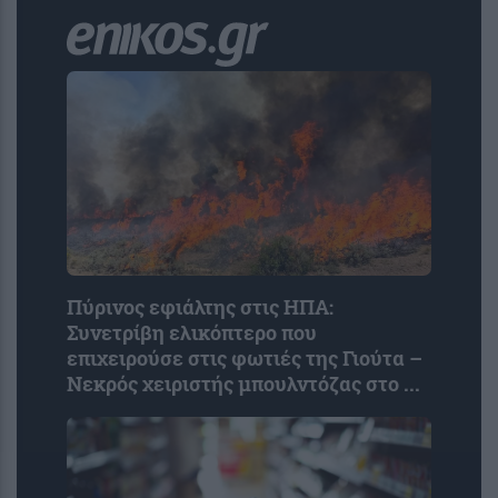
Πύρινος εφιάλτης στις ΗΠΑ:
Συνετρίβη ελικόπτερο που
επιχειρούσε στις φωτιές της Γιούτα –
Νεκρός χειριστής μπουλντόζας στο ...