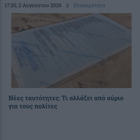
17:20
, 2 Αυγούστου 2026
||
Επικαιρότητα
Νέες ταυτότητες: Τι αλλάζει από αύριο
για τους πολίτες