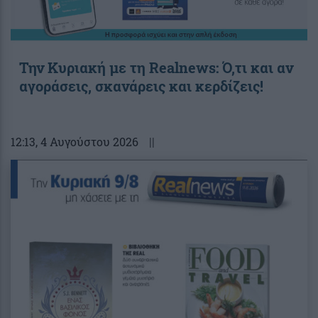
Την Κυριακή με τη Realnews: Ό,τι και αν
αγοράσεις, σκανάρεις και κερδίζεις!
12:13
, 4 Αυγούστου 2026
||