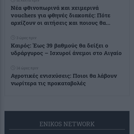
Νέα φθινοπωρινά και χειμερινά
vouchers για φθηνές διακοπές: Πότε
αρχίζουν οι αιτήσεις και ποιους θα...
3 ώρες πριν
Καιρός: Έως 39 βαθμούς θα δείξει ο
υδράργυρος – Ισχυροί άνεμοι στο Αιγαίο
14 ώρες πριν
Αγροτικές ενισχύσεις: Ποιοι θα λάβουν
νωρίτερα τις προκαταβολές
ENIKOS NETWORK