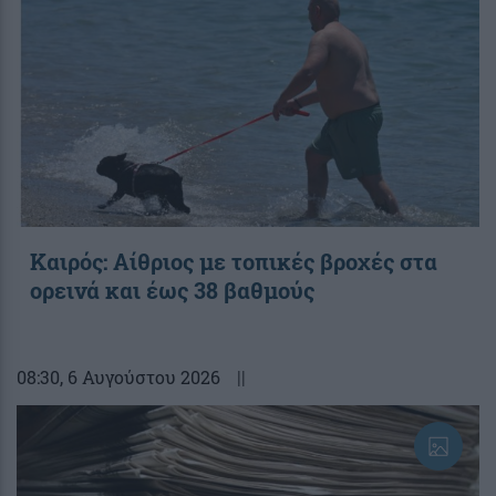
Καιρός: Αίθριος με τοπικές βροχές στα
ορεινά και έως 38 βαθμούς
08:30
, 6 Αυγούστου 2026
||