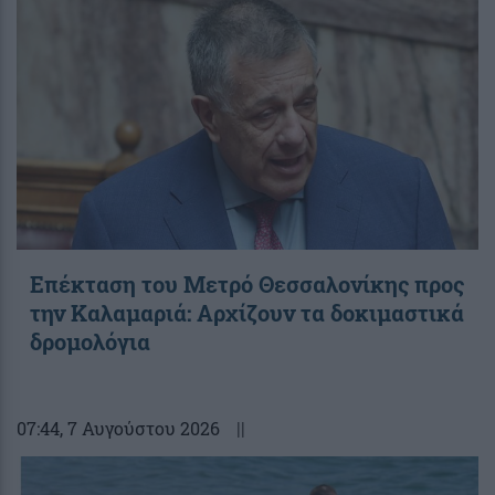
Επέκταση του Μετρό Θεσσαλονίκης προς
την Καλαμαριά: Αρχίζουν τα δοκιμαστικά
δρομολόγια
07:44
, 7 Αυγούστου 2026
||