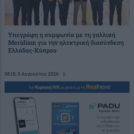
Υπεγράφη η συμφωνία με τη γαλλική
Meridiam για την ηλεκτρική διασύνδεση
Ελλάδας-Κύπρου
08:18
, 5 Αυγούστου 2026
||