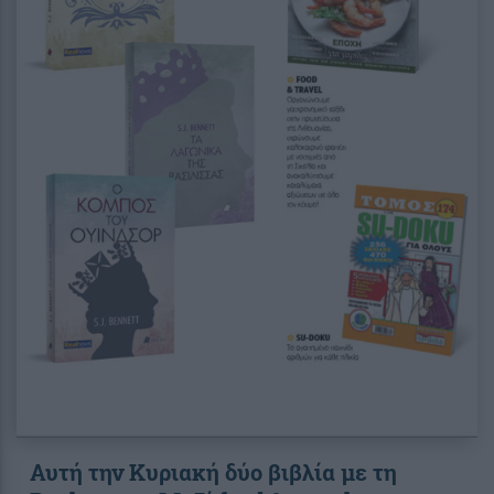
Αυτή την Κυριακή δύο βιβλία με τη