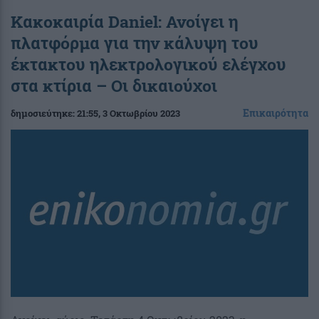
Κακοκαιρία Daniel: Ανοίγει η
πλατφόρμα για την κάλυψη του
έκτακτου ηλεκτρολογικού ελέγχου
στα κτίρια – Οι δικαιούχοι
Επικαιρότητα
δημοσιεύτηκε:
21:55
, 3 Οκτωβρίου 2023