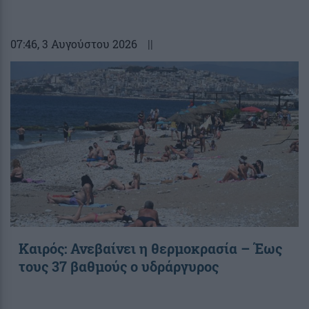
07:46
, 3 Αυγούστου 2026
||
Καιρός: Ανεβαίνει η θερμοκρασία – Έως
τους 37 βαθμούς ο υδράργυρος