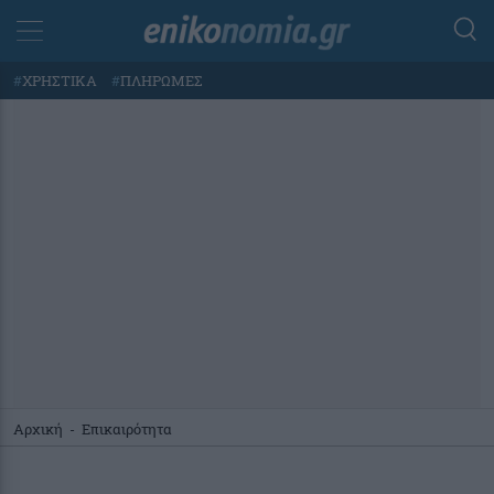
#
ΧΡΗΣΤΙΚΑ
#
ΠΛΗΡΩΜΕΣ
Αρχική
-
Επικαιρότητα