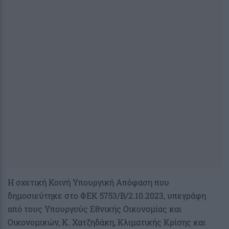
Η σχετική Κοινή Υπουργική Απόφαση που
δημοσιεύτηκε στο ΦΕΚ 5753/Β/2.10.2023, υπεγράφη
από τους Υπουργούς Εθνικής Οικονομίας και
Οικονομικών, Κ. Χατζηδάκη, Κλιματικής Κρίσης και