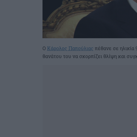
Ο
Κάρολος Παπούλιας
πέθανε σε ηλικία 
θανάτου του να σκορπίζει θλίψη και συγκ