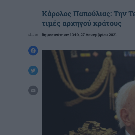
Κάρολος Παπούλιας: Την Τε
τιμές αρχηγού κράτους
share
δημοσιεύτηκε:
13:10
, 27 Δεκεμβρίου 2021