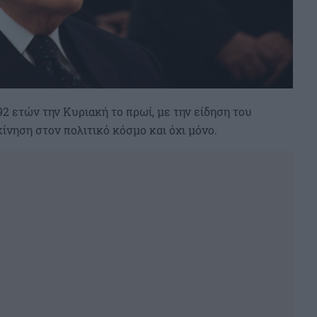
92 ετών την Κυριακή το πρωί, με την είδηση του
ίνηση στον πολιτικό κόσμο και όχι μόνο.