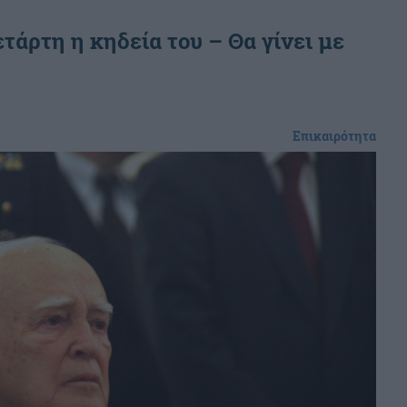
τάρτη η κηδεία του – Θα γίνει με
Επικαιρότητα