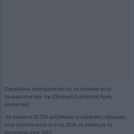
Παράλληλα, επισημαίνεται ότι, τα στοιχεία αυτά
προέρχονται από την Ελληνική Στατιστική Αρχή.
Αναλυτικά:
-Σε ποσοστό 53,73% αυξήθηκαν οι ελληνικές εξαγωγές
στην Αίγυπτο κατά το έτος 2018, σε σχέση με το
αντίστοιχο έτος 2017.