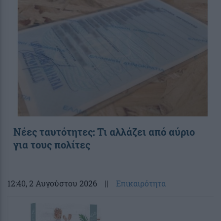
Νέες ταυτότητες: Τι αλλάζει από αύριο
για τους πολίτες
12:40
, 2 Αυγούστου 2026
||
Επικαιρότητα