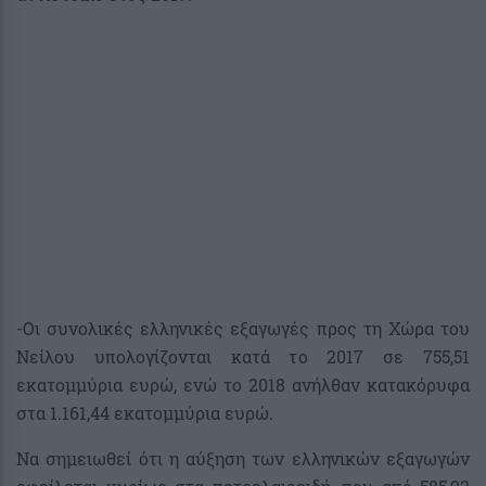
-Οι συνολικές ελληνικές εξαγωγές προς τη Χώρα του
Νείλου υπολογίζονται κατά το 2017 σε 755,51
εκατομμύρια ευρώ, ενώ το 2018 ανήλθαν κατακόρυφα
στα 1.161,44 εκατομμύρια ευρώ.
Να σημειωθεί ότι η αύξηση των ελληνικών εξαγωγών