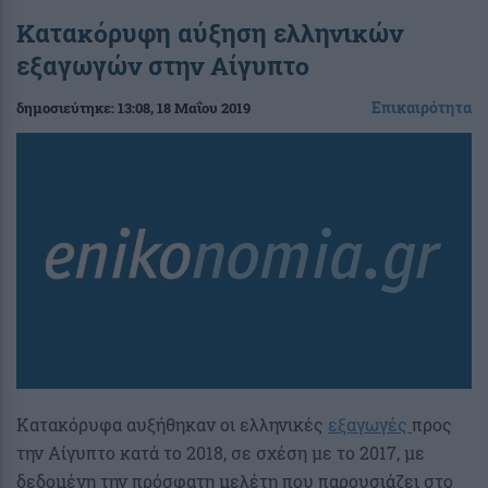
Κατακόρυφη αύξηση ελληνικών
εξαγωγών στην Αίγυπτο
Επικαιρότητα
δημοσιεύτηκε:
13:08
, 18 Μαΐου 2019
Κατακόρυφα αυξήθηκαν οι ελληνικές
εξαγωγές
προς
την Αίγυπτο κατά το 2018, σε σχέση με το 2017, με
δεδομένη την πρόσφατη μελέτη που παρουσιάζει στο