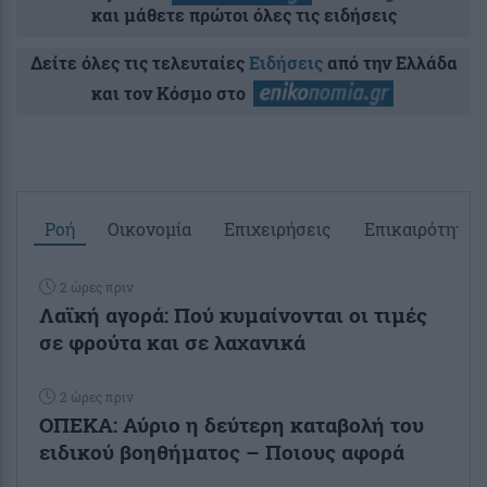
και μάθετε πρώτοι όλες τις ειδήσεις
Δείτε όλες τις τελευταίες
Ειδήσεις
από την Ελλάδα
και τον Κόσμο στο
Ροή
Οικονομία
Επιχειρήσεις
Επικαιρότητα
2 ώρες πριν
Λαϊκή αγορά: Πού κυμαίνονται οι τιμές
σε φρούτα και σε λαχανικά
2 ώρες πριν
ΟΠΕΚΑ: Αύριο η δεύτερη καταβολή του
ειδικού βοηθήματος – Ποιους αφορά