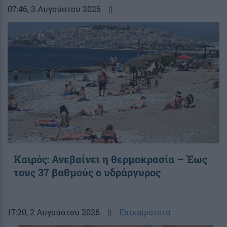
07:46
, 3 Αυγούστου 2026
||
Καιρός: Ανεβαίνει η θερμοκρασία – Έως
τους 37 βαθμούς ο υδράργυρος
17:20
, 2 Αυγούστου 2026
||
Επικαιρότητα