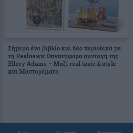
Σήμερα ένα βιβλίο και δύο περιοδικά με
τη Realnews: Θανατηφόρα συνταγή της
Ellery Adams – Μαζί real taste & style
και Μαστορέματα