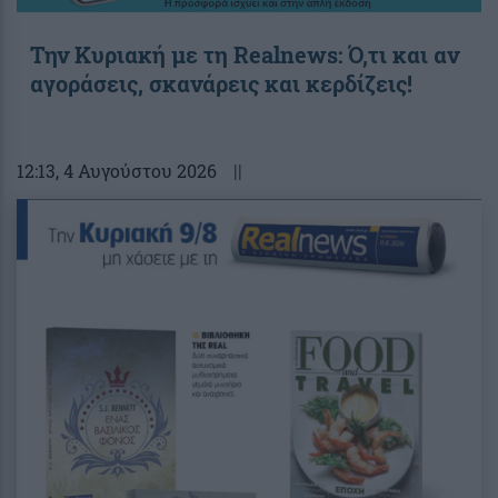
Την Κυριακή με τη Realnews: Ό,τι και αν
αγοράσεις, σκανάρεις και κερδίζεις!
12:13
, 4 Αυγούστου 2026
||