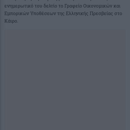
ενημερωτικό του δελτίο το Γραφείο Οικονομικών και
Εμπορικών Υποθέσεων της Ελληνικής Πρεσβείας στο
Κάιρο.