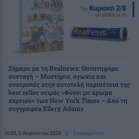
Σήμερα με τη Realnews: Θανατηφόρα
συνταγή – Μυστήριο, αγωνία και
ανατροπές στην αυτοτελή περιπέτεια της
best seller σειράς «Φόνοι με άρωμα
χαρτιού» των New York Times – Από τη
συγγραφέα Ellery Adams
10:00
, 2 Αυγούστου 2026
||
Επικαιρότητα