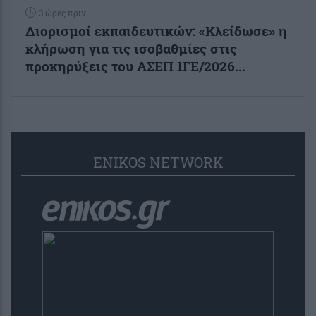
3 ώρες πριν
Διορισμοί εκπαιδευτικών: «Κλείδωσε» η
κλήρωση για τις ισοβαθμίες στις
προκηρύξεις του ΑΣΕΠ 1ΓΕ/2026...
ENIKOS NETWORK