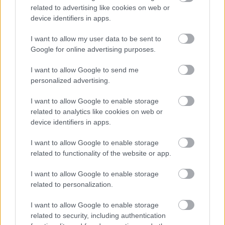
αντιδραστήρα
related to advertising like cookies on web or
device identifiers in apps.
I want to allow my user data to be sent to
Google for online advertising purposes.
I want to allow Google to send me
personalized advertising.
I want to allow Google to enable storage
περισσότερα
related to analytics like cookies on web or
device identifiers in apps.
I want to allow Google to enable storage
08:30
||
related to functionality of the website or app.
I want to allow Google to enable storage
related to personalization.
I want to allow Google to enable storage
related to security, including authentication