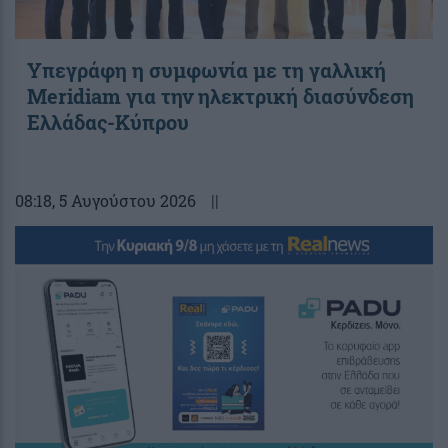
Υπεγράφη η συμφωνία με τη γαλλική
Meridiam για την ηλεκτρική διασύνδεση
Ελλάδας-Κύπρου
08:18
, 5 Αυγούστου 2026
||