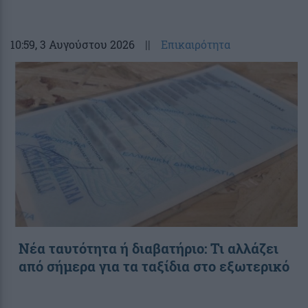
10:59
, 3 Αυγούστου 2026
||
Επικαιρότητα
Νέα ταυτότητα ή διαβατήριο: Τι αλλάζει
από σήμερα για τα ταξίδια στο εξωτερικό