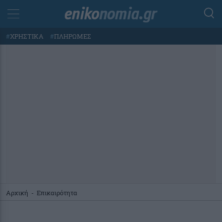
#
ΧΡΗΣΤΙΚΑ
#
ΠΛΗΡΩΜΕΣ
Αρχική
-
Επικαιρότητα