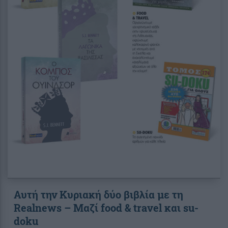
Αυτή την Κυριακή δύο βιβλία με τη
Realnews – Μαζί food & travel και su-
doku