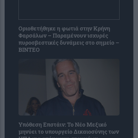
Οριοθετήθηκε η φωτιά στην Κρήνη
Φαρσάλων – Παραμένουν ισχυρές
πυροσβεστικές δυνάμεις στο σημείο –
ΒΙΝΤΕΟ
Υπόθεση Επστάιν: Το Νέο Μεξικό
μηνύει το υπουργείο Δικαιοσύνης των