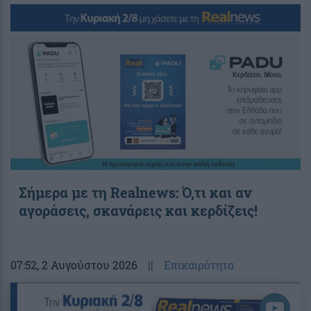
Σήμερα με τη Realnews: Ό,τι και αν
αγοράσεις, σκανάρεις και κερδίζεις!
07:52
, 2 Αυγούστου 2026
||
Επικαιρότητα