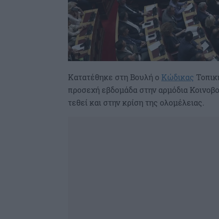
Κατατέθηκε στη Βουλή ο
Κώδικας
Τοπική
προσεχή εβδομάδα στην αρμόδια Κοινοβο
τεθεί και στην κρίση της ολομέλειας.