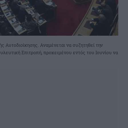
ς Αυτοδιοίκησης. Αναμένεται να συζητηθεί την
υλευτική Επιτροπή, προκειμένου εντός του Ιουνίου να