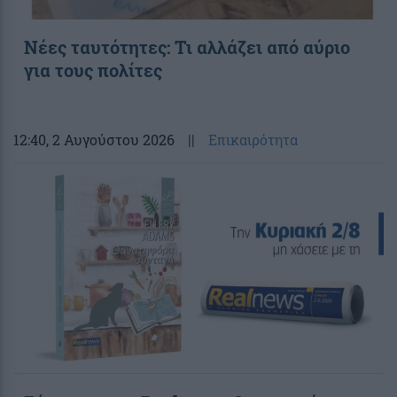
Νέες ταυτότητες: Τι αλλάζει από αύριο
για τους πολίτες
12:40
, 2 Αυγούστου 2026
||
Επικαιρότητα