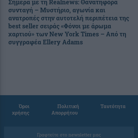
Σήμερα με τη Realnews: Θανατηφόρα
συνταγή – Μυστήριο, αγωνία και
ανατροπές στην αυτοτελή περιπέτεια της
best seller σειράς «Φόνοι με άρωμα
χαρτιού» των New York Times – Από τη
συγγραφέα Ellery Adams
Όροι
Πολιτική
Ταυτότητα
χρήσης
Απορρήτου
Γραφτείτε στο newsletter μας