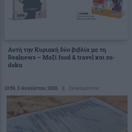
Αυτή την Κυριακή δύο βιβλία με τη
Realnews – Μαζί food & travel και su-
doku
10:59
, 3 Αυγούστου 2026
||
Επικαιρότητα