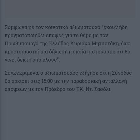
Σύμφωνα με τον κοινοτικό αξιωματούχο “έχουν ήδη
πραγματοποιηθεί επαφές για το θέμα με τον
Πρωθυπουργό της Ελλάδας Κυριάκο Μητσοτάκη, έχει
προετοιμαστεί μια δήλωση η οποία πιστεύουμε ότι θα
γίνει δεκτή από όλους”.
Συγκεκριμένα, ο αξιωματούχος εξήγησε ότι η Σύνοδος
θα αρχίσει στις 15:00 με την παραδοσιακή ανταλλαγή
απόψεων με τον Πρόεδρο του ΕΚ. Ντ. Σασόλι.