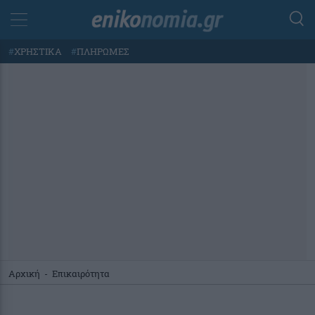
#
ΧΡΗΣΤΙΚΑ
#
ΠΛΗΡΩΜΕΣ
Αρχική
-
Επικαιρότητα