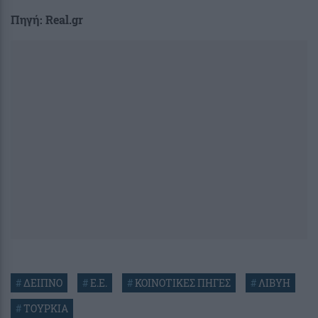
Πηγή: Real.gr
#
ΔΕΙΠΝΟ
#
Ε.Ε.
#
ΚΟΙΝΟΤΙΚΕΣ ΠΗΓΕΣ
#
ΛΙΒΥΗ
#
ΤΟΥΡΚΙΑ