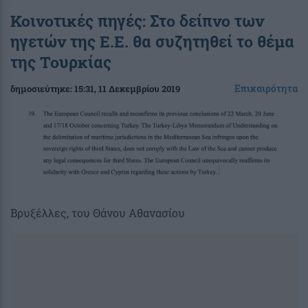
Κοινοτικές πηγές: Στο δείπνο των
ηγετών της Ε.Ε. θα συζητηθεί το θέμα
της Τουρκίας
Επικαιρότητα
δημοσιεύτηκε:
15:31
, 11 Δεκεμβρίου 2019
Bρυξέλλες, του Θάνου Αθανασίου