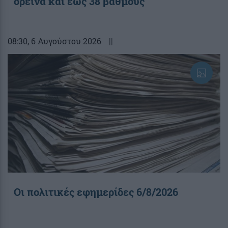
ορεινά και έως 38 βαθμούς
08:30
, 6 Αυγούστου 2026
||
Οι πολιτικές εφημερίδες 6/8/2026