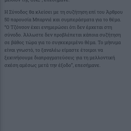
Η Σύνοδος θα κλείσει με τη συζήτηση επί του Άρθρου
50 παρουσία Μπαρνιέ και συμπεράσματα για το θέμα.
“Ο Τζόνσον έχει ενημερώσει ότι δεν έρχεται στη
σύνοδο. Άλλωστε δεν προβλέπεται κάποια συζήτηση
σε βάθος τώρα για το συγκεκριμένο θέμα. Το μήνυμα
είναι γνωστό, το ξαναλέω είμαστε έτοιμοι να
ξεκινήσουμε διαπραγματεύσεις για τη μελλοντική
σχέση αμέσως μετά την έξοδο”, επεσήμανε.