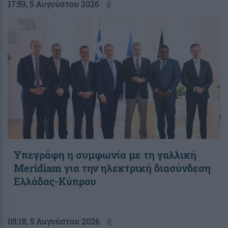
17:59
, 5 Αυγούστου 2026
||
Υπεγράφη η συμφωνία με τη γαλλική
Meridiam για την ηλεκτρική διασύνδεση
Ελλάδας-Κύπρου
08:18
, 5 Αυγούστου 2026
||