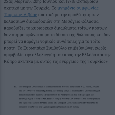
22ας Μαρτίου, 20ής Ιουνίου και 17/18 Οκτωβρίου
σχετικά με την Τουρκία. Το
μνημόνιο συμφωνίας
Τουρκίας-Λιβύης
σχετικά με την οριοθέτηση των
θαλάσσιων δικαιοδοσιών στη Μεσόγειο Θάλασσα
παραβιάζει τα κυριαρχικά δικαιώματα τρίτων κρατών,
δεν συμμορφώνεται με το δίκαιο της θάλασσας και δεν
μπορεί να παράγει νομικές συνέπειες για τα τρίτα
κράτη. Το Ευρωπαϊκό Συμβούλιο επιβεβαιώνει χωρίς
αμφιβολία την αλληλεγγύη του προς την Ελλάδα και την
Κύπρο σχετικά με αυτές τις ενέργειες της Τουρκίας».