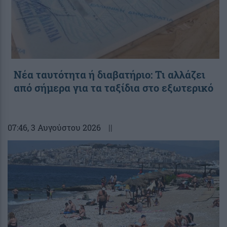
Νέα ταυτότητα ή διαβατήριο: Τι αλλάζει
από σήμερα για τα ταξίδια στο εξωτερικό
07:46
, 3 Αυγούστου 2026
||