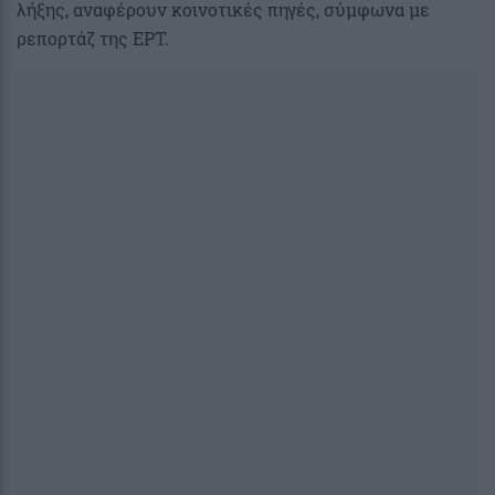
λήξης, αναφέρουν κοινοτικές πηγές, σύμφωνα με
ρεπορτάζ της ΕΡΤ.