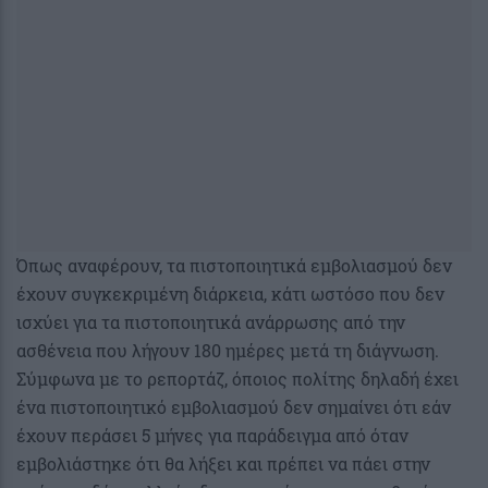
Όπως αναφέρουν, τα πιστοποιητικά εμβολιασμού δεν
έχουν συγκεκριμένη διάρκεια, κάτι ωστόσο που δεν
ισχύει για τα πιστοποιητικά ανάρρωσης από την
ασθένεια που λήγουν 180 ημέρες μετά τη διάγνωση.
Σύμφωνα με το ρεπορτάζ, όποιος πολίτης δηλαδή έχει
ένα πιστοποιητικό εμβολιασμού δεν σημαίνει ότι εάν
έχουν περάσει 5 μήνες για παράδειγμα από όταν
εμβολιάστηκε ότι θα λήξει και πρέπει να πάει στην