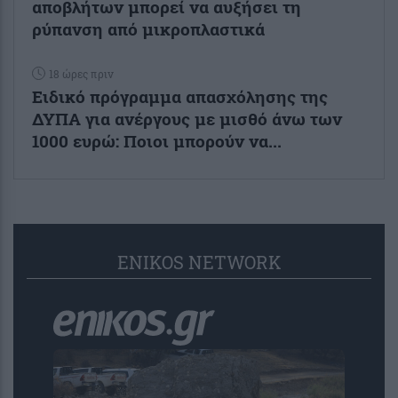
αποβλήτων μπορεί να αυξήσει τη
ρύπανση από μικροπλαστικά
18 ώρες πριν
Ειδικό πρόγραμμα απασχόλησης της
ΔΥΠΑ για ανέργους με μισθό άνω των
1000 ευρώ: Ποιοι μπορούν να...
ENIKOS NETWORK