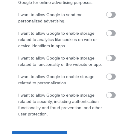
Google for online advertising purposes.
I want to allow Google to send me
personalized advertising.
I want to allow Google to enable storage
related to analytics like cookies on web or
device identifiers in apps.
περισσότερα
I want to allow Google to enable storage
related to functionality of the website or app.
20:40
, 9 Αυγούστου 2026
||
Επικαιρότητα
I want to allow Google to enable storage
related to personalization.
I want to allow Google to enable storage
related to security, including authentication
functionality and fraud prevention, and other
user protection.