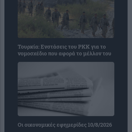
Τουρκία: Ενστάσεις του PKK για το
νομοσχέδιο που αφορά το μέλλον του
Οι οικονομικές εφημερίδες 10/8/2026