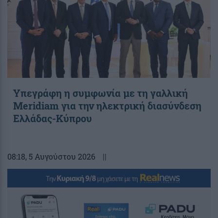
Υπεγράφη η συμφωνία με τη γαλλική
Meridiam για την ηλεκτρική διασύνδεση
Ελλάδας-Κύπρου
08:18
, 5 Αυγούστου 2026
||