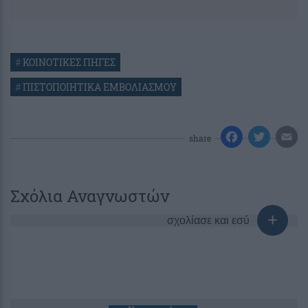
#
ΚΟΙΝΟΤΙΚΕΣ ΠΗΓΕΣ
#
ΠΙΣΤΟΠΟΙΗΤΙΚΑ ΕΜΒΟΛΙΑΣΜΟΥ
share
Σχόλια Αναγνωστών
σχολίασε και εσύ