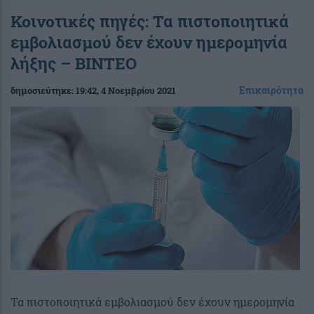
Κοινοτικές πηγές: Τα πιστοποιητικά
εμβολιασμού δεν έχουν ημερομηνία
λήξης – ΒΙΝΤΕΟ
Επικαιρότητα
δημοσιεύτηκε:
19:42
, 4 Νοεμβρίου 2021
Τα πιστοποιητικά εμβολιασμού δεν έχουν ημερομηνία