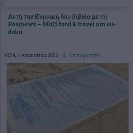
Αυτή την Κυριακή δύο βιβλία με τη
Realnews – Μαζί food & travel και su-
doku
10:59
, 3 Αυγούστου 2026
||
Επικαιρότητα