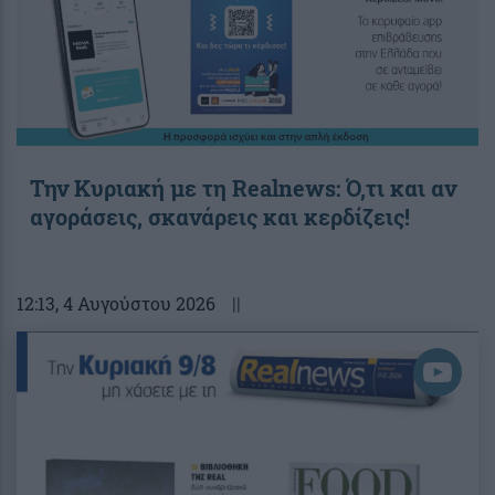
Την Κυριακή με τη Realnews: Ό,τι και αν
αγοράσεις, σκανάρεις και κερδίζεις!
12:13
, 4 Αυγούστου 2026
||