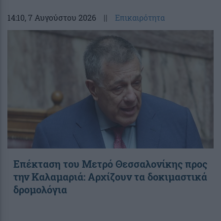
14:10
, 7 Αυγούστου 2026
||
Επικαιρότητα
Επέκταση του Μετρό Θεσσαλονίκης προς
την Καλαμαριά: Αρχίζουν τα δοκιμαστικά
δρομολόγια