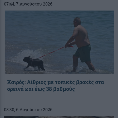
07:44
, 7 Αυγούστου 2026
||
Καιρός: Αίθριος με τοπικές βροχές στα
ορεινά και έως 38 βαθμούς
08:30
, 6 Αυγούστου 2026
||