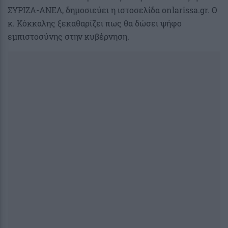
ΣΥΡΙΖΑ-ΑΝΕΛ, δημοσιεύει η ιστοσελίδα onlarissa.gr. Ο
κ. Κόκκαλης ξεκαθαρίζει πως θα δώσει ψήφο
εμπιστοσύνης στην κυβέρνηση.