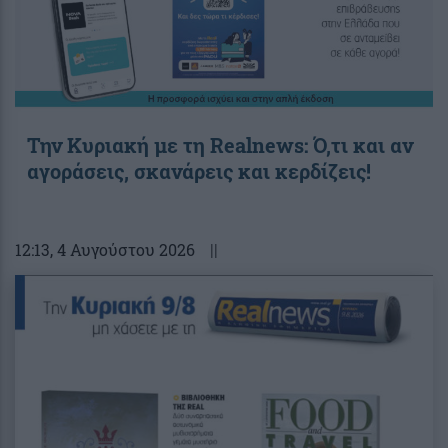
Την Κυριακή με τη Realnews: Ό,τι και αν
αγοράσεις, σκανάρεις και κερδίζεις!
12:13
, 4 Αυγούστου 2026
||