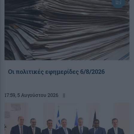
Οι πολιτικές εφημερίδες 6/8/2026
17:59
, 5 Αυγούστου 2026
||