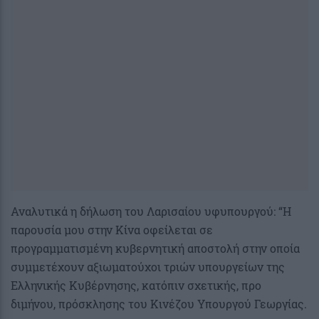
Αναλυτικά η δήλωση του Λαρισαίου υφυπουργού: “Η
παρουσία μου στην Κίνα οφείλεται σε
προγραμματισμένη κυβερνητική αποστολή στην οποία
συμμετέχουν αξιωματούχοι τριών υπουργείων της
Ελληνικής Κυβέρνησης, κατόπιν σχετικής, προ
διμήνου, πρόσκλησης του Κινέζου Υπουργού Γεωργίας.