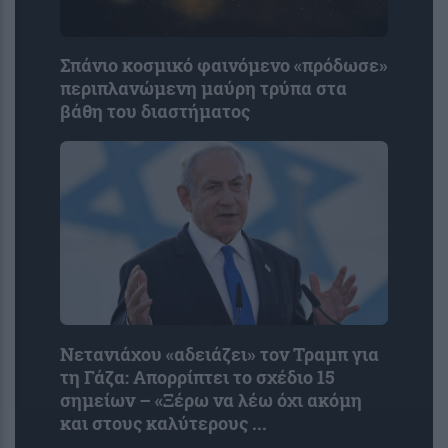
Σπάνιο κοσμικό φαινόμενο «πρόδωσε»
περιπλανώμενη μαύρη τρύπα στα
βάθη του διαστήματος
Νετανιάχου «αδειάζει» τον Τραμπ για
τη Γάζα: Απορρίπτει το σχέδιο 15
σημείων – «Ξέρω να λέω όχι ακόμη
και στους καλύτερους ...