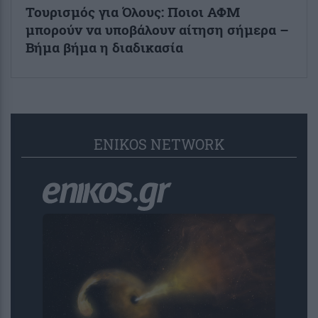
Τουρισμός για Όλους: Ποιοι ΑΦΜ
μπορούν να υποβάλουν αίτηση σήμερα –
Βήμα βήμα η διαδικασία
ENIKOS NETWORK