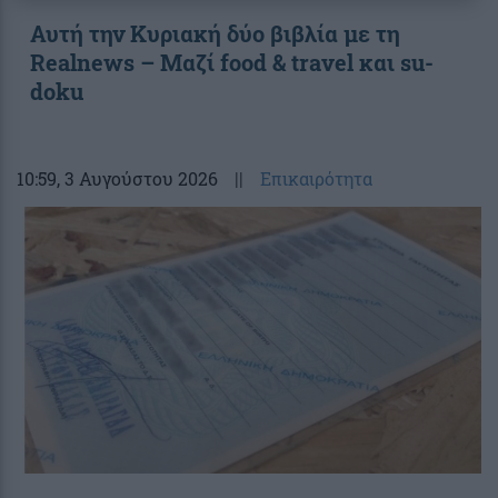
Αυτή την Κυριακή δύο βιβλία με τη
Realnews – Μαζί food & travel και su-
doku
10:59
, 3 Αυγούστου 2026
||
Επικαιρότητα