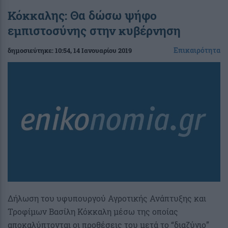
Κόκκαλης: Θα δώσω ψήφο
εμπιστοσύνης στην κυβέρνηση
Επικαιρότητα
δημοσιεύτηκε:
10:54
, 14 Ιανουαρίου 2019
Δήλωση του υφυπουργού Αγροτικής Ανάπτυξης και
Τροφίμων Βασίλη Κόκκαλη μέσω της οποίας
αποκαλύπτονται οι προθέσεις του μετά το “διαζύγιο”