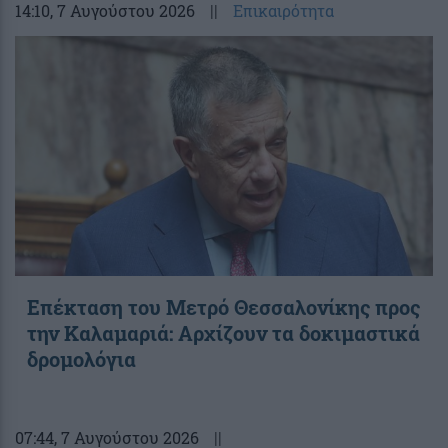
14:10
, 7 Αυγούστου 2026
||
Επικαιρότητα
Επέκταση του Μετρό Θεσσαλονίκης προς
την Καλαμαριά: Αρχίζουν τα δοκιμαστικά
δρομολόγια
07:44
, 7 Αυγούστου 2026
||