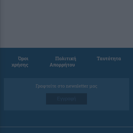
Όροι
Πολιτική
Ταυτότητα
χρήσης
Απορρήτου
Γραφτείτε στο newsletter μας
Εγγραφή