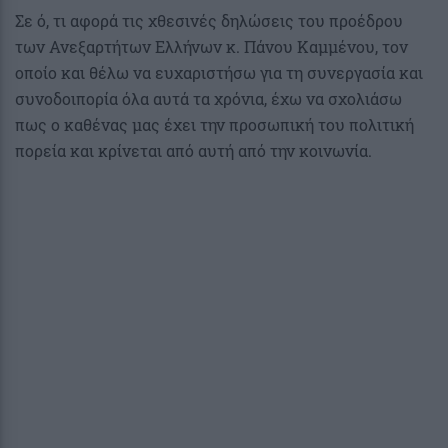
Σε ό, τι αφορά τις χθεσινές δηλώσεις του προέδρου
των Ανεξαρτήτων Ελλήνων κ. Πάνου Καμμένου, τον
οποίο και θέλω να ευχαριστήσω για τη συνεργασία και
συνοδοιπορία όλα αυτά τα χρόνια, έχω να σχολιάσω
πως ο καθένας μας έχει την προσωπική του πολιτική
πορεία και κρίνεται από αυτή από την κοινωνία.