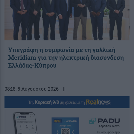
Υπεγράφη η συμφωνία με τη γαλλική
Meridiam για την ηλεκτρική διασύνδεση
Ελλάδας-Κύπρου
08:18
, 5 Αυγούστου 2026
||