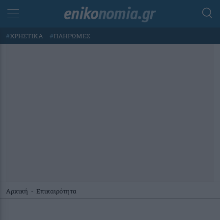
#
ΧΡΗΣΤΙΚΑ
#
ΠΛΗΡΩΜΕΣ
Αρχική
-
Επικαιρότητα