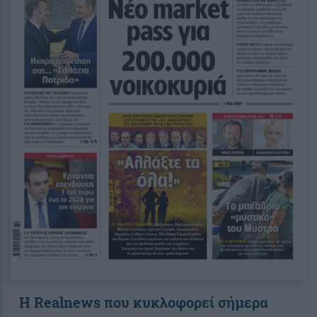
Η Realnews που κυκλοφορεί σήμερα