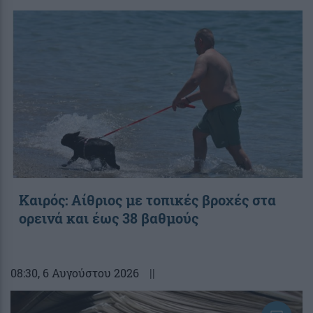
Καιρός: Αίθριος με τοπικές βροχές στα
ορεινά και έως 38 βαθμούς
08:30
, 6 Αυγούστου 2026
||