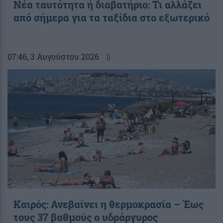
Νέα ταυτότητα ή διαβατήριο: Τι αλλάζει
από σήμερα για τα ταξίδια στο εξωτερικό
07:46
, 3 Αυγούστου 2026
||
Καιρός: Ανεβαίνει η θερμοκρασία – Έως
τους 37 βαθμούς ο υδράργυρος