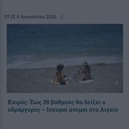
07:15
, 8 Αυγούστου 2026
||
Καιρός: Έως 39 βαθμούς θα δείξει ο
υδράργυρος – Ισχυροί άνεμοι στο Αιγαίο